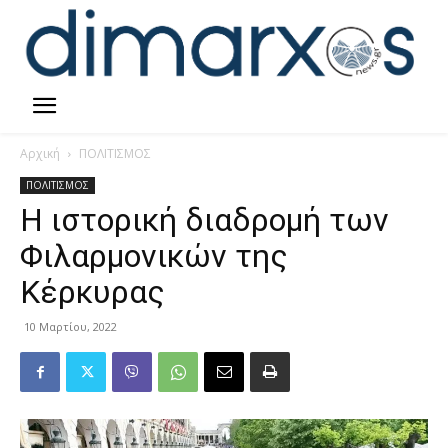
Αρχική
ΠΟΛΙΤΙΣΜΟΣ
ΠΟΛΙΤΙΣΜΟΣ
Η ιστορική διαδρομή των
Φιλαρμονικών της
Κέρκυρας
10 Μαρτίου, 2022