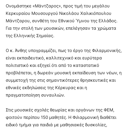
Ονομάστηκε «Μάντζαρος», προς τιμή του μεγάλου
Κερκυραίου Μουσουργού Νικολάου Χαλικιόπουλου
Μάντζαρου, συνθέτη του Εθνικού Ύμνου της Ελλάδος.
Για την στολή των μουσικών, επελέγησαν τα χρώματα
της Ελληνικής Σημαίας.
Ο κ. Άνθης υπογραμμίζει, πως το έργο της Φιλαρμονικής,
είναι εκπαιδευτικό, καλλιτεχνικό και ευρύτερα
πολιτιστικό και εξηγεί ότι από το καταστατικό
προβλέπεται, η δωρεάν μουσική εκπαίδευση των νέων, η
συμμετοχή της στις σημαντικότερες θρησκευτικές και
εθνικές εκδηλώσεις της Κέρκυρας και η
πραγματοποίηση συναυλιών.
Στις μουσικές σχολές θεωρίας και οργάνων της ΦΕΜ,
φοιτούν περίπου 150 μαθητές. Η Φιλαρμονική διαθέτει
ειδικό τμήμα για παιδιά με μαθησιακές δυσκολίες,