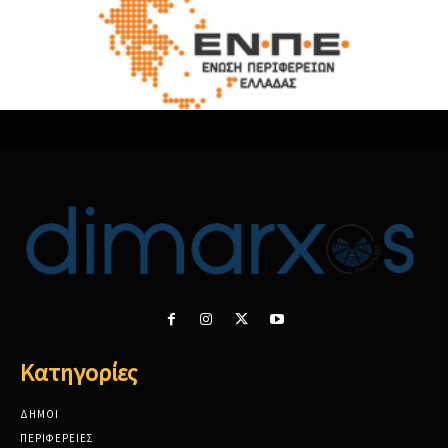
Κατηγορίες
ΔΗΜΟΙ
ΠΕΡΙΦΕΡΕΙΕΣ