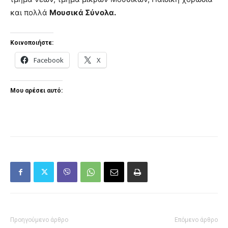
και πολλά
Μουσικά Σύνολα.
Κοινοποιήστε:
Facebook
X
Μου αρέσει αυτό:
Προηγούμενο άρθρο
Επόμενο άρθρο