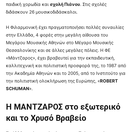
παιδική χορωδία και
σχολή Πιάνου
. Στις σχολές
διδάσκουν 26 μουσικοδιδάσκαλοι.
Η Φιλαρμονική έχει πραγματοποιήσει πολλές συναυλίες
στην Ελλάδα, 4 φορές στην μεγάλη αίθουσα του
Μεγάρου Μουσικής Αθηνών στο Μέγαρο Μουσικής
Θεσσαλονίκης και σε άλλες μεγάλες πόλεις. Η ΦΕ
«Μάντζαρος», έχει βραβευτεί για την εκπαιδευτική,
καλλιτεχνική και πολιτιστική προσφορά της, το 1987 από
την Ακαδημία Αθηνών και το 2005, από το Ινστιτούτο για
την πολιτιστική ολοκλήρωση της Ευρώπης, «
ROBERT
SCHUMAN
».
Η ΜΑΝΤΖΑΡΟΣ στο εξωτερικό
και το Χρυσό Βραβείο