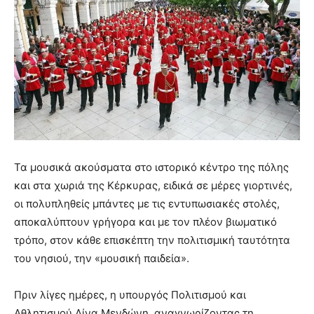
Τα μουσικά ακούσματα στο ιστορικό κέντρο της πόλης
και στα χωριά της Κέρκυρας, ειδικά σε μέρες γιορτινές,
οι πολυπληθείς μπάντες με τις εντυπωσιακές στολές,
αποκαλύπτουν γρήγορα και με τον πλέον βιωματικό
τρόπο, στον κάθε επισκέπτη την πολιτισμική ταυτότητα
του νησιού, την «μουσική παιδεία».
Πριν λίγες ημέρες, η υπουργός Πολιτισμού και
Αθλητισμού Λίνα Μενδώνη, αναγνωρίζοντας τη