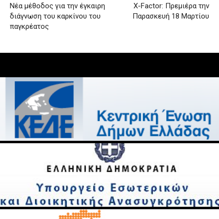
Νέα μέθοδος για την έγκαιρη
X-Factor: Πρεμιέρα την
διάγνωση του καρκίνου του
Παρασκευή 18 Μαρτίου
παγκρέατος