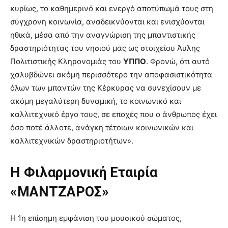
κυρίως, το καθημερινό και ενεργό αποτύπωμά τους στη
σύγχρονη κοινωνία, αναδεικνύονται και ενισχύονται
ηθικά, μέσα από την αναγνώριση της μπαντιστικής
δραστηριότητας του νησιού μας ως στοιχείου Άυλης
Πολιτιστικής Κληρονομιάς του
ΥΠΠΟ
. Φρονώ, ότι αυτό
χαλυβδώνει ακόμη περισσότερο την αποφασιστικότητα
όλων των μπαντών της Κέρκυρας να συνεχίσουν με
ακόμη μεγαλύτερη δυναμική, το κοινωνικό και
καλλιτεχνικό έργο τους, σε εποχές που ο άνθρωπος έχει
όσο ποτέ άλλοτε, ανάγκη τέτοιων κοινωνικών και
καλλιτεχνικών δραστηριοτήτων».
Η Φιλαρμονική Εταιρία
«ΜΑΝΤΖΑΡΟΣ»
Η 1η επίσημη εμφάνιση του μουσικού σώματος,