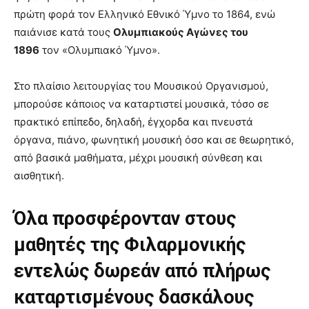
πρώτη φορά τον Ελληνικό Εθνικό Ύμνο το 1864, ενώ
παιάνισε κατά τους
Ολυμπιακούς Αγώνες του
1896
τον «Ολυμπιακό Ύμνο».
Στο πλαίσιο λειτουργίας του Μουσικού Οργανισμού,
μπορούσε κάποιος να καταρτιστεί μουσικά, τόσο σε
πρακτικό επίπεδο, δηλαδή, έγχορδα και πνευστά
όργανα, πιάνο, φωνητική μουσική όσο και σε θεωρητικό,
από βασικά μαθήματα, μέχρι μουσική σύνθεση και
αισθητική.
Όλα προσφέρονταν στους
μαθητές της Φιλαρμονικής
εντελώς δωρεάν από πλήρως
καταρτισμένους δασκάλους