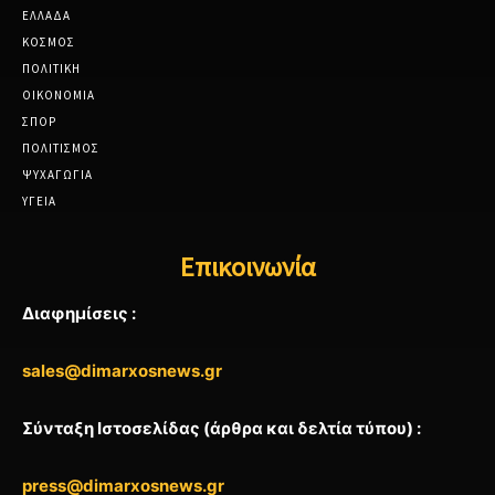
ΕΛΛΑΔΑ
ΚΟΣΜΟΣ
ΠΟΛΙΤΙΚΗ
ΟΙΚΟΝΟΜΙΑ
ΣΠΟΡ
ΠΟΛΙΤΙΣΜΟΣ
ΨΥΧΑΓΩΓΙΑ
ΥΓΕΙΑ
Επικοινωνία
Διαφημίσεις :
sales@dimarxosnews.gr
Σύνταξη Ιστοσελίδας (άρθρα και δελτία τύπου) :
press@dimarxosnews.gr