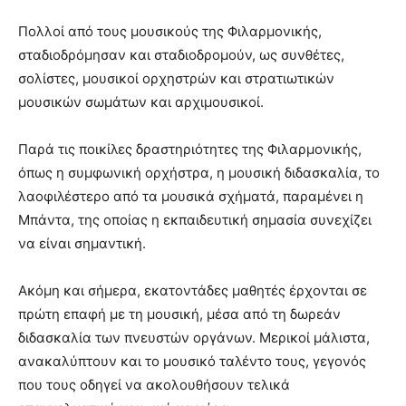
Πολλοί από τους μουσικούς της Φιλαρμονικής,
σταδιοδρόμησαν και σταδιοδρομούν, ως συνθέτες,
σολίστες, μουσικοί ορχηστρών και στρατιωτικών
μουσικών σωμάτων και αρχιμουσικοί.
Παρά τις ποικίλες δραστηριότητες της Φιλαρμονικής,
όπως η συμφωνική ορχήστρα, η μουσική διδασκαλία, το
λαοφιλέστερο από τα μουσικά σχήματά, παραμένει η
Μπάντα, της οποίας η εκπαιδευτική σημασία συνεχίζει
να είναι σημαντική.
Ακόμη και σήμερα, εκατοντάδες μαθητές έρχονται σε
πρώτη επαφή με τη μουσική, μέσα από τη δωρεάν
διδασκαλία των πνευστών οργάνων. Μερικοί μάλιστα,
ανακαλύπτουν και το μουσικό ταλέντο τους, γεγονός
που τους οδηγεί να ακολουθήσουν τελικά