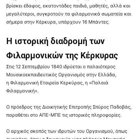
βρίσκει έδαφος, εκατοντάδες παιδιά, μαθητές, αλλά και
μεγαλύτεροι, συγκροτούν τα φιλαρμονικά σωματεία και
σήμερα στην Κέρκυρα, υπάρχουν 16 Μπάντες.
Η ιστορική διαδρομή των
Φιλαρμονικών της Κέρκυρας
Στις 12 Σεπτεμβρίου 1840 ιδρύεται ο παλαιότερος
Μουσικοεκπαιδευτικός Οργανισμός στην Ελλάδα,
η Φιλαρμονική Εταιρεία Κερκύρας, η «Παλαιά
Φιλαρμονική».
Ο πρόεδρος της Διοικητικής Επιτροπής Σπύρος Παδοβάς,
παραθέτει στο ΑΠΕ-ΜΠΕ τις ιστορικές πληροφορίες.
Ο αρχικός σκοπός των ιδρυτών του Οργανισμού, όπως