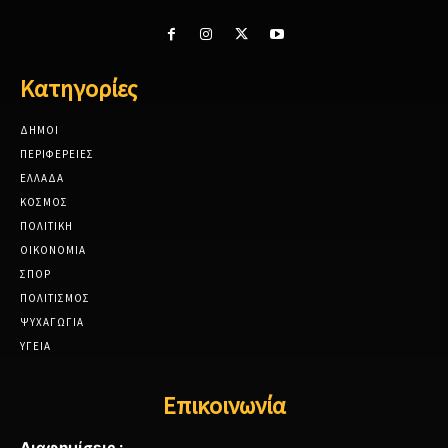
Κατηγορίες
ΔΗΜΟΙ
ΠΕΡΙΦΕΡΕΙΕΣ
ΕΛΛΑΔΑ
ΚΟΣΜΟΣ
ΠΟΛΙΤΙΚΗ
ΟΙΚΟΝΟΜΙΑ
ΣΠΟΡ
ΠΟΛΙΤΙΣΜΟΣ
ΨΥΧΑΓΩΓΙΑ
ΥΓΕΙΑ
Επικοινωνία
Διαφημίσεις :