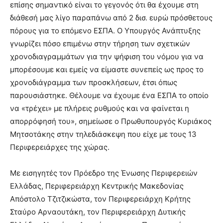
επίσης σημαντικό είναι το γεγονός ότι θα έχουμε στη
διάθεσή μας λίγο παραπάνω από 2 δισ. ευρώ πρόσθετους
πόρους για το επόμενο ΕΣΠΑ. Ο Υπουργός Ανάπτυξης
γνωρίζει πόσο επιμένω στην τήρηση των σχετικών
χρονοδιαγραμμάτων για την ψήφιση του νόμου για να
μπορέσουμε και εμείς να είμαστε συνεπείς ως προς το
χρονοδιάγραμμα των προσκλήσεων, έτσι όπως
παρουσιάστηκε. Θέλουμε να έχουμε ένα ΕΣΠΑ το οποίο
να «τρέχει» με πλήρεις ρυθμούς και να φαίνεται η
απορρόφησή του», σημείωσε ο Πρωθυπουργός Κυριάκος
Μητσοτάκης στην τηλεδιάσκεψη που είχε με τους 13
Περιφερειάρχες της χώρας.
Με εισηγητές τον Πρόεδρο της Ένωσης Περιφερειών
Ελλάδας, Περιφερειάρχη Κεντρικής Μακεδονίας
Απόστολο Τζιτζικώστα, τον Περιφερειάρχη Κρήτης
Σταύρο Αρναουτάκη, τον Περιφερειάρχη Δυτικής