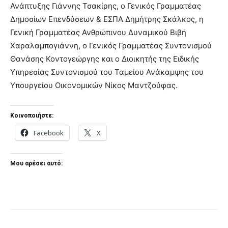
Ανάπτυξης Γιάννης Τσακίρης, ο Γενικός Γραμματέας
Δημοσίων Επενδύσεων & ΕΣΠΑ Δημήτρης Σκάλκος, η
Γενική Γραμματέας Ανθρώπινου Δυναμικού Βιβή
Χαραλαμπογιάννη, ο Γενικός Γραμματέας Συντονισμού
Θανάσης Κοντογεώργης και ο Διοικητής της Ειδικής
Υπηρεσίας Συντονισμού του Ταμείου Ανάκαμψης του
Υπουργείου Οικονομικών Νίκος Μαντζούφας.
Κοινοποιήστε:
Facebook
X
Μου αρέσει αυτό: