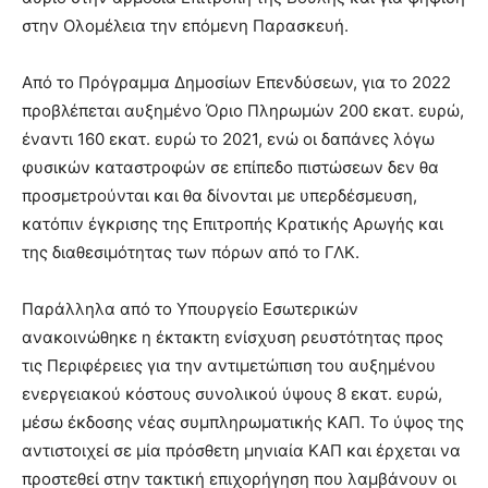
στην Ολομέλεια την επόμενη Παρασκευή.
Από το Πρόγραμμα Δημοσίων Επενδύσεων, για το 2022
προβλέπεται αυξημένο Όριο Πληρωμών 200 εκατ. ευρώ,
έναντι 160 εκατ. ευρώ το 2021, ενώ οι δαπάνες λόγω
φυσικών καταστροφών σε επίπεδο πιστώσεων δεν θα
προσμετρούνται και θα δίνονται με υπερδέσμευση,
κατόπιν έγκρισης της Επιτροπής Κρατικής Αρωγής και
της διαθεσιμότητας των πόρων από το ΓΛΚ.
Παράλληλα από το Υπουργείο Εσωτερικών
ανακοινώθηκε η έκτακτη ενίσχυση ρευστότητας προς
τις Περιφέρειες για την αντιμετώπιση του αυξημένου
ενεργειακού κόστους συνολικού ύψους 8 εκατ. ευρώ,
μέσω έκδοσης νέας συμπληρωματικής ΚΑΠ. Το ύψος της
αντιστοιχεί σε μία πρόσθετη μηνιαία ΚΑΠ και έρχεται να
προστεθεί στην τακτική επιχορήγηση που λαμβάνουν οι