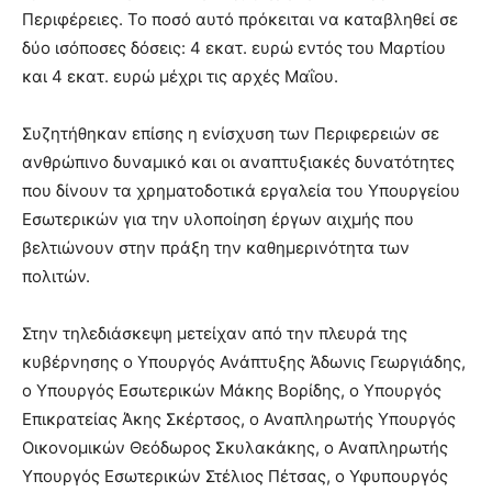
Περιφέρειες. Το ποσό αυτό πρόκειται να καταβληθεί σε
δύο ισόποσες δόσεις: 4 εκατ. ευρώ εντός του Μαρτίου
και 4 εκατ. ευρώ μέχρι τις αρχές Μαΐου.
Συζητήθηκαν επίσης η ενίσχυση των Περιφερειών σε
ανθρώπινο δυναμικό και οι αναπτυξιακές δυνατότητες
που δίνουν τα χρηματοδοτικά εργαλεία του Υπουργείου
Εσωτερικών για την υλοποίηση έργων αιχμής που
βελτιώνουν στην πράξη την καθημερινότητα των
πολιτών.
Στην τηλεδιάσκεψη μετείχαν από την πλευρά της
κυβέρνησης ο Υπουργός Ανάπτυξης Άδωνις Γεωργιάδης,
ο Υπουργός Εσωτερικών Μάκης Βορίδης, ο Υπουργός
Επικρατείας Άκης Σκέρτσος, ο Αναπληρωτής Υπουργός
Οικονομικών Θεόδωρος Σκυλακάκης, ο Αναπληρωτής
Υπουργός Εσωτερικών Στέλιος Πέτσας, ο Υφυπουργός