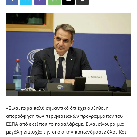
«Είναι πάρα πολύ σημαντικό ότι έχει αυξηθεί η
απορρόφηση των περιφερειακών προγραμμάτων του
ΕΣΠΑ από εκεί που το παραλάβαμε. Είναι σίγουρα μια
μεγάλη επιτυχία την οποία την πιστωνόμαστε όλοι. Και