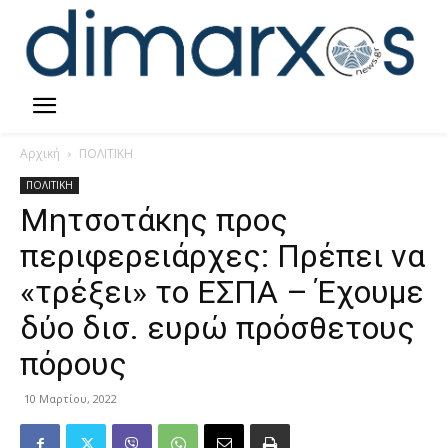
Αρχική
ΠΟΛΙΤΙΚΗ
ΠΟΛΙΤΙΚΗ
Μητσοτάκης προς
περιφερειάρχες: Πρέπει να
«τρέξει» το ΕΣΠΑ – Έχουμε
δύο δισ. ευρώ πρόσθετους
πόρους
10 Μαρτίου, 2022