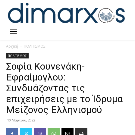
Αρχική
ΠΟΛΙΤΙΣΜΟΣ
ΠΟΛΙΤΙΣΜΟΣ
Σοφία Κουνενάκη-
Εφραίμογλου:
Συνδυάζοντας τις
επιχειρήσεις με το Ίδρυμα
Μείζονος Ελληνισμού
10 Μαρτίου, 2022