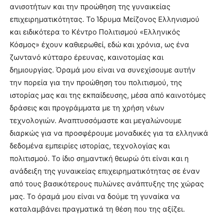
ανισοτήτων και την προώθηση της γυναικείας
επιχειρηματικότητας. Το Ίδρυμα Μείζονος Ελληνισμού
και ειδικότερα το Κέντρο Πολιτισμού «Ελληνικός
Κόσμος» έχουν καθιερωθεί, εδώ και χρόνια, ως ένα
ζωντανό κύτταρο έρευνας, καινοτομίας και
δημιουργίας. Όραμά μου είναι να συνεχίσουμε αυτήν
την πορεία για την προώθηση του πολιτισμού, της
ιστορίας μας και της εκπαίδευσης, μέσα από καινοτόμες
δράσεις και προγράμματα με τη χρήση νέων
τεχνολογιών. Αναπτυσσόμαστε και μεγαλώνουμε
διαρκώς για να προσφέρουμε μοναδικές για τα ελληνικά
δεδομένα εμπειρίες ιστορίας, τεχνολογίας και
πολιτισμού. Το ίδιο σημαντική θεωρώ ότι είναι και η
ανάδειξη της γυναικείας επιχειρηματικότητας σε έναν
από τους βασικότερους πυλώνες ανάπτυξης της χώρας
μας. Το όραμά μου είναι να δούμε τη γυναίκα να
καταλαμβάνει πραγματικά τη θέση που της αξίζει.