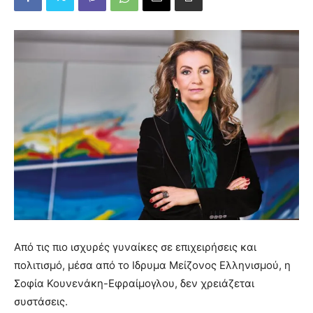
Από τις πιο ισχυρές γυναίκες σε επιχειρήσεις και
πολιτισμό, μέσα από το Ιδρυμα Μείζονος Ελληνισμού, η
Σοφία Κουνενάκη-Εφραίμογλου, δεν χρειάζεται
συστάσεις.