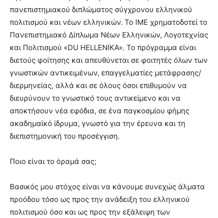
πανεπιστημιακού διπλώματος σύγχρονου ελληνικού
πολιτισμού και νέων ελληνικών. Το ΙΜΕ χρηματοδοτεί το
Πανεπιστημιακό Δίπλωμα Νέων Ελληνικών, Λογοτεχνίας
και Πολιτισμού «DU HELLENIKA». Το πρόγραμμα είναι
διετούς φοίτησης και απευθύνεται σε φοιτητές όλων των
γνωστικών αντικειμένων, επαγγελματίες μετάφρασης/
διερμηνείας, αλλά και σε όλους όσοι επιθυμούν να
διευρύνουν το γνωστικό τους αντικείμενο και να
αποκτήσουν νέα εφόδια, σε ένα παγκοσμίου φήμης
ακαδημαϊκό ίδρυμα, γνωστό για την έρευνα και τη
διεπιστημονική του προσέγγιση.
Ποιο είναι το όραμά σας;
Βασικός μου στόχος είναι να κάνουμε συνεχώς άλματα
προόδου τόσο ως προς την ανάδειξη του ελληνικού
πολιτισμού όσο και ως προς την εξάλειψη των