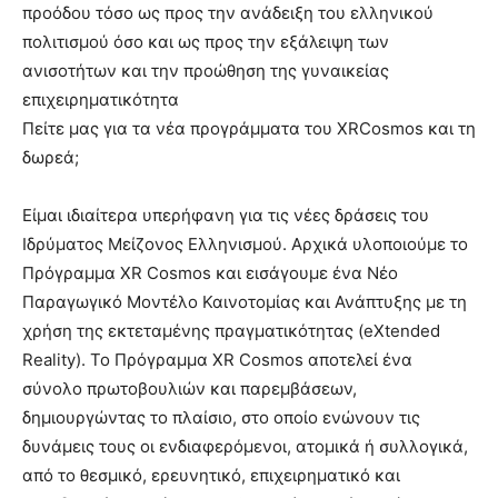
προόδου τόσο ως προς την ανάδειξη του ελληνικού
πολιτισμού όσο και ως προς την εξάλειψη των
ανισοτήτων και την προώθηση της γυναικείας
επιχειρηματικότητα
Πείτε μας για τα νέα προγράμματα του XRCosmos και τη
δωρεά;
Είμαι ιδιαίτερα υπερήφανη για τις νέες δράσεις του
Ιδρύματος Μείζονος Ελληνισμού. Αρχικά υλοποιούμε το
Πρόγραμμα XR Cosmos και εισάγουμε ένα Νέο
Παραγωγικό Μοντέλο Καινοτομίας και Ανάπτυξης με τη
χρήση της εκτεταμένης πραγματικότητας (eXtended
Reality). Το Πρόγραμμα XR Cosmos αποτελεί ένα
σύνολο πρωτοβουλιών και παρεμβάσεων,
δημιουργώντας το πλαίσιο, στο οποίο ενώνουν τις
δυνάμεις τους οι ενδιαφερόμενοι, ατομικά ή συλλογικά,
από το θεσμικό, ερευνητικό, επιχειρηματικό και