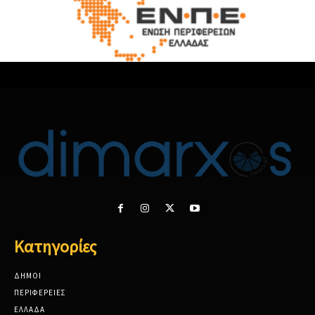
Κατηγορίες
ΔΗΜΟΙ
ΠΕΡΙΦΕΡΕΙΕΣ
ΕΛΛΑΔΑ