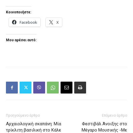
Κοινοποιήστε:
Facebook
X
Μου αρέσει αυτό:
Προηγούμενο άρθρο
Επόμενο άρθρο
Αρχαιολογική σκαπάνη: Μία
Φεστιβάλ Άνοιξης στο
τρίκλιτη βασιλική στο Κάλε
Μέγαρο Μουσικής -Με