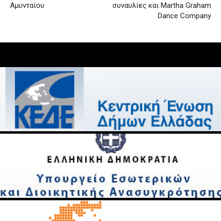
Αμυνταίου
συναυλίες και Martha Graham
Dance Company