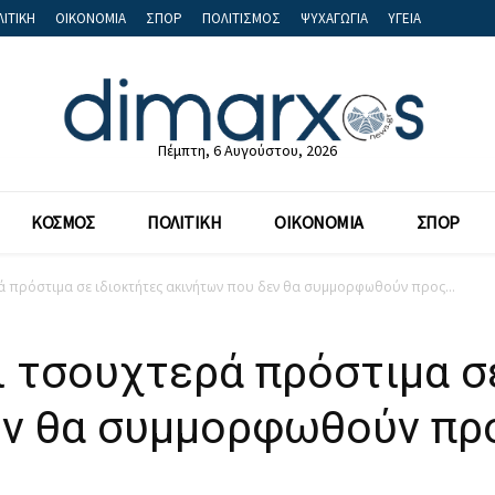
ΙΤΙΚΗ
ΟΙΚΟΝΟΜΙΑ
ΣΠΟΡ
ΠΟΛΙΤΙΣΜΟΣ
ΨΥΧΑΓΩΓΙΑ
ΥΓΕΙΑ
Πέμπτη, 6 Αυγούστου, 2026
ΚΟΣΜΟΣ
ΠΟΛΙΤΙΚΗ
ΟΙΚΟΝΟΜΙΑ
ΣΠΟΡ
ά πρόστιμα σε ιδιοκτήτες ακινήτων που δεν θα συμμορφωθούν προς...
ι τσουχτερά πρόστιμα σ
εν θα συμμορφωθούν πρ