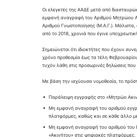
Οι ελεγκτές της ΑΑΔΕ μετά από διασταυρ
εμφανή αναγραφή του Αριθμού Μητρώου Ακι
Αριθμού Γνωστοποίησης (Μ.Α.Γ.). Μάλιστα,
από το 2018, χρονιά που έγινε υποχρεωτι
Σημειώνεται ότι ιδιοκτήτες που έχουν συν
χρόνο προθεσμία έως τα τέλη Φεβρουαρίου
τυχόν λάθη στις προσωρινές δηλώσεις που
Με βάση την ισχύουσα νομοθεσία, το πρόστ
Παράλειψη εγγραφής στο «Μητρώο Ακι
Μη εμφανή αναγραφή του αριθμού εγγρ
πλατφόρμες, καθώς και σε κάθε άλλο μ
Μη εμφανή αναγραφή του αριθμού του Ε
«Ακινήτου» στις ψηφιακές πλατφόρμες, 