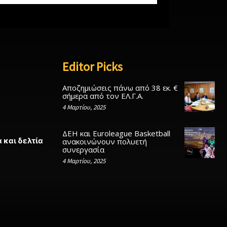
Editor Picks
Αποζημιώσεις πάνω από 38 εκ. €
σήμερα από τον ΕΛ.Γ.Α.
4 Μαρτίου, 2025
ΔΕΗ και Euroleague Basketball
 και δελτία
ανακοινώνουν πολυετή
συνεργασία
4 Μαρτίου, 2025