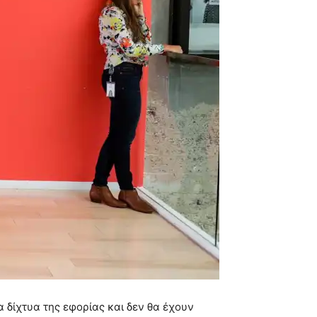
α δίχτυα της εφορίας και δεν θα έχουν