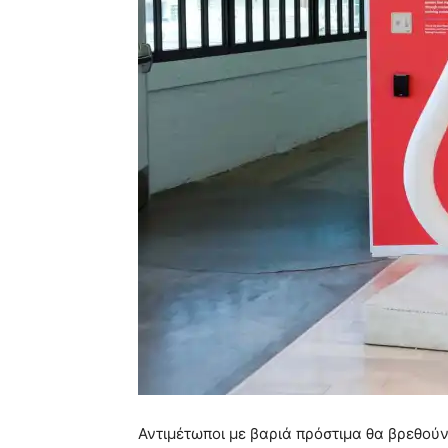
Αντιμέτωποι με βαριά πρόστιμα θα βρεθούν 