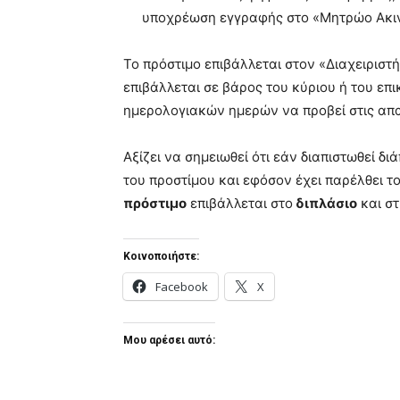
υποχρέωση εγγραφής στο «Μητρώο Ακι
Το πρόστιμο επιβάλλεται στον «Διαχειριστή
επιβάλλεται σε βάρος του κύριου ή του επ
ημερολογιακών ημερών να προβεί στις απ
Αξίζει να σημειωθεί ότι εάν διαπιστωθεί δ
του προστίμου και εφόσον έχει παρέλθει 
πρόστιμο
επιβάλλεται στο
διπλάσιο
και στ
Κοινοποιήστε:
Facebook
X
Μου αρέσει αυτό: