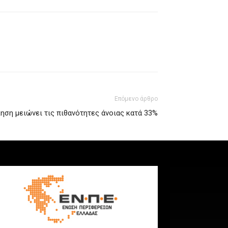
Επόμενο άρθρο
ηση μειώνει τις πιθανότητες άνοιας κατά 33%