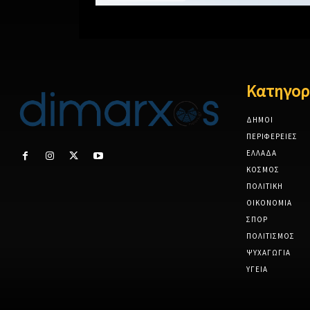
Κατηγορ
ΔΗΜΟΙ
ΠΕΡΙΦΕΡΕΙΕΣ
ΕΛΛΑΔΑ
ΚΟΣΜΟΣ
ΠΟΛΙΤΙΚΗ
ΟΙΚΟΝΟΜΙΑ
ΣΠΟΡ
ΠΟΛΙΤΙΣΜΟΣ
ΨΥΧΑΓΩΓΙΑ
ΥΓΕΙΑ