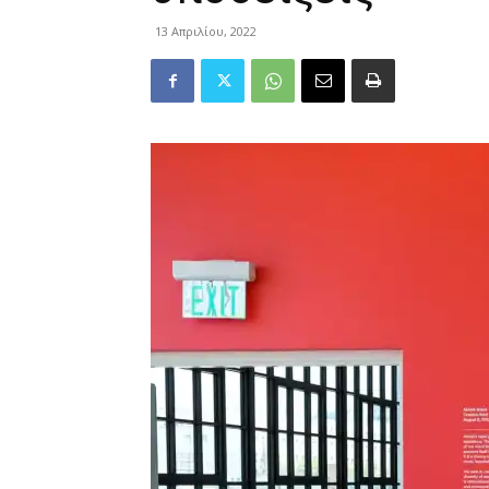
13 Απριλίου, 2022