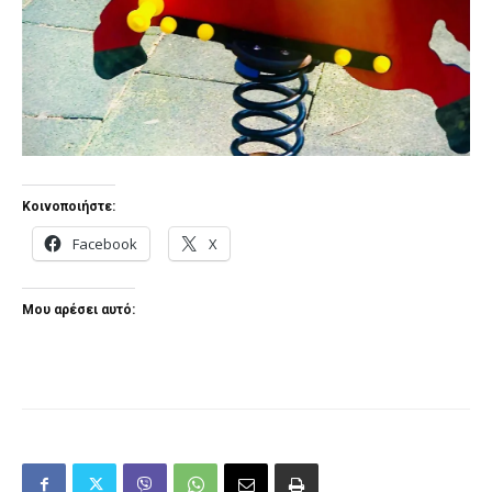
Κοινοποιήστε:
Facebook
X
Μου αρέσει αυτό: