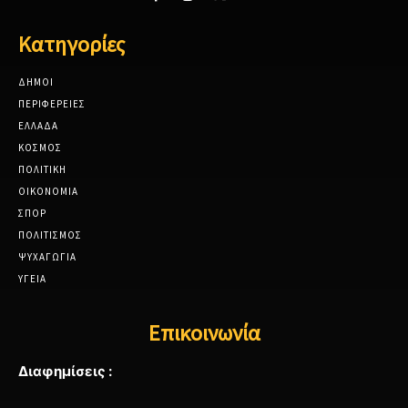
Κατηγορίες
ΔΗΜΟΙ
ΠΕΡΙΦΕΡΕΙΕΣ
ΕΛΛΑΔΑ
ΚΟΣΜΟΣ
ΠΟΛΙΤΙΚΗ
ΟΙΚΟΝΟΜΙΑ
ΣΠΟΡ
ΠΟΛΙΤΙΣΜΟΣ
ΨΥΧΑΓΩΓΙΑ
ΥΓΕΙΑ
Επικοινωνία
Διαφημίσεις :