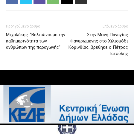
Προηγούμενο άρθρο
Επόμενο άρθρο
Μιχαλάκης: “Βελτιώνουμε την
Στην Μονή Παναγίας
καθημερινότητα των
Φανερωμένης στο Χιλιομόδι
ανθρώπων της παραγωγής”
Κορινθίας, βρέθηκε ο Πέτρος
Τατούλης