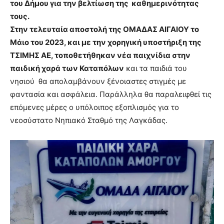
του Δήμου για την βελτίωση της καθημερινότητας
τους.
Στην τελευταία αποστολή της ΟΜΑΔΑΣ ΑΙΓΑΙΟΥ το
Μάιο του 2023, και με την χορηγική υποστήριξη της
ΤΣΙΜΗΣ ΑΕ, τοποθετήθηκαν νέα παιχνίδια στην
παιδική χαρά των Καταπόλων
και τα παιδιά του
νησιού θα απολαμβάνουν ξένοιαστες στιγμές με
φαντασία και ασφάλεια. Παράλληλα θα παραλειφθεί τις
επόμενες μέρες ο υπόλοιπος εξοπλισμός για το
νεοσύστατο Νηπιακό Σταθμό της Λαγκάδας.