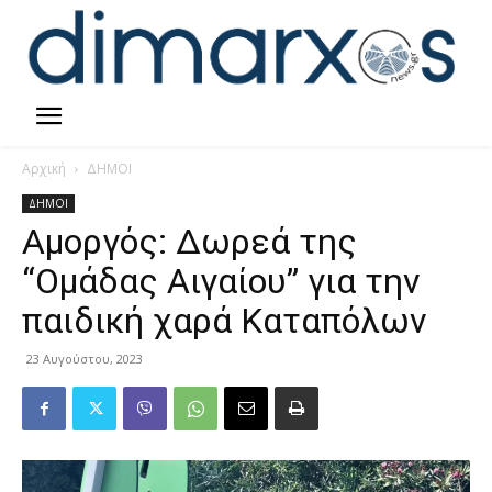
Αρχική
ΔΗΜΟΙ
ΔΗΜΟΙ
Αμοργός: Δωρεά της
“Ομάδας Αιγαίου” για την
παιδική χαρά Καταπόλων
23 Αυγούστου, 2023