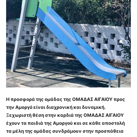
Η προσφορά της ομάδας της ΟΜΑΔΑΣ ΑΙΓΑΙΟΥ προς
την Αμοργό είναι διαχρονική και δυναμική.
Ξεχωριστή θέση στην καρδιά της ΟΜΑΔΑΣ ΑΙΓΑΙΟΥ
έχουν τα παιδιά της Αμοργού και σε κάθε αποστολή
τα μέλη της ομάδας συνδράμουν στην προσπάθεια