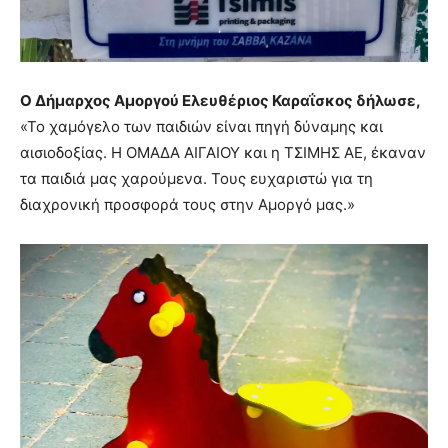
Ο Δήμαρχος Αμοργού Ελευθέριος Καραΐσκος δήλωσε,
«Το χαμόγελο των παιδιών είναι πηγή δύναμης και
αισιοδοξίας. Η ΟΜΑΔΑ ΑΙΓΑΙΟΥ και η ΤΣΙΜΗΣ ΑΕ, έκαναν
τα παιδιά μας χαρούμενα. Τους ευχαριστώ για τη
διαχρονική προσφορά τους στην Αμοργό μας.»