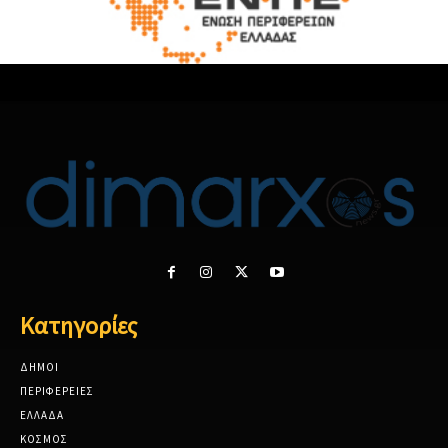
Κατηγορίες
ΔΗΜΟΙ
ΠΕΡΙΦΕΡΕΙΕΣ
ΕΛΛΑΔΑ
ΚΟΣΜΟΣ