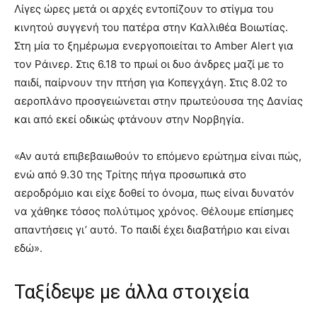
Λίγες ώρες μετά οι αρχές εντοπίζουν το στίγμα του
κινητού συγγενή του πατέρα στην Καλλιθέα Βοιωτίας.
Στη μία το ξημέρωμα ενεργοποιείται το Amber Alert για
τον Ράινερ. Στις 6.18 το πρωί oι δυο άνδρες μαζί με το
παιδί, παίρνουν την πτήση για Κοπεγχάγη. Στις 8.02 το
αεροπλάνο προσγειώνεται στην πρωτεύουσα της Δανίας
και από εκεί οδικώς φτάνουν στην Νορβηγία.
«Αν αυτά επιβεβαιωθούν το επόμενο ερώτημα είναι πώς,
ενώ από 9.30 της Τρίτης πήγα προσωπικά στο
αεροδρόμιο και είχε δοθεί το όνομα, πως είναι δυνατόν
να χάθηκε τόσος πολύτιμος χρόνος. Θέλουμε επίσημες
απαντήσεις γι’ αυτό. Το παιδί έχει διαβατήριο και είναι
εδώ».
Ταξίδεψε με άλλα στοιχεία