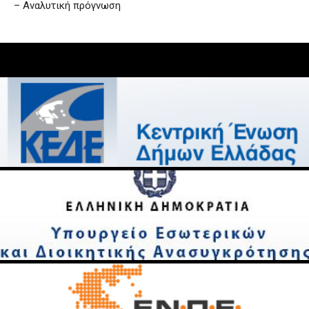
– Αναλυτική πρόγνωση