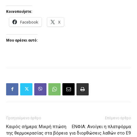
Κοινοποιήστε:
Facebook
X
Μου αρέσει αυτό:
Προηγούμενο άρθρο
Επόμενο άρθρο
Καιρός σήμερα: Μικρή πτώση
ΕΝΦΙΑ: Ανοίγει η πλατφόρμα
της θερμοκρασίας στα βόρεια
για διορθώσεις λαθών στο Ε9