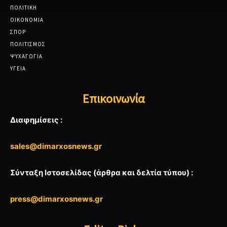
ΠΟΛΙΤΙΚΗ
ΟΙΚΟΝΟΜΙΑ
ΣΠΟΡ
ΠΟΛΙΤΙΣΜΟΣ
ΨΥΧΑΓΩΓΙΑ
ΥΓΕΙΑ
Επικοινωνία
Διαφημίσεις :
sales@dimarxosnews.gr
Σύνταξη Ιστοσελίδας (άρθρα και δελτία τύπου) :
press@dimarxosnews.gr