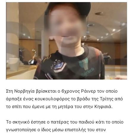
Στη Νορβηγία βρίσκεται ο 6χρονος Ράινερ τον οποίο
άρπαξε ένας κουκουλοφόρος το βράδυ της Τρίτης από
το σπίτι που έμενε με τη μητέρα του στην Κηφισιά.
Το σκηνικό έστησε ο πατέρας του παιδιού κάτι το οποίο
γνωστοποίησε ο ίδιος μέσω επιστολής του στον