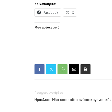
Κοινοποιήστε:
Facebook
X
Μου αρέσει αυτό:
Προηγούμενο άρθρο
Ηράκλειο: Νέο επεισόδιο ενδοοικογενειακής