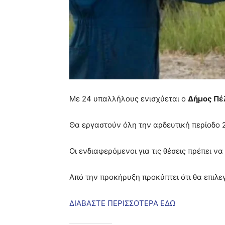
Με 24 υπαλλήλους ενισχύεται ο
Δήμος Πέ
Θα εργαστούν όλη την αρδευτική περίοδο 
Οι ενδιαφερόμενοι για τις θέσεις πρέπει ν
Από την προκήρυξη προκύπτει ότι θα επιλ
ΔΙΑΒΑΣΤΕ ΠΕΡΙΣΣΟΤΕΡΑ ΕΔΩ