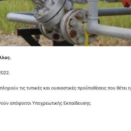
λλας.
2022.
α πληρούν τις τυπικές και ουσιαστικές προϋποθέσεις που θέτει 
εγούν απόφοιτοι Υποχρεωτικής Εκπαίδευσης.