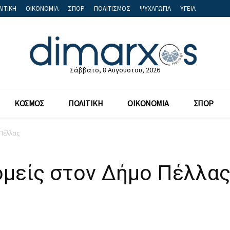
ΙΤΙΚΗ
ΟΙΚΟΝΟΜΙΑ
ΣΠΟΡ
ΠΟΛΙΤΙΣΜΟΣ
ΨΥΧΑΓΩΓΙΑ
ΥΓΕΙΑ
Σάββατο, 8 Αυγούστου, 2026
ΚΟΣΜΟΣ
ΠΟΛΙΤΙΚΗ
ΟΙΚΟΝΟΜΙΑ
ΣΠΟΡ
Πέλλας
ομείς στον Δήμο Πέλλα