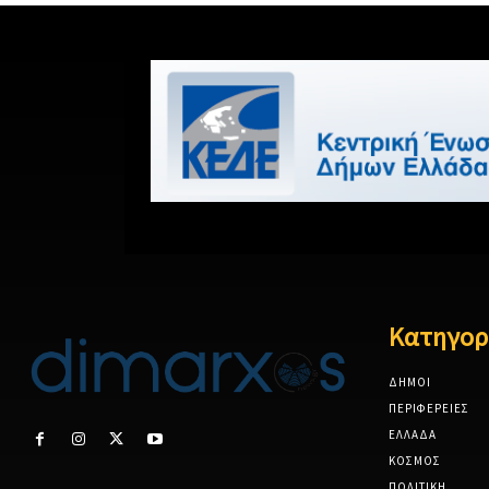
Κατηγορ
ΔΗΜΟΙ
ΠΕΡΙΦΕΡΕΙΕΣ
ΕΛΛΑΔΑ
ΚΟΣΜΟΣ
ΠΟΛΙΤΙΚΗ