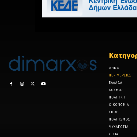
Κατηγορ
ΔΗΜΟΙ
ΠΕΡΙΦΕΡΕΙΕΣ
ΕΛΛΑΔΑ
ΚΟΣΜΟΣ
ΠΟΛΙΤΙΚΗ
ΟΙΚΟΝΟΜΙΑ
ΣΠΟΡ
ΠΟΛΙΤΙΣΜΟΣ
ΨΥΧΑΓΩΓΙΑ
ΥΓΕΙΑ