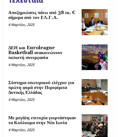
Τελευταία
Αποζημιώσεις πάνω από 38 εκ. €
σήμερα από τον ΕΛ.Γ.Α.
4 Μαρτίου, 2025
ΔΕΗ και Euroleague
Basketball ανακοινώνουν
πολυετή συνεργασία
4 Μαρτίου, 2025
Σύστημα εσωτερικού ελέγχου για
πρώτη φορά στην Περιφέρεια
Δυτικής Ελλάδας
4 Μαρτίου, 2025
Με μεγάλη επιτυχία γιορτάστηκαν
τα Κούλουμα στην Νέα Ιωνία
4 Μαρτίου, 2025