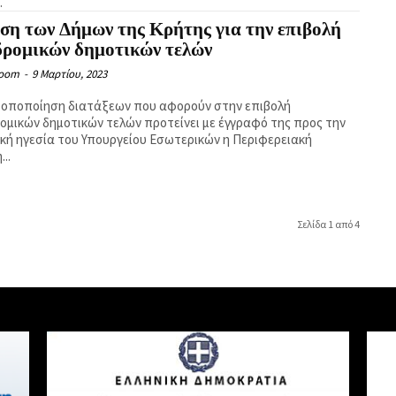
.
ση των Δήμων της Κρήτης για την επιβολή
δρομικών δημοτικών τελών
Room
-
9 Μαρτίου, 2023
ροποποίηση διατάξεων που αφορούν στην επιβολή
ομικών δημοτικών τελών προτείνει με έγγραφό της προς την
ική ηγεσία του Υπουργείου Εσωτερικών η Περιφερειακή
..
Σελίδα 1 από 4