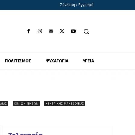
Σύνδεση / Εγγραφή
ΠΟΛΙΤΙΣΜΟΣ
ΨΥΧΑΓΩΓΙΑ
ΥΓΕΙΑ
ΛΊΑΣ
ΙΟΝΊΩΝ ΝΉΣΩΝ
ΚΕΝΤΡΙΚΉΣ ΜΑΚΕΔΟΝΊΑΣ