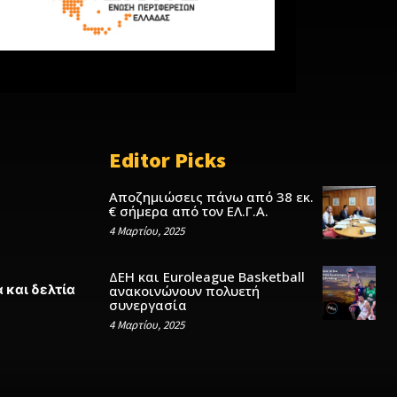
Editor Picks
Αποζημιώσεις πάνω από 38 εκ.
€ σήμερα από τον ΕΛ.Γ.Α.
4 Μαρτίου, 2025
ΔΕΗ και Euroleague Basketball
 και δελτία
ανακοινώνουν πολυετή
συνεργασία
4 Μαρτίου, 2025