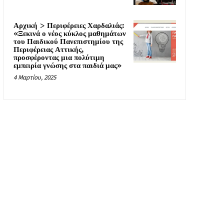
Αρχική > Περιφέρειες Χαρδαλιάς:
«Ξεκινά ο νέος κύκλος μαθημάτων
του Παιδικού Πανεπιστημίου της
Περιφέρειας Αττικής,
προσφέροντας μια πολύτιμη
εμπειρία γνώσης στα παιδιά μας»
4 Μαρτίου, 2025