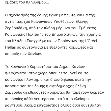
ομάδες του πληθυσμού…
Ο σχεδιασμός της δομής έγινε με πρωτοβουλία της
αντιδημάρχου Κοινωνικών Υποθέσεων, Ελένης
Ζερβουδάκη, υπό την πλήρη μέριμνα του Τμήματος
Κοινωνικής Πολιτικής του Δήμου Χανίων, την χορηγία
του Κλάδου Επαγγελματικών Προϊόντων της L’Οréal
Hellas σε συνεργασία με εθελοντές κομμωτές και
κουρείς των Χανίων.
Το Κοινωνικό Κομμωτήριο του Δήμου Χανίων
φιλοξενείται στον χώρο όπου λειτουργεί και το
κοινωνικό πλυντήριο και όπως δήλωσε κατά την
παρουσίαση της δομής η αντιδήμαρχος Ελένη
Ζερβουδάκη εθελοντές κομμωτές θα παρέχουν δωρεάν
υπηρεσίες κάθε Δευτέρα και μετά από κλείσιμο
ραντεβού. Ακόμα ευχαρίστησε όλους όσοι συνέβαλαν