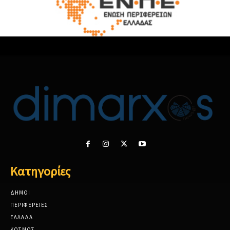
Κατηγορίες
ΔΗΜΟΙ
ΠΕΡΙΦΕΡΕΙΕΣ
ΕΛΛΑΔΑ
ΚΟΣΜΟΣ