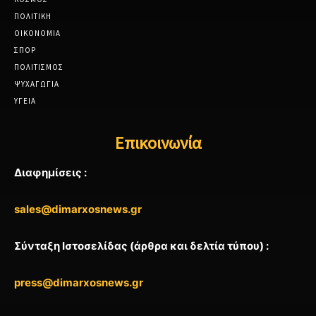
ΠΟΛΙΤΙΚΗ
ΟΙΚΟΝΟΜΙΑ
ΣΠΟΡ
ΠΟΛΙΤΙΣΜΟΣ
ΨΥΧΑΓΩΓΙΑ
ΥΓΕΙΑ
Επικοινωνία
Διαφημίσεις :
sales@dimarxosnews.gr
Σύνταξη Ιστοσελίδας (άρθρα και δελτία τύπου) :
press@dimarxosnews.gr