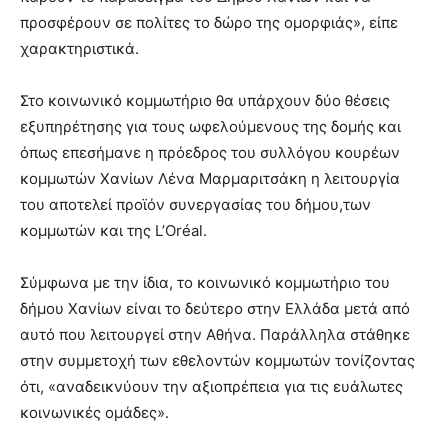
προσφέρουν σε πολίτες το δώρο της ομορφιάς», είπε
χαρακτηριστικά.
Στο κοινωνικό κομμωτήριο θα υπάρχουν δύο θέσεις
εξυπηρέτησης για τους ωφελούμενους της δομής και
όπως επεσήμανε η πρόεδρος του συλλόγου κουρέων
κομμωτών Χανίων Λένα Μαρμαριτσάκη η λειτουργία
του αποτελεί προϊόν συνεργασίας του δήμου,των
κομμωτών και της L’Οréal.
Σύμφωνα με την ίδια, το κοινωνικό κομμωτήριο του
δήμου Χανίων είναι το δεύτερο στην Ελλάδα μετά από
αυτό που λειτουργεί στην Αθήνα. Παράλληλα στάθηκε
στην συμμετοχή των εθελοντών κομμωτών τονίζοντας
ότι, «αναδεικνύουν την αξιοπρέπεια για τις ευάλωτες
κοινωνικές ομάδες».