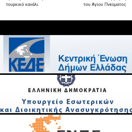
τουρκικό κανάλι
του Αγίου Πνεύματος