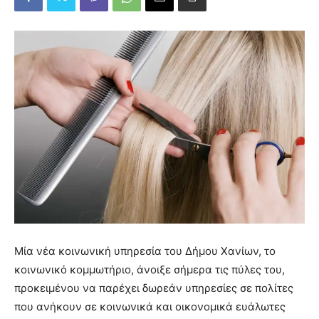
Μία νέα κοινωνική υπηρεσία του Δήμου Χανίων, το
κοινωνικό κομμωτήριο, άνοιξε σήμερα τις πύλες του,
προκειμένου να παρέχει δωρεάν υπηρεσίες σε πολίτες
που ανήκουν σε κοινωνικά και οικονομικά ευάλωτες