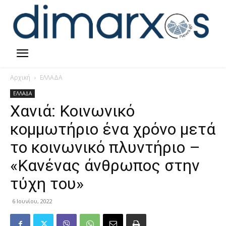
Αρχική
ΕΛΛΑΔΑ
ΕΛΛΑΔΑ
Χανιά: Κοινωνικό
κομμωτήριο ένα χρόνο μετά
το κοινωνικό πλυντήριο –
«Κανένας άνθρωπος στην
τύχη του»
6 Ιουνίου, 2022