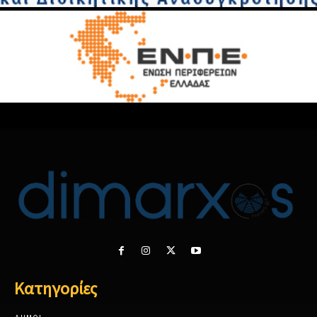
Κατηγορίες