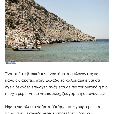
Ένα από τα βασικά πλεονεκτήματα επιλέγοντας να
κάνεις διακοπές στην Ελλάδα το καλοκαίρι είναι ότι
έχεις δεκάδες επιλογές ανάμεσα σε πιο τουριστικά ή πιο
ήσυχα μέρη, νησιά για παρέες, ζευγάρια ή οικογένειες.
Νησιά για όλα τα γούστα. Υπάρχουν σίγουρα μερικά
νησιά που ξεχωρίζουν γιατί αποτελούν ιδανικές