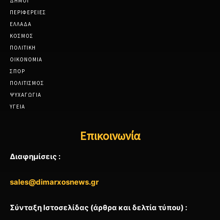
ΔΗΜΟΙ
ΠΕΡΙΦΕΡΕΙΕΣ
ΕΛΛΑΔΑ
ΚΟΣΜΟΣ
ΠΟΛΙΤΙΚΗ
ΟΙΚΟΝΟΜΙΑ
ΣΠΟΡ
ΠΟΛΙΤΙΣΜΟΣ
ΨΥΧΑΓΩΓΙΑ
ΥΓΕΙΑ
Επικοινωνία
Διαφημίσεις :
sales@dimarxosnews.gr
Σύνταξη Ιστοσελίδας (άρθρα και δελτία τύπου) :