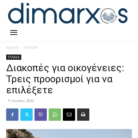
Αρχική
ΕΛΛΑΔΑ
ΕΛΛΑΔΑ
Διακοπές για οικογένειες:
Τρεις προορισμοί για να
επιλέξετε
11 Ιουνίου, 2022