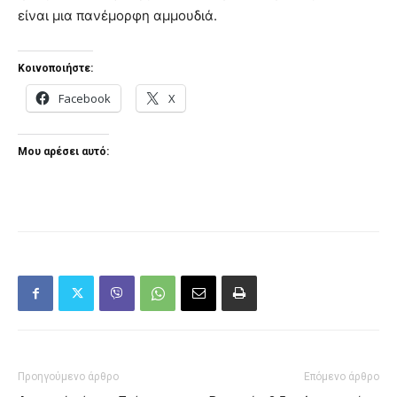
είναι μια πανέμορφη αμμουδιά.
Κοινοποιήστε:
Facebook
X
Μου αρέσει αυτό:
Προηγούμενο άρθρο
Επόμενο άρθρο