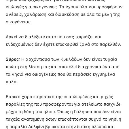
επιλογές για οικογένειες. Τα έχουν όλα και προσφέρουν
ανέσεις, χαλάρωση και διασκέδαση σε όλα τα μέλη της
οικογένειας.
Αρκεί να διαλέξετε αυτό που σας ταιριάζει και
ενδεχομένως δεν έχετε επισκεφθεί ξανά στο παρελθόν.
Σύρος
: Η αρχόντισσα των Κυκλάδων δεν είναι τυχαία
πρώτη στη λίστα μιας και αποτελεί διαχρονικά ένα από
τα νησιά για οικογένειες που θα περάσεις εγγυημένα
καλά.
Βασικό χαρακτηριστικό της οι απλωμένες και ρηχές
παραλίες της που προσφέρονται για ατελείωτο παιχνίδι
μέχρι τη δύση του ήλιου. Όπως η Γαλησσά που δεν είναι
τυχαία αγαπημένη όσων επισκέπτονται συχνά το νησί ή
η παραλία Δελφίνι βρίσκεται στην δυτική πλευρά και