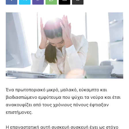
Ένα πρωτοποριακό μικρό, μαλακό, εύκαμπτο και
βιοδιασπώμενο εμφύτευμα που ψύχει τα νεύρα και έτσι
ανακουφίζει από τους χρόνιους πόνους έφτιαξαν
επιστήμονες.
Η επαναστατική αυτή συσκευή συσκευή έχει ως στόχο