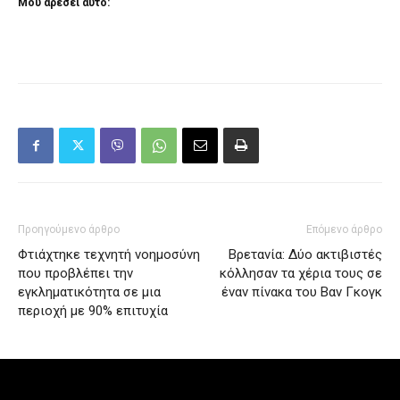
Μου αρέσει αυτό:
Προηγούμενο άρθρο
Επόμενο άρθρο
Φτιάχτηκε τεχνητή νοημοσύνη
Βρετανία: Δύο ακτιβιστές
που προβλέπει την
κόλλησαν τα χέρια τους σε
εγκληματικότητα σε μια
έναν πίνακα του Βαν Γκογκ
περιοχή με 90% επιτυχία