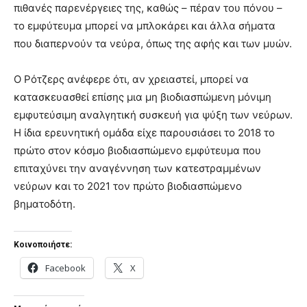
πιθανές παρενέργειες της, καθώς – πέραν του πόνου –
το εμφύτευμα μπορεί να μπλοκάρει και άλλα σήματα
που διαπερνούν τα νεύρα, όπως της αφής και των μυών.
Ο Ρότζερς ανέφερε ότι, αν χρειαστεί, μπορεί να
κατασκευασθεί επίσης μια μη βιοδιασπώμενη μόνιμη
εμφυτεύσιμη αναλγητική συσκευή για ψύξη των νεύρων.
Η ίδια ερευνητική ομάδα είχε παρουσιάσει το 2018 το
πρώτο στον κόσμο βιοδιασπώμενο εμφύτευμα που
επιταχύνει την αναγέννηση των κατεστραμμένων
νεύρων και το 2021 τον πρώτο βιοδιασπώμενο
βηματοδότη.
Κοινοποιήστε:
Facebook
X