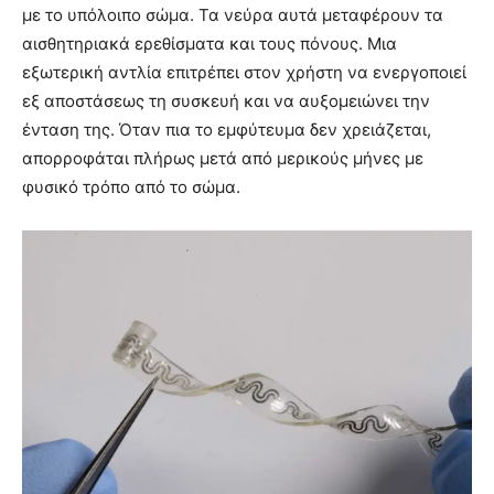
με το υπόλοιπο σώμα. Τα νεύρα αυτά μεταφέρουν τα
αισθητηριακά ερεθίσματα και τους πόνους. Μια
εξωτερική αντλία επιτρέπει στον χρήστη να ενεργοποιεί
εξ αποστάσεως τη συσκευή και να αυξομειώνει την
ένταση της. Όταν πια το εμφύτευμα δεν χρειάζεται,
απορροφάται πλήρως μετά από μερικούς μήνες με
φυσικό τρόπο από το σώμα.