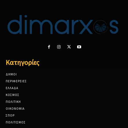
Κατηγορίες
ΔΗΜΟΙ
ΠΕΡΙΦΕΡΕΙΕΣ
ΕΛΛΑΔΑ
ΚΟΣΜΟΣ
ΠΟΛΙΤΙΚΗ
ΟΙΚΟΝΟΜΙΑ
ΣΠΟΡ
ΠΟΛΙΤΙΣΜΟΣ