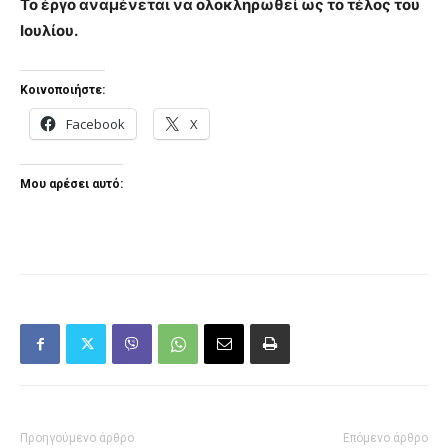
Το έργο αναμένεται να ολοκληρωθεί ως το τέλος του
Ιουλίου.
Κοινοποιήστε:
Facebook
X
Μου αρέσει αυτό:
Προηγούμενο άρθρο
Επόμενο άρθρο