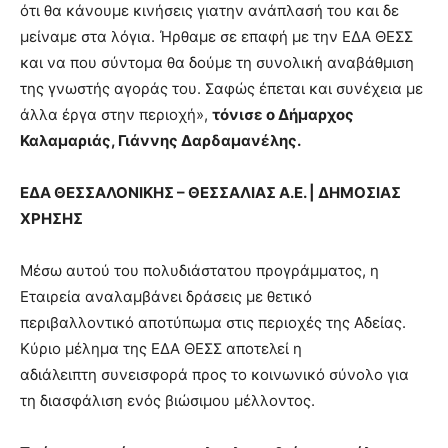
ότι θα κάνουμε κινήσεις γιατην ανάπλασή του και δε
μείναμε στα λόγια. Ήρθαμε σε επαφή με την ΕΔΑ ΘΕΣΣ
και να που σύντομα θα δούμε τη συνολική αναβάθμιση
της γνωστής αγοράς του. Σαφώς έπεται και συνέχεια με
άλλα έργα στην περιοχή»,
τόνισε ο Δήμαρχος
Καλαμαριάς, Γιάννης Δαρδαμανέλης.
ΕΔΑ ΘΕΣΣΑΛΟΝΙΚΗΣ – ΘΕΣΣΑΛΙΑΣ Α.Ε. | ΔΗΜΟΣΙΑΣ
ΧΡΗΣΗΣ
Μέσω αυτού του πολυδιάστατου προγράμματος, η
Εταιρεία αναλαμβάνει δράσεις με θετικό
περιβαλλοντικό αποτύπωμα στις περιοχές της Αδείας.
Κύριο μέλημα της ΕΔΑ ΘΕΣΣ αποτελεί η
αδιάλειπτη συνεισφορά προς το κοινωνικό σύνολο για
τη διασφάλιση ενός βιώσιμου μέλλοντος.