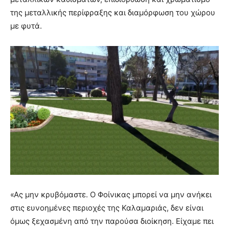
της μεταλλικής περίφραξης και διαμόρφωση του χώρου
με φυτά.
«Ας μην κρυβόμαστε. Ο Φοίνικας μπορεί να μην ανήκει
στις ευνοημένες περιοχές της Καλαμαριάς, δεν είναι
όμως ξεχασμένη από την παρούσα διοίκηση. Είχαμε πει