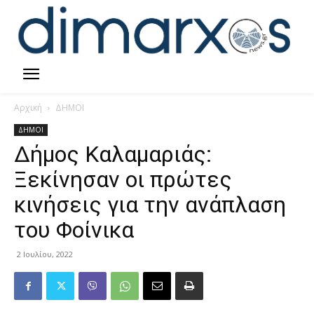
Αρχική
ΔΗΜΟΙ
ΔΗΜΟΙ
Δήμος Καλαμαριάς:
Ξεκίνησαν οι πρώτες
κινήσεις για την ανάπλαση
του Φοίνικα
2 Ιουλίου, 2022