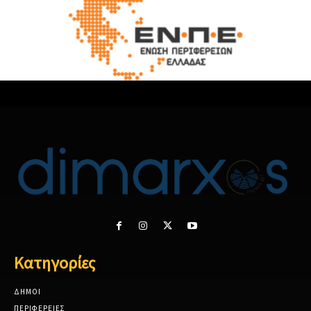
Κατηγορίες
ΔΗΜΟΙ
ΠΕΡΙΦΕΡΕΙΕΣ