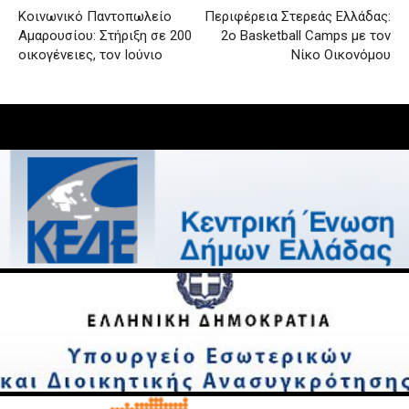
Κοινωνικό Παντοπωλείο
Περιφέρεια Στερεάς Ελλάδας:
Αμαρουσίου: Στήριξη σε 200
2ο Basketball Camps με τον
οικογένειες, τον Ιούνιο
Νίκο Οικονόμου