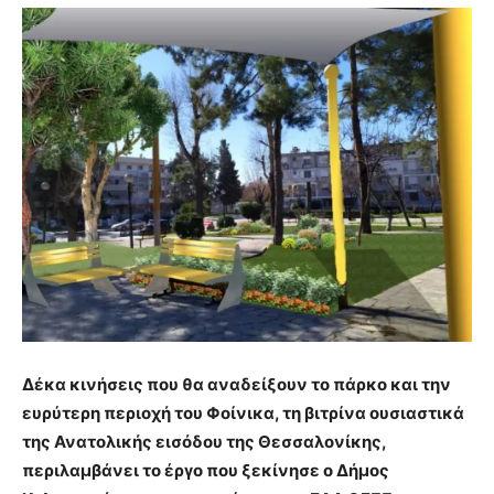
Δέκα κινήσεις που θα αναδείξουν το πάρκο και την
ευρύτερη περιοχή του Φοίνικα, τη βιτρίνα ουσιαστικά
της Ανατολικής εισόδου της Θεσσαλονίκης,
περιλαμβάνει το έργο που ξεκίνησε ο Δήμος