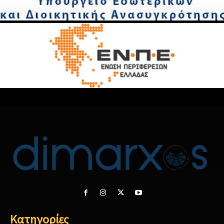
Κατηγορίες