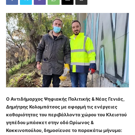
Ο Αντιδήμαρχος Ψηφιακής Πολιτικής & Νέας Γενιάς,
Δημήτρης Κολομπάτσος με αφορμή τις ενέργειες
καθαριότητας του περιβάλλοντα χώρου του Κλειστού
γηπέδου μπάσκετ στην οδό Ωρίωνος &
Κοκκινοπούλου, δημοσίευσε το παρακάτω μήνυμα: