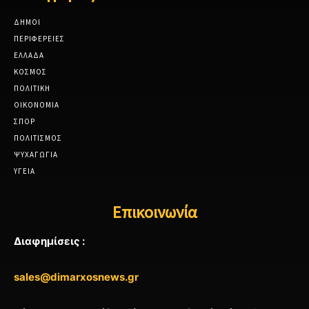
ΔΗΜΟΙ
ΠΕΡΙΦΕΡΕΙΕΣ
ΕΛΛΑΔΑ
ΚΟΣΜΟΣ
ΠΟΛΙΤΙΚΗ
ΟΙΚΟΝΟΜΙΑ
ΣΠΟΡ
ΠΟΛΙΤΙΣΜΟΣ
ΨΥΧΑΓΩΓΙΑ
ΥΓΕΙΑ
Επικοινωνία
Διαφημίσεις :
sales@dimarxosnews.gr