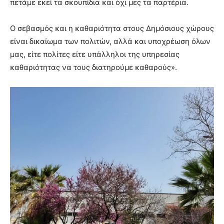
πετάμε εκεί τα σκουπίδια και όχι μες τα παρτέρια.
Ο σεβασμός και η καθαριότητα στους Δημόσιους χώρους
είναι δικαίωμα των πολιτών, αλλά και υποχρέωση όλων
μας, είτε πολίτες είτε υπάλληλοι της υπηρεσίας
καθαριότητας να τους διατηρούμε καθαρούς».