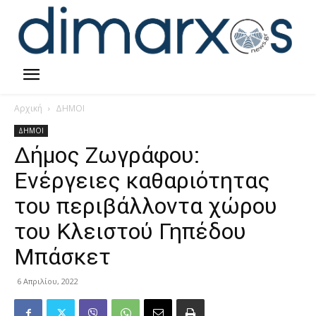
Αρχική
ΔΗΜΟΙ
ΔΗΜΟΙ
Δήμος Ζωγράφου:
Ενέργειες καθαριότητας
του περιβάλλοντα χώρου
του Κλειστού Γηπέδου
Μπάσκετ
6 Απριλίου, 2022