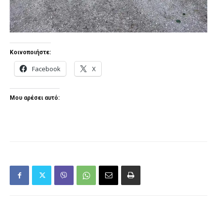
Κοινοποιήστε:
Facebook
X
Μου αρέσει αυτό: