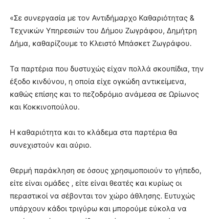
«Σε συνεργασία με τον Αντιδήμαρχο Καθαριότητας &
Τεχνικών Υπηρεσιών του Δήμου Ζωγράφου, Δημήτρη
Δήμα, καθαρίζουμε το Κλειστό Μπάσκετ Ζωγράφου.
Τα παρτέρια που δυστυχώς είχαν πολλά σκουπίδια, την
έξοδο κινδύνου, η οποία είχε ογκώδη αντικείμενα,
καθώς επίσης και το πεζοδρόμιο ανάμεσα σε Ωρίωνος
και Κοκκινοπούλου.
Η καθαριότητα και το κλάδεμα στα παρτέρια θα
συνεχιστούν και αύριο.
Θερμή παράκληση σε όσους χρησιμοποιούν το γήπεδο,
είτε είναι ομάδες , είτε είναι θεατές και κυρίως οι
περαστικοί να σέβονται τον χώρο άθλησης. Ευτυχώς
υπάρχουν κάδοι τριγύρω και μπορούμε εύκολα να