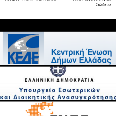
Σαλάκου