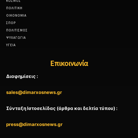
ΚΟΣΜΟΣ
ΠΟΛΙΤΙΚΗ
ΟΙΚΟΝΟΜΙΑ
ΣΠΟΡ
ΠΟΛΙΤΙΣΜΟΣ
ΨΥΧΑΓΩΓΙΑ
ΥΓΕΙΑ
Επικοινωνία
Διαφημίσεις :
sales@dimarxosnews.gr
Σύνταξη Ιστοσελίδας (άρθρα και δελτία τύπου) :
press@dimarxosnews.gr