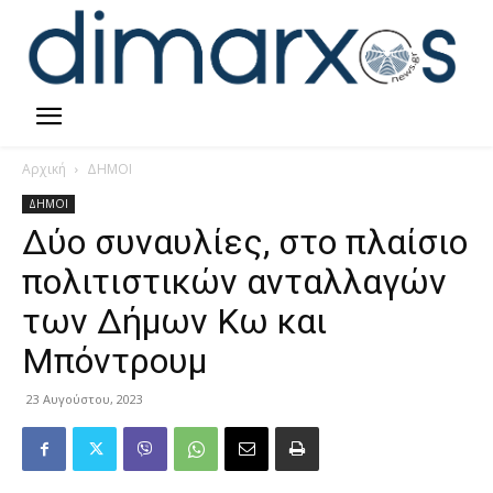
Αρχική
ΔΗΜΟΙ
ΔΗΜΟΙ
Δύο συναυλίες, στο πλαίσιο
πολιτιστικών ανταλλαγών
των Δήμων Κω και
Μπόντρουμ
23 Αυγούστου, 2023