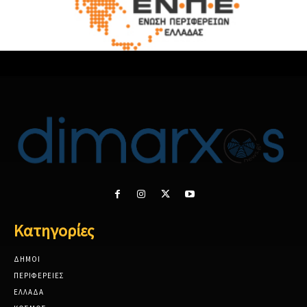
Κατηγορίες
ΔΗΜΟΙ
ΠΕΡΙΦΕΡΕΙΕΣ
ΕΛΛΑΔΑ