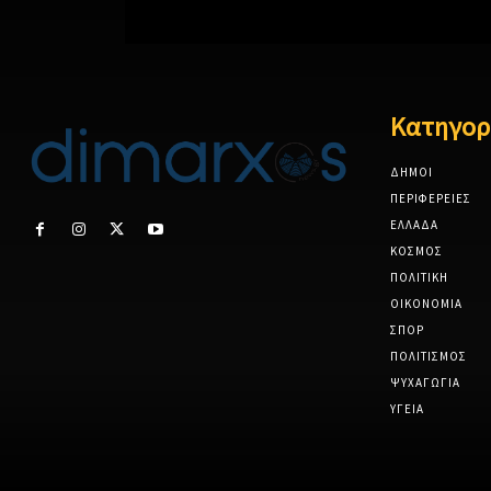
Κατηγορ
ΔΗΜΟΙ
ΠΕΡΙΦΕΡΕΙΕΣ
ΕΛΛΑΔΑ
ΚΟΣΜΟΣ
ΠΟΛΙΤΙΚΗ
ΟΙΚΟΝΟΜΙΑ
ΣΠΟΡ
ΠΟΛΙΤΙΣΜΟΣ
ΨΥΧΑΓΩΓΙΑ
ΥΓΕΙΑ