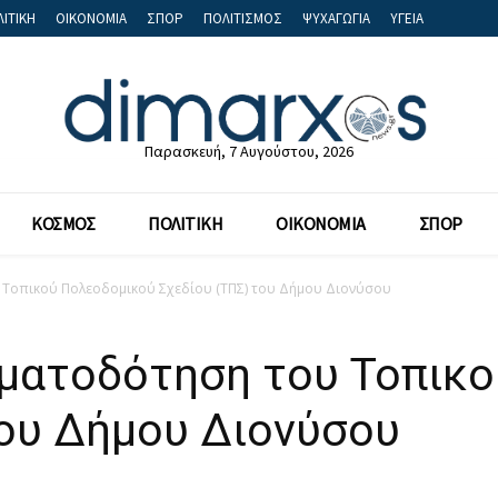
ΙΤΙΚΗ
ΟΙΚΟΝΟΜΙΑ
ΣΠΟΡ
ΠΟΛΙΤΙΣΜΟΣ
ΨΥΧΑΓΩΓΙΑ
ΥΓΕΙΑ
Παρασκευή, 7 Αυγούστου, 2026
ΚΟΣΜΟΣ
ΠΟΛΙΤΙΚΗ
ΟΙΚΟΝΟΜΙΑ
ΣΠΟΡ
 Τοπικού Πολεοδομικού Σχεδίου (ΤΠΣ) του Δήμου Διονύσου
ηματοδότηση του Τοπικ
του Δήμου Διονύσου