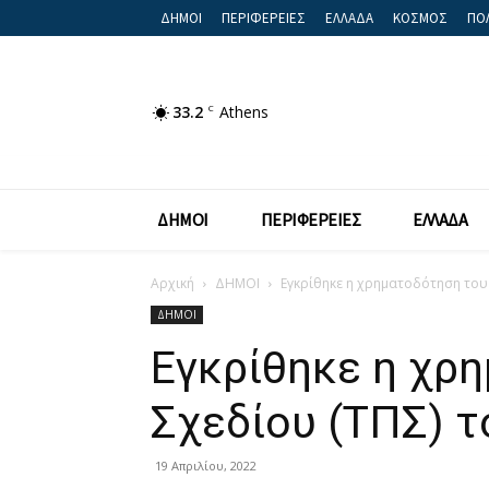
ΔΗΜΟΙ
ΠΕΡΙΦΕΡΕΙΕΣ
ΕΛΛΑΔΑ
ΚΟΣΜΟΣ
ΠΟΛ
33.2
C
Athens
ΔΗΜΟΙ
ΠΕΡΙΦΕΡΕΙΕΣ
ΕΛΛΑΔΑ
Αρχική
ΔΗΜΟΙ
Εγκρίθηκε η χρηματοδότηση του
ΔΗΜΟΙ
Εγκρίθηκε η χρ
Σχεδίου (ΤΠΣ) 
19 Απριλίου, 2022