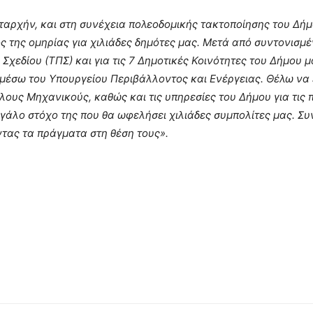
ταρχήν, και στη συνέχεια πολεοδομικής τακτοποίησης του Δήμ
ς της ομηρίας για χιλιάδες δημότες μας. Μετά από συντονισμ
χεδίου (ΤΠΣ) και για τις 7 Δημοτικές Κοινότητες του Δήμου 
 μέσω του Υπουργείου
Περιβάλλοντος και Ενέργειας. Θέλω να
ους Μηχανικούς, καθώς και τις υπηρεσίες του Δήμου για τις 
γάλο στόχο της που θα ωφελήσει χιλιάδες συμπολίτες μας. Συ
ντας τα πράγματα στη θέση τους».