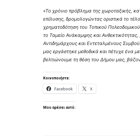
«Το χρόνιο πρόβλημα της χωροταξικής, κα
επίλυσης, δρομολογώντας οριστικά το τέλο
χρηματοδότηση του Τοπικού Πολεοδομικού Σ
το
Ταμείο Ανάκαμψης και Ανθεκτικότητας,
Αντιδημάρχους και Εντεταλμένους Συμβούλ
μας εργάστηκε μεθοδικά και πέτυχε ένα με
βελτιώνουμε τη θέση του Δήμου μας, βάζο
Κοινοποιήστε:
Facebook
X
Μου αρέσει αυτό: