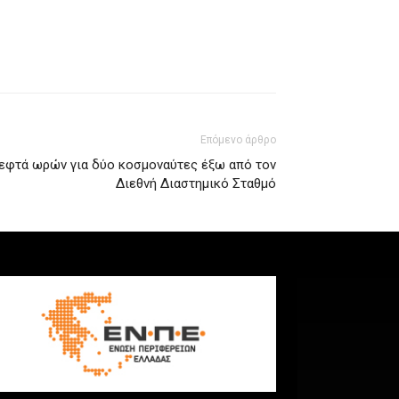
Επόμενο άρθρο
 εφτά ωρών για δύο κοσμοναύτες έξω από τον
Διεθνή Διαστημικό Σταθμό