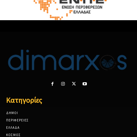
Κατηγορίες
ΔΗΜΟΙ
ΠΕΡΙΦΕΡΕΙΕΣ
ΕΛΛΑΔΑ
ΚΟΣΜΟΣ