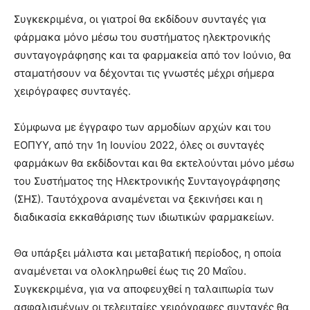
Συγκεκριμένα, οι γιατροί θα εκδίδουν συνταγές για
φάρμακα μόνο μέσω του συστήματος ηλεκτρονικής
συνταγογράφησης και τα φαρμακεία από τον Ιούνιο, θα
σταματήσουν να δέχονται τις γνωστές μέχρι σήμερα
χειρόγραφες συνταγές.
Σύμφωνα με έγγραφο των αρμοδίων αρχών και του
ΕΟΠΥΥ, από την 1η Ιουνίου 2022, όλες οι συνταγές
φαρμάκων θα εκδίδονται και θα εκτελούνται μόνο μέσω
του Συστήματος της Ηλεκτρονικής Συνταγογράφησης
(ΣΗΣ). Ταυτόχρονα αναμένεται να ξεκινήσει και η
διαδικασία εκκαθάρισης των ιδιωτικών φαρμακείων.
Θα υπάρξει μάλιστα και μεταβατική περίοδος, η οποία
αναμένεται να ολοκληρωθεί έως τις 20 Μαΐου.
Συγκεκριμένα, για να αποφευχθεί η ταλαιπωρία των
ασφαλισμένων οι τελευταίες χειρόγραφες συνταγές θα