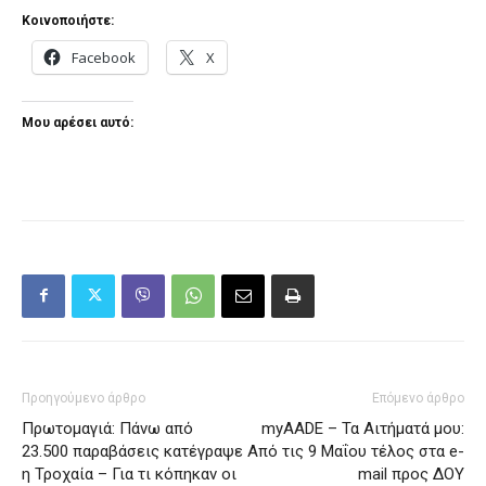
Κοινοποιήστε:
Facebook
X
Μου αρέσει αυτό:
Προηγούμενο άρθρο
Επόμενο άρθρο
Πρωτομαγιά: Πάνω από
myAADE – Τα Αιτήματά μου:
23.500 παραβάσεις κατέγραψε
Από τις 9 Μαΐου τέλος στα e-
η Τροχαία – Για τι κόπηκαν οι
mail προς ΔΟΥ