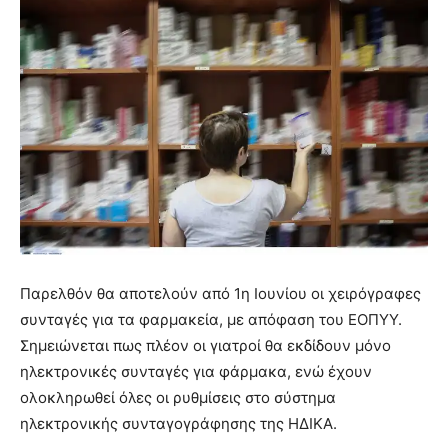
Παρελθόν θα αποτελούν από 1η Ιουνίου οι χειρόγραφες
συνταγές για τα φαρμακεία, με απόφαση του ΕΟΠΥΥ.
Σημειώνεται πως πλέον οι γιατροί θα εκδίδουν μόνο
ηλεκτρονικές συνταγές για φάρμακα, ενώ έχουν
ολοκληρωθεί όλες οι ρυθμίσεις στο σύστημα
ηλεκτρονικής συνταγογράφησης της ΗΔΙΚΑ.