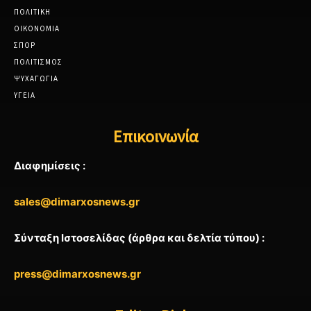
ΠΟΛΙΤΙΚΗ
ΟΙΚΟΝΟΜΙΑ
ΣΠΟΡ
ΠΟΛΙΤΙΣΜΟΣ
ΨΥΧΑΓΩΓΙΑ
ΥΓΕΙΑ
Επικοινωνία
Διαφημίσεις :
sales@dimarxosnews.gr
Σύνταξη Ιστοσελίδας (άρθρα και δελτία τύπου) :
press@dimarxosnews.gr