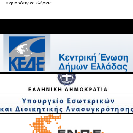
περισσότερες κλήσεις