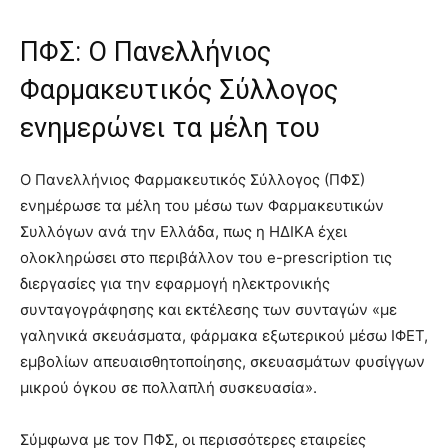
ΠΦΣ: Ο Πανελλήνιος
Φαρμακευτικός Σύλλογος
ενημερώνει τα μέλη του
Ο Πανελλήνιος Φαρμακευτικός Σύλλογος (ΠΦΣ)
ενημέρωσε τα μέλη του μέσω των Φαρμακευτικών
Συλλόγων ανά την Ελλάδα, πως η ΗΔΙΚΑ έχει
ολοκληρώσει στο περιβάλλον του e-prescription τις
διεργασίες για την εφαρμογή ηλεκτρονικής
συνταγογράφησης και εκτέλεσης των συνταγών «με
γαληνικά σκευάσματα, φάρμακα εξωτερικού μέσω ΙΦΕΤ,
εμβολίων απευαισθητοποίησης, σκευασμάτων φυσίγγων
μικρού όγκου σε πολλαπλή συσκευασία».
Σύμφωνα με τον ΠΦΣ, οι περισσότερες εταιρείες