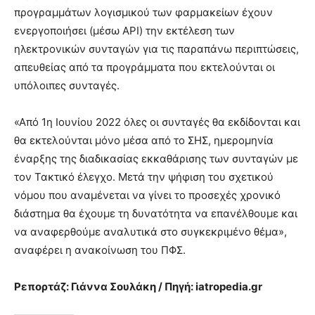
προγραμμάτων λογισμικού των φαρμακείων έχουν
ενεργοποιήσει (μέσω API) την εκτέλεση των
ηλεκτρονικών συνταγών για τις παραπάνω περιπτώσεις,
απευθείας από τα προγράμματα που εκτελούνται οι
υπόλοιπες συνταγές.
«Από 1η Ιουνίου 2022 όλες οι συνταγές θα εκδίδονται και
θα εκτελούνται μόνο μέσα από το ΣΗΣ, ημερομηνία
έναρξης της διαδικασίας εκκαθάρισης των συνταγών με
τον Τακτικό έλεγχο. Μετά την ψήφιση του σχετικού
νόμου που αναμένεται να γίνει το προσεχές χρονικό
διάστημα θα έχουμε τη δυνατότητα να επανέλθουμε και
να αναφερθούμε αναλυτικά στο συγκεκριμένο θέμα»,
αναφέρει η ανακοίνωση του ΠΦΣ.
Ρεπορτάζ: Γιάννα Σουλάκη / Πηγή: iatropedia.gr