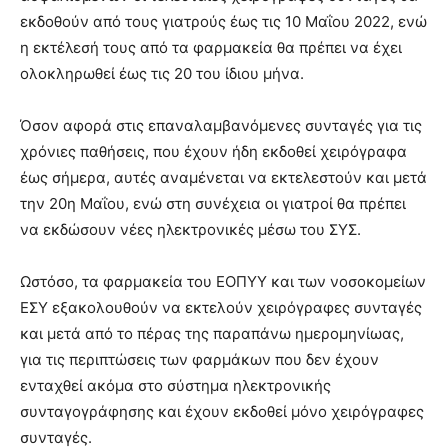
εκδοθούν από τους γιατρούς έως τις 10 Μαΐου 2022, ενώ
η εκτέλεσή τους από τα φαρμακεία θα πρέπει να έχει
ολοκληρωθεί έως τις 20 του ίδιου μήνα.
Όσον αφορά στις επαναλαμβανόμενες συνταγές για τις
χρόνιες παθήσεις, που έχουν ήδη εκδοθεί χειρόγραφα
έως σήμερα, αυτές αναμένεται να εκτελεστούν και μετά
την 20η Μαΐου, ενώ στη συνέχεια οι γιατροί θα πρέπει
να εκδώσουν νέες ηλεκτρονικές μέσω του ΣΥΣ.
Ωστόσο, τα φαρμακεία του ΕΟΠΥΥ και των νοσοκομείων
ΕΣΥ εξακολουθούν να εκτελούν χειρόγραφες συνταγές
και μετά από το πέρας της παραπάνω ημερομηνίωας,
για τις περιπτώσεις των φαρμάκων που δεν έχουν
ενταχθεί ακόμα στο σύστημα ηλεκτρονικής
συνταγογράφησης και έχουν εκδοθεί μόνο χειρόγραφες
συνταγές.