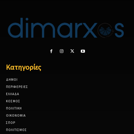
Κατηγορίες
ΔΗΜΟΙ
ΠΕΡΙΦΕΡΕΙΕΣ
ΕΛΛΑΔΑ
ΚΟΣΜΟΣ
ΠΟΛΙΤΙΚΗ
ΟΙΚΟΝΟΜΙΑ
ΣΠΟΡ
ΠΟΛΙΤΙΣΜΟΣ