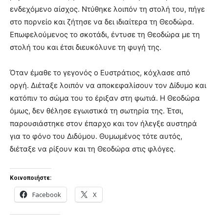
ενδεχόμενο αίσχος. Ντύθηκε λοιπόν τη στολή του, πήγε
στο πορνείο και ζήτησε να δει ιδιαίτερα τη Θεοδώρα.
Επωφελούμενος το σκοτάδι, έντυσε τη Θεοδώρα με τη
στολή του και έτσι διευκόλυνε τη φυγή της.
Όταν έμαθε το γεγονός ο Ευστράτιος, κόχλασε από
οργή. Διέταξε λοιπόν να αποκεφαλίσουν τον Δίδυμο και
κατόπιν το σώμα του το έριξαν στη φωτιά. Η Θεοδώρα
όμως, δεν θέλησε εγωιστικά τη σωτηρία της. Έτσι,
παρουσιάστηκε στον έπαρχο και τον ήλεγξε αυστηρά
για το φόνο του Διδύμου. Θυμωμένος τότε αυτός,
διέταξε να ρίξουν και τη Θεοδώρα στις φλόγες.
Κοινοποιήστε:
Facebook
X