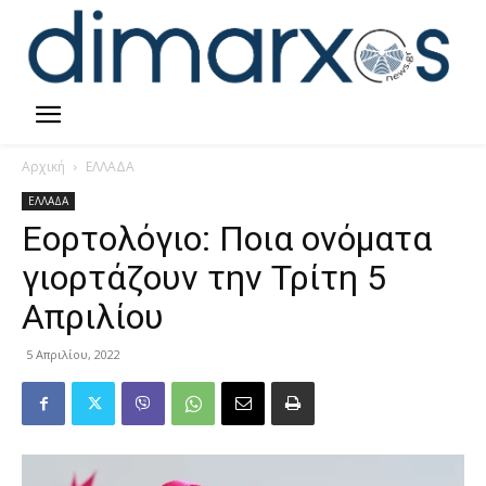
Αρχική
ΕΛΛΑΔΑ
ΕΛΛΑΔΑ
Εορτολόγιο: Ποια ονόματα
γιορτάζουν την Τρίτη 5
Απριλίου
5 Απριλίου, 2022