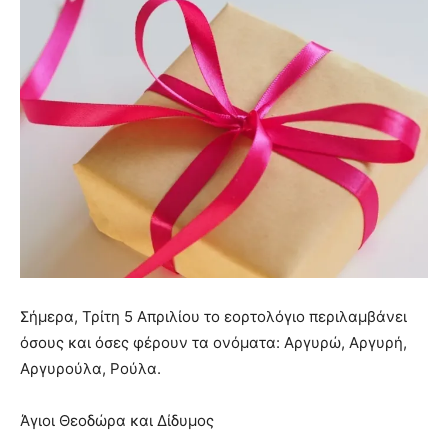
Σήμερα, Τρίτη 5 Απριλίου το εορτολόγιο περιλαμβάνει
όσους και όσες φέρουν τα ονόματα: Αργυρώ, Αργυρή,
Αργυρούλα, Ρούλα.
Άγιοι Θεοδώρα και Δίδυμος