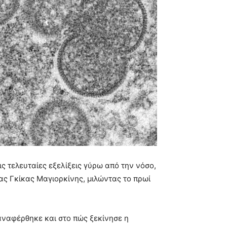
 τελευταίες εξελίξεις γύρω από την νόσο,
ας Γκίκας Μαγιορκίνης, μιλώντας το πρωί
αναφέρθηκε και στο πώς ξεκίνησε η