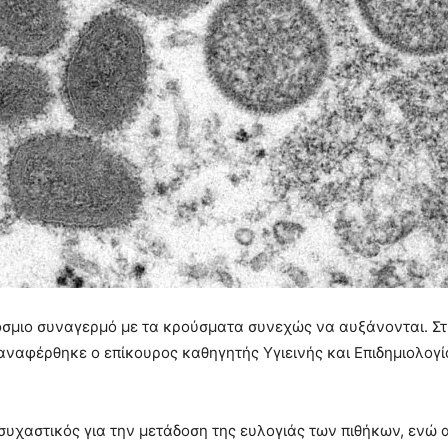
σμιο συναγερμό με τα κρούσματα συνεχώς να αυξάνονται. Στις
αναφέρθηκε ο επίκουρος καθηγητής Υγιεινής και Επιδημιολογί
υχαστικός για την μετάδοση της ευλογιάς των πιθήκων, ενώ 