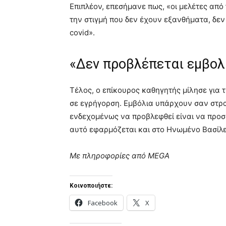
Επιπλέον, επεσήμανε πως, «οι μελέτες από
την στιγμή που δεν έχουν εξανθήματα, δεν 
covid».
«Δεν προβλέπεται εμβολ
Τέλος, ο επίκουρος καθηγητής μίλησε για
σε εγρήγορση. Εμβόλια υπάρχουν σαν στρα
ενδεχομένως να προβλεφθεί είναι να προσφ
αυτό εφαρμόζεται και στο Ηνωμένο Βασίλει
Με πληροφορίες από MEGA
Κοινοποιήστε:
Facebook
X