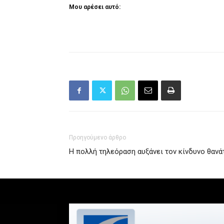
Μου αρέσει αυτό:
Προηγούμενο άρθρο
Η πολλή τηλεόραση αυξάνει τον κίνδυνο θανά