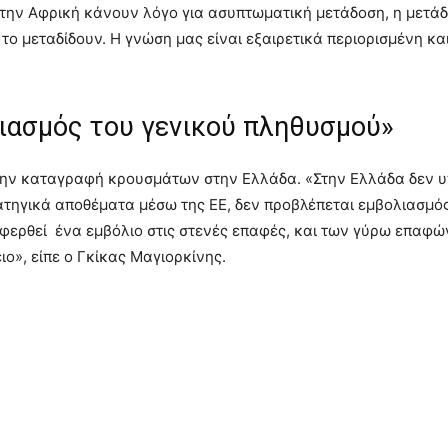
 την Αφρική κάνουν λόγο για ασυπτωματική μετάδοση, η μετάδ
το μεταδίδουν. Η γνώση μας είναι εξαιρετικά περιορισμένη κα
ιασμός του γενικού πληθυσμού»
 την καταγραφή κρουσμάτων στην Ελλάδα. «Στην Ελλάδα δεν 
τηγικά αποθέματα μέσω της ΕΕ, δεν προβλέπεται εμβολιασμός
ερθεί ένα εμβόλιο στις στενές επαφές, και των γύρω επαφών, ε
ο», είπε ο Γκίκας Μαγιορκίνης.