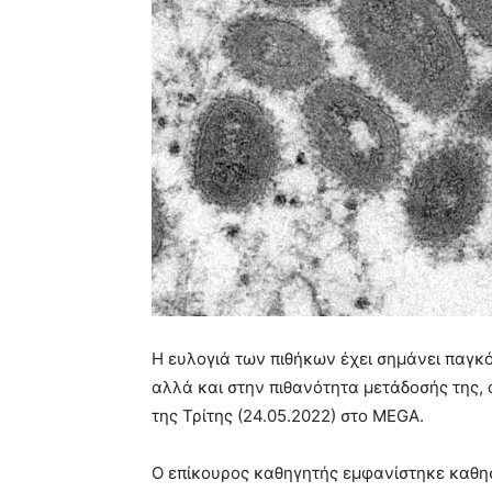
Η ευλογιά των πιθήκων έχει σημάνει παγκό
αλλά και στην πιθανότητα μετάδοσής της, 
της Τρίτης (24.05.2022) στο ΜEGA.
Ο επίκουρος καθηγητής εμφανίστηκε καθησ