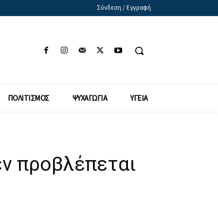
Σύνδεση / Εγγραφή
ΠΟΛΙΤΙΣΜΟΣ
ΨΥΧΑΓΩΓΙΑ
ΥΓΕΙΑ
εν προβλέπεται