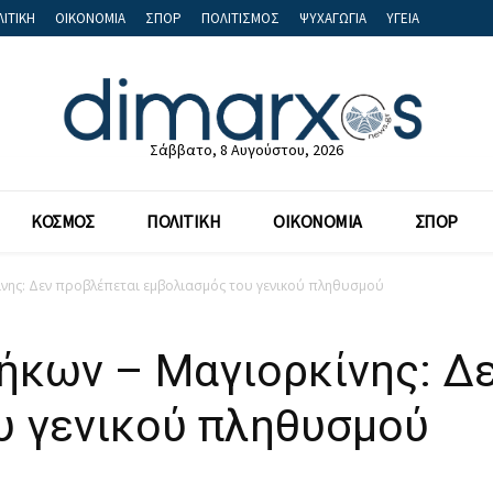
ΙΤΙΚΗ
ΟΙΚΟΝΟΜΙΑ
ΣΠΟΡ
ΠΟΛΙΤΙΣΜΟΣ
ΨΥΧΑΓΩΓΙΑ
ΥΓΕΙΑ
Σάββατο, 8 Αυγούστου, 2026
ΚΟΣΜΟΣ
ΠΟΛΙΤΙΚΗ
ΟΙΚΟΝΟΜΙΑ
ΣΠΟΡ
ίνης: Δεν προβλέπεται εμβολιασμός του γενικού πληθυσμού
θήκων – Μαγιορκίνης: Δ
υ γενικού πληθυσμού