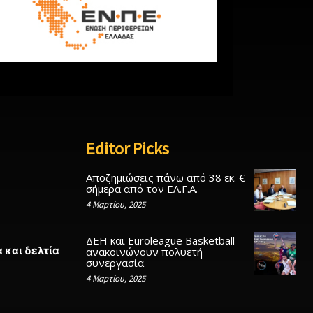
Editor Picks
Αποζημιώσεις πάνω από 38 εκ. €
σήμερα από τον ΕΛ.Γ.Α.
4 Μαρτίου, 2025
ΔΕΗ και Euroleague Basketball
 και δελτία
ανακοινώνουν πολυετή
συνεργασία
4 Μαρτίου, 2025