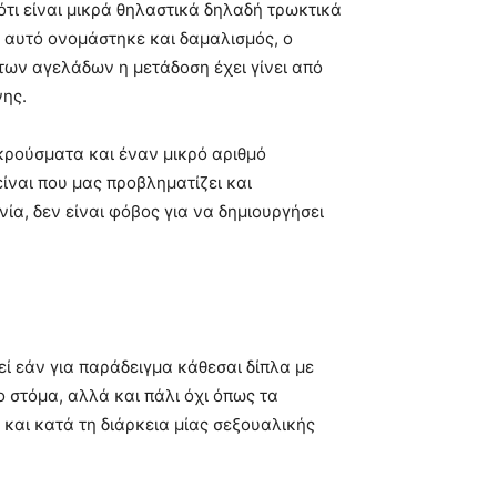
ότι είναι μικρά θηλαστικά δηλαδή τρωκτικά
ι’ αυτό ονομάστηκε και δαμαλισμός, ο
των αγελάδων η μετάδοση έχει γίνει από
νης.
 κρούσματα και έναν μικρό αριθμό
είναι που μας προβληματίζει και
, δεν είναι φόβος για να δημιουργήσει
εί εάν για παράδειγμα κάθεσαι δίπλα με
 στόμα, αλλά και πάλι όχι όπως τα
 και κατά τη διάρκεια μίας σεξουαλικής