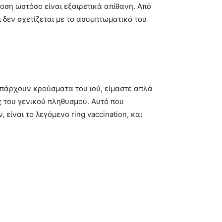
οση ωστόσο είναι εξαιρετικά απίθανη. Από
ι δεν σχετίζεται με το ασυμπτωματικό του
υπάρχουν κρούσματα του ιού, είμαστε απλά
 του γενικού πληθυσμού. Αυτό που
ίναι το λεγόμενο ring vaccination, και