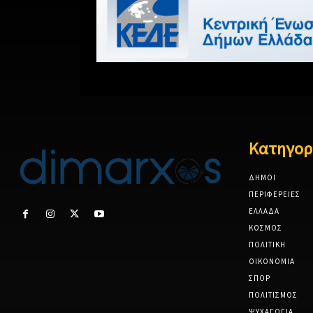
Κατηγορ
ΔΗΜΟΙ
ΠΕΡΙΦΕΡΕΙΕΣ
ΕΛΛΑΔΑ
ΚΟΣΜΟΣ
ΠΟΛΙΤΙΚΗ
ΟΙΚΟΝΟΜΙΑ
ΣΠΟΡ
ΠΟΛΙΤΙΣΜΟΣ
ΨΥΧΑΓΩΓΙΑ