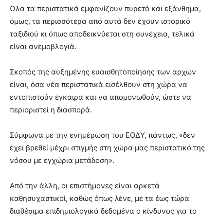
Όλα τα περιστατικά εμφανίζουν πυρετό και εξάνθημα,
όμως, τα περισσότερα από αυτά δεν έχουν ιστορικό
ταξιδιού κι όπως αποδεικνύεται στη συνέχεια, τελικά
είναι ανεμοβλογιά.
Σκοπός της αυξημένης ευαισθητοποίησης των αρχών
είναι, όσα νέα περιστατικά εισέλθουν στη χώρα να
εντοπιστούν έγκαιρα και να απομονωθούν, ώστε να
περιοριστεί η διασπορά.
Σύμφωνα με την ενημέρωση του ΕΟΔΥ, πάντως, «δεν
έχει βρεθεί μέχρι στιγμής στη χώρα μας περιστατικό της
νόσου με εγχώρια μετάδοση».
Από την άλλη, οι επιστήμονες είναι αρκετά
καθησυχαστικοί, καθώς όπως λένε, με τα έως τώρα
διαθέσιμα επιδημιολογικά δεδομένα ο κίνδυνος για το