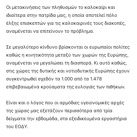
Οι μετακινήσεις των πληθυσμών το καλοκαίρι και
ιδιαίτερα στην πατρίδα μας, η οποία αποτελεί πόλο
έλξης επισκεπτών για τις καλοκαιρινές τους διακοπές,
αναμένεται να επιτείνουν το πρόβλημα.
Σε μεγαλύτερο κίνδυνο βρίσκονται οι ευρωπαίοι πολίτες
καθώς η κινητικότητα μεταξύ των χωρών της Ευρώπης,
αναμένεται να μεγαλώσει τη διασπορά. Κι αυτό καθώς,
στις χώρες της δυτικής και νοτιοδυτικής Ευρώπης έχουν
συγκεντρωθεί σχεδόν τα 1.000 από τα 1.478
επιβεβαιωμένα κρούσματα της ευλογιάς των πιθήκων.
Είναι και ο λόγος που οι αρμόδιες υγειονομικές αρχές
της χώρας μας εξετάζουν περισσότερα από τρία
δείγματα την εβδομάδα, στα εξειδικευμένα εργαστήρια
του ΕΟΔΥ.