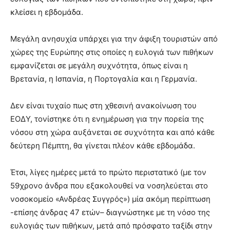
κλείσει η εβδομάδα.
Μεγάλη ανησυχία υπάρχει για την άφιξη τουριστών από
χώρες της Ευρώπης στις οποίες η ευλογιά των πιθήκων
εμφανίζεται σε μεγάλη συχνότητα, όπως είναι η
Βρετανία, η Ισπανία, η Πορτογαλία και η Γερμανία.
Δεν είναι τυχαίο πως στη χθεσινή ανακοίνωση του
ΕΟΔΥ, τονίστηκε ότι η ενημέρωση για την πορεία της
νόσου στη χώρα αυξάνεται σε συχνότητα και από κάθε
δεύτερη Πέμπτη, θα γίνεται πλέον κάθε εβδομάδα.
Έτσι, λίγες ημέρες μετά το πρώτο περιστατικό (με τον
59χρονο άνδρα που εξακολουθεί να νοσηλεύεται στο
νοσοκομείο «Ανδρέας Συγγρός») μία ακόμη περίπτωση
-επίσης άνδρας 47 ετών– διαγνώστηκε με τη νόσο της
ευλογιάς των πιθήκων, μετά από πρόσφατο ταξίδι στην