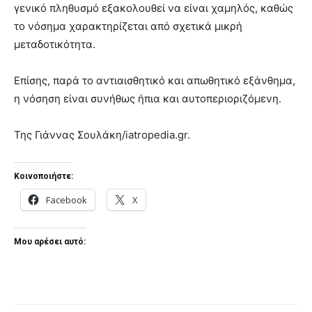
γενικό πληθυσμό εξακολουθεί να είναι χαμηλός, καθώς
το νόσημα χαρακτηρίζεται από σχετικά μικρή
μεταδοτικότητα.
Επίσης, παρά το αντιαισθητικό και απωθητικό εξάνθημα,
η νόσηση είναι συνήθως ήπια και αυτοπεριοριζόμενη.
Της Γιάννας Σουλάκη/iatropedia.gr.
Κοινοποιήστε:
Facebook
X
Μου αρέσει αυτό: