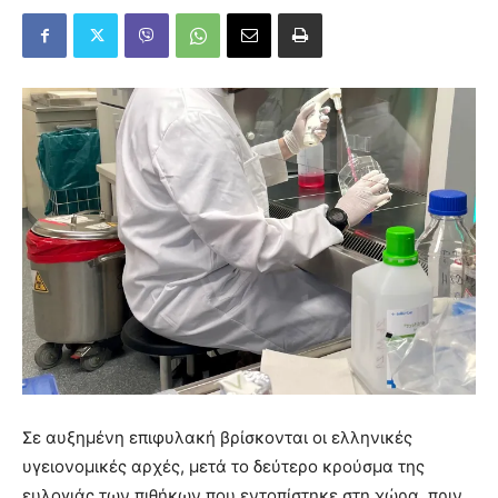
Σε αυξημένη επιφυλακή βρίσκονται οι ελληνικές
υγειονομικές αρχές, μετά το δεύτερο κρούσμα της
ευλογιάς των πιθήκων που εντοπίστηκε στη χώρα, πριν