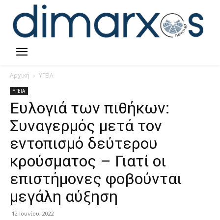
Αρχική
ΥΓΕΙΑ
ΥΓΕΙΑ
Ευλογιά των πιθήκων:
Συναγερμός μετά τον
εντοπισμό δεύτερου
κρούσματος – Γιατί οι
επιστήμονες φοβούνται
μεγάλη αύξηση
12 Ιουνίου, 2022