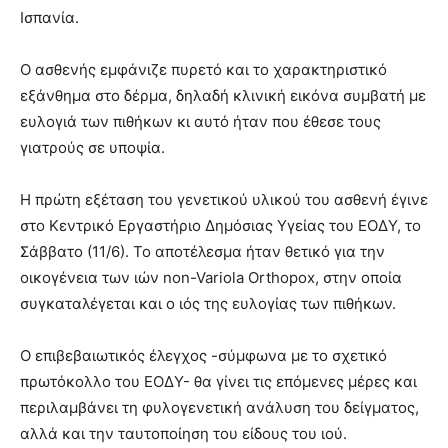
Ισπανία.
Ο ασθενής εμφάνιζε πυρετό και το χαρακτηριστικό
εξάνθημα στο δέρμα, δηλαδή κλινική εικόνα συμβατή με
ευλογιά των πιθήκων κι αυτό ήταν που έθεσε τους
γιατρούς σε υποψία.
Η πρώτη εξέταση του γενετικού υλικού του ασθενή έγινε
στο Κεντρικό Εργαστήριο Δημόσιας Υγείας του ΕΟΔΥ, το
Σάββατο (11/6). Το αποτέλεσμα ήταν θετικό για την
οικογένεια των ιών non-Variola Orthopox, στην οποία
συγκαταλέγεται και ο ιός της ευλογίας των πιθήκων.
Ο επιβεβαιωτικός έλεγχος -σύμφωνα με το σχετικό
πρωτόκολλο του ΕΟΔΥ- θα γίνει τις επόμενες μέρες και
περιλαμβάνει τη φυλογενετική ανάλυση του δείγματος,
αλλά και την ταυτοποίηση του είδους του ιού.