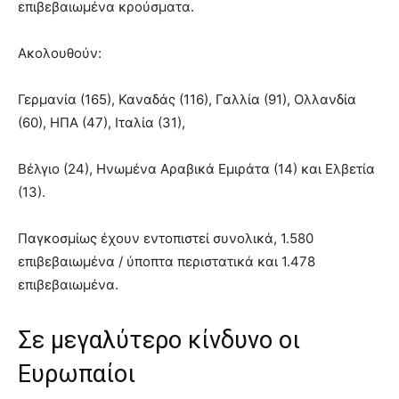
επιβεβαιωμένα κρούσματα.
Ακολουθούν:
Γερμανία (165), Καναδάς (116), Γαλλία (91), Ολλανδία
(60), ΗΠΑ (47), Ιταλία (31),
Βέλγιο (24), Ηνωμένα Αραβικά Εμιράτα (14) και Ελβετία
(13).
Παγκοσμίως έχουν εντοπιστεί συνολικά, 1.580
επιβεβαιωμένα / ύποπτα περιστατικά και 1.478
επιβεβαιωμένα.
Σε μεγαλύτερο κίνδυνο οι
Ευρωπαίοι