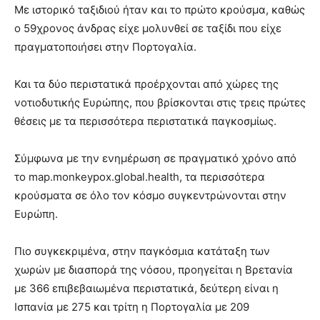
Με ιστορικό ταξιδιού ήταν και το πρώτο κρούσμα, καθώς
ο 59χρονος άνδρας είχε μολυνθεί σε ταξίδι που είχε
πραγματοποιήσει στην Πορτογαλία.
Και τα δύο περιστατικά προέρχονται από χώρες της
νοτιοδυτικής Ευρώπης, που βρίσκονται στις τρεις πρώτες
θέσεις με τα περισσότερα περιστατικά παγκοσμίως.
Σύμφωνα με την ενημέρωση σε πραγματικό χρόνο από
το map.monkeypox.global.health, τα περισσότερα
κρούσματα σε όλο τον κόσμο συγκεντρώνονται στην
Ευρώπη.
Πιο συγκεκριμένα, στην παγκόσμια κατάταξη των
χωρών με διασπορά της νόσου, προηγείται η Βρετανία
με 366 επιβεβαιωμένα περιστατικά, δεύτερη είναι η
Ισπανία με 275 και τρίτη η Πορτογαλία με 209