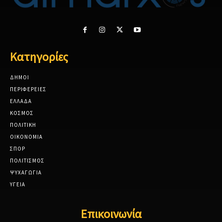
Κατηγορίες
ΔΗΜΟΙ
ΠΕΡΙΦΕΡΕΙΕΣ
ΕΛΛΑΔΑ
ΚΟΣΜΟΣ
ΠΟΛΙΤΙΚΗ
ΟΙΚΟΝΟΜΙΑ
ΣΠΟΡ
ΠΟΛΙΤΙΣΜΟΣ
ΨΥΧΑΓΩΓΙΑ
ΥΓΕΙΑ
Επικοινωνία