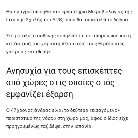
Θα πραγματοποιηθεί στο εργαστήριο Μικροβιολογίας της
Ιατρικής Σχολής του ΑΠΘ, όπου θα αποσταλεί το δείγμα.
Στο μεταξύ, ο ασθενής νοσηλεύεται σε απομόνωση και η
κατάστασή του χαρακτηρίζεται από τους θεράποντες
γιατρούς «σταθερή«.
Ανησυχία για τους επισκέπτες
από χώρες στις οποίες ο ιός
εμφανίζει έξαρση
Ο 47χρονος άνδρας είναι το δεύτερο «εισαγόμενο»
περιστατικό της νόσου στη χώρα μας, αφού ο ίδιος είχε
προηγουμένως ταξιδέψει στην Ισπανία.