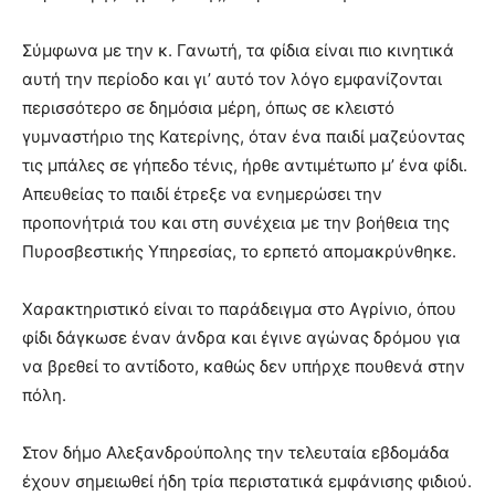
Σύμφωνα με την κ. Γανωτή, τα φίδια είναι πιο κινητικά
αυτή την περίοδο και γι’ αυτό τον λόγο εμφανίζονται
περισσότερο σε δημόσια μέρη, όπως σε κλειστό
γυμναστήριο της Κατερίνης, όταν ένα παιδί μαζεύοντας
τις μπάλες σε γήπεδο τένις, ήρθε αντιμέτωπο μ’ ένα φίδι.
Απευθείας το παιδί έτρεξε να ενημερώσει την
προπονήτριά του και στη συνέχεια με την βοήθεια της
Πυροσβεστικής Υπηρεσίας, το ερπετό απομακρύνθηκε.
Χαρακτηριστικό είναι το παράδειγμα στο Αγρίνιο, όπου
φίδι δάγκωσε έναν άνδρα και έγινε αγώνας δρόμου για
να βρεθεί το αντίδοτο, καθώς δεν υπήρχε πουθενά στην
πόλη.
Στον δήμο Αλεξανδρούπολης την τελευταία εβδομάδα
έχουν σημειωθεί ήδη τρία περιστατικά εμφάνισης φιδιού.