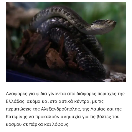
Αναφορές για φίδια γίνονται από διάφορες περιοχές της
Ελλάδας, ακόμα και στα αστικά κέντρα, με τις
περιπτώσεις της Αλεξανδρούπολης, της Λαμίας και της
Κατερίνης να προκαλούν ανησυχία για τις βόλτες του
κόσμου σε πάρκα και λόφους.