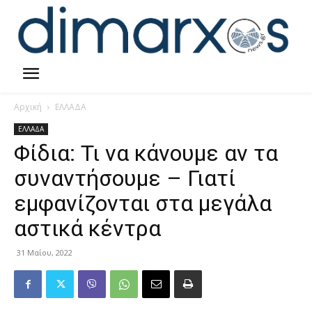
Αρχική
ΕΛΛΑΔΑ
ΕΛΛΑΔΑ
Φίδια: Τι να κάνουμε αν τα
συναντήσουμε – Γιατί
εμφανίζονται στα μεγάλα
αστικά κέντρα
31 Μαΐου, 2022