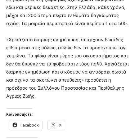
εδώ και μερικές δεκαετίες. Στην Ελλάδα, κάθε χρόνο,
μέχρι και 200 άτομα πέφτουν θύματα δαγκώματος
οχιάς. Τα μοιραία περιστατικά είναι περίπου 1 στα 500.
«Χρειάζεται διαρκής ενημέρωση, υπάρχουν δεκάδες
φίδια μέσα στις πόλεις, απλώς δεν τα προσέχουμε τον
χειμώνα. Τα φίδια είναι μέρος του οικοσυστήματος και
δεν θα έπρεπε να τα φοβόμαστε τόσο πολύ. Χρειάζεται
διαρκής ενημέρωση και ο κόσμος να αντιδράει σωστά
και όχι να τα σκοτώνει απευθείας» προσθέτει η
πρόεδρος του Συλλόγου Προστασίας και Περίθαλψης
Άγριας Ζωής.
Κοινοποιήστε:
Facebook
X