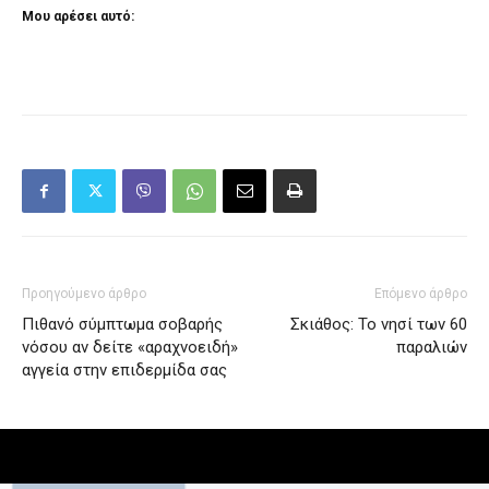
Μου αρέσει αυτό:
Προηγούμενο άρθρο
Επόμενο άρθρο
Πιθανό σύμπτωμα σοβαρής
Σκιάθος: Το νησί των 60
νόσου αν δείτε «αραχνοειδή»
παραλιών
αγγεία στην επιδερμίδα σας