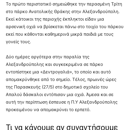
Το πρώτο περιστατικό σημειώθηκε την περασμένη Τρίτη
στο πάρκο Ανατολικής Θράκης στην Αλεξανδρούπολη.
Εκεί κάτοικοι της περιοχής έκπληκτοι είδαν μια
αρσενική οχιά να βρίσκεται πάνω στο τοιχίο του πάρκου
εκεί που κάθονται καθημερινά μικρά παιδιά με τους
γονείς τους.
Δύο ημέρες αργότερα στην παραλία της
Αλεξανδρούπολης και συγκεκριμένα σε πάρκο
εντοπίστηκε μια «Δεντρογαλιά», το οποίο και αυτό
απομακρύνθηκε από το σημείο. Τέλος, πρωινές ώρες
της Παρασκευής (27/5) στο δημοτικό σχολείο του
Απαλού δάσκαλοι εντόπισαν μια οχιά. Άμεσα και σε
αυτή την περίπτωση έσπευσε η Π.Υ Αλεξανδρούπολης
προκειμένου να απομακρύνει το ερπετό.
Τι να κάνουμε αν συναντήσουμε