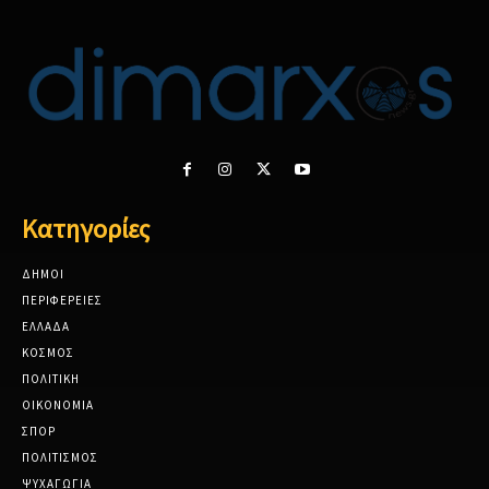
Κατηγορίες
ΔΗΜΟΙ
ΠΕΡΙΦΕΡΕΙΕΣ
ΕΛΛΑΔΑ
ΚΟΣΜΟΣ
ΠΟΛΙΤΙΚΗ
ΟΙΚΟΝΟΜΙΑ
ΣΠΟΡ
ΠΟΛΙΤΙΣΜΟΣ
ΨΥΧΑΓΩΓΙΑ