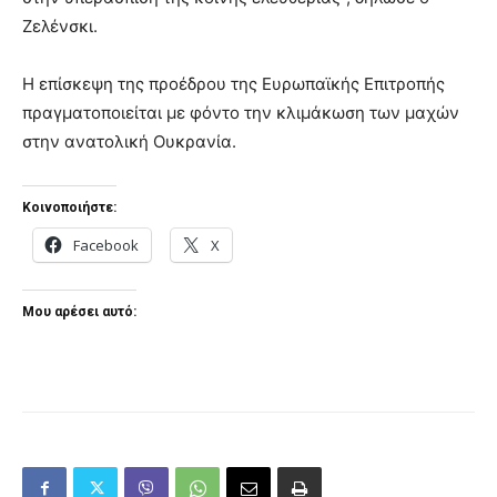
Ζελένσκι.
Η επίσκεψη της προέδρου της Ευρωπαϊκής Επιτροπής
πραγματοποιείται με φόντο την κλιμάκωση των μαχών
στην ανατολική Ουκρανία.
Κοινοποιήστε:
Facebook
X
Μου αρέσει αυτό: