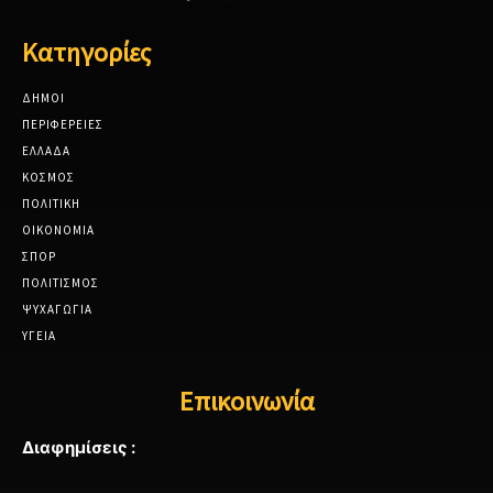
Κατηγορίες
ΔΗΜΟΙ
ΠΕΡΙΦΕΡΕΙΕΣ
ΕΛΛΑΔΑ
ΚΟΣΜΟΣ
ΠΟΛΙΤΙΚΗ
ΟΙΚΟΝΟΜΙΑ
ΣΠΟΡ
ΠΟΛΙΤΙΣΜΟΣ
ΨΥΧΑΓΩΓΙΑ
ΥΓΕΙΑ
Επικοινωνία
Διαφημίσεις :