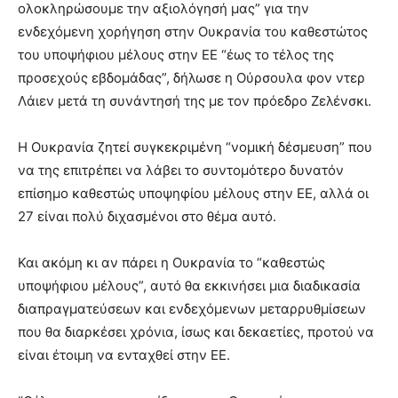
ολοκληρώσουμε την αξιολόγησή μας” για την
ενδεχόμενη χορήγηση στην Ουκρανία του καθεστώτος
του υποψήφιου μέλους στην ΕΕ “έως το τέλος της
προσεχούς εβδομάδας”, δήλωσε η Ούρσουλα φον ντερ
Λάιεν μετά τη συνάντησή της με τον πρόεδρο Ζελένσκι.
Η Ουκρανία ζητεί συγκεκριμένη “νομική δέσμευση” που
να της επιτρέπει να λάβει το συντομότερο δυνατόν
επίσημο καθεστώς υποψηφίου μέλους στην ΕΕ, αλλά οι
27 είναι πολύ διχασμένοι στο θέμα αυτό.
Και ακόμη κι αν πάρει η Ουκρανία το “καθεστώς
υποψήφιου μέλους”, αυτό θα εκκινήσει μια διαδικασία
διαπραγματεύσεων και ενδεχόμενων μεταρρυθμίσεων
που θα διαρκέσει χρόνια, ίσως και δεκαετίες, προτού να
είναι έτοιμη να ενταχθεί στην ΕΕ.