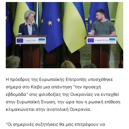
Η πρόεδρος της Ευρωπαϊκής Επιτροπής υποσχέθηκε
σήμερα στο Κίεβο μια απάντηση “την προσεχή
εβδομάδα” στις φιλοδοξίες της Ουκρανίας να ενταχθεί
στην Ευρωπαϊκή Ένωση, την ώρα που η ρωσική επίθεση
κλιμακώνεται στην ανατολική Ουκρανία.
“Οι σημερινές συζητήσεις θα μας επιτρέψουν να