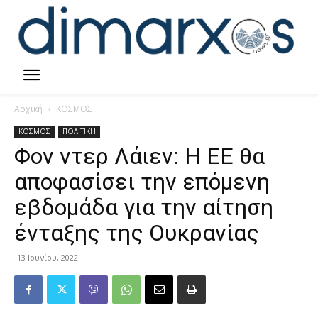
Αρχική
ΚΟΣΜΟΣ
ΚΟΣΜΟΣ
ΠΟΛΙΤΙΚΗ
Φον ντερ Λάιεν: Η ΕΕ θα
αποφασίσει την επόμενη
εβδομάδα για την αίτηση
ένταξης της Ουκρανίας
13 Ιουνίου, 2022