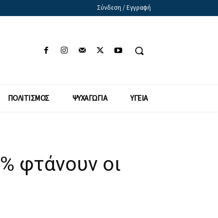
Σύνδεση / Εγγραφή
ΠΟΛΙΤΙΣΜΟΣ
ΨΥΧΑΓΩΓΙΑ
ΥΓΕΙΑ
0% φτάνουν οι