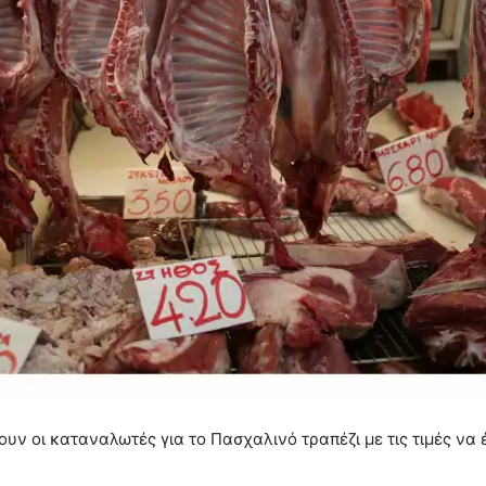
ουν οι καταναλωτές για το Πασχαλινό τραπέζι με τις τιμές να