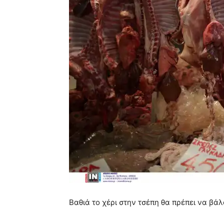
Βαθιά το χέρι στην τσέπη θα πρέπει να βάλ