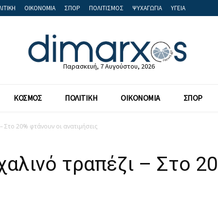
ΙΤΙΚΗ
ΟΙΚΟΝΟΜΙΑ
ΣΠΟΡ
ΠΟΛΙΤΙΣΜΟΣ
ΨΥΧΑΓΩΓΙΑ
ΥΓΕΙΑ
Παρασκευή, 7 Αυγούστου, 2026
ΚΟΣΜΟΣ
ΠΟΛΙΤΙΚΗ
ΟΙΚΟΝΟΜΙΑ
ΣΠΟΡ
– Στο 20% φτάνουν οι ανατιμήσεις
αλινό τραπέζι – Στο 2