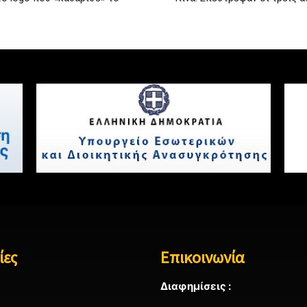
ίες
Επικοινωνία
Διαφημίσεις :