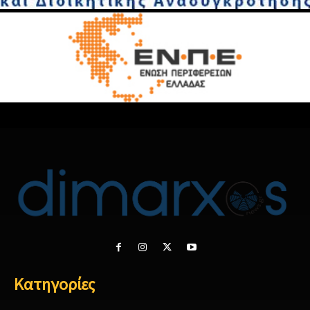
Κατηγορίες