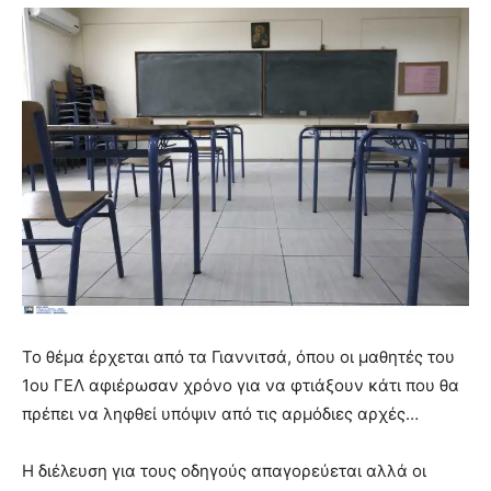
To θέμα έρχεται από τα Γιαννιτσά, όπου οι μαθητές του
1ου ΓΕΛ αφιέρωσαν χρόνο για να φτιάξουν κάτι που θα
πρέπει να ληφθεί υπόψιν από τις αρμόδιες αρχές…
Η διέλευση για τους οδηγούς απαγορεύεται αλλά οι