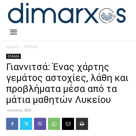
Αρχική
ΕΛΛΑΔΑ
ΕΛΛΑΔΑ
Γιαννιτσά: Ένας χάρτης
γεμάτος αστοχίες, λάθη και
προβλήματα μέσα από τα
μάτια μαθητών Λυκείου
6 Ιουνίου, 2022