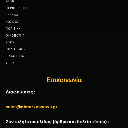
ΔΗΜΟΙ
ΠΕΡΙΦΕΡΕΙΕΣ
ΕΛΛΑΔΑ
ΚΟΣΜΟΣ
ΠΟΛΙΤΙΚΗ
ΟΙΚΟΝΟΜΙΑ
ΣΠΟΡ
ΠΟΛΙΤΙΣΜΟΣ
ΨΥΧΑΓΩΓΙΑ
ΥΓΕΙΑ
Επικοινωνία
Διαφημίσεις :
sales@dimarxosnews.gr
Σύνταξη Ιστοσελίδας (άρθρα και δελτία τύπου) :