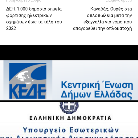
Προηγούμενο άρθρο
Επόμενο άρθρο
ΔΕΗ: 1.000 δημόσια σημεία
Καναδάς: Ουρές στα
φόρτισης ηλεκτρικών
οπλοπωλεία μετά την
οχημάτων έως τα τέλη του
εξαγγελία για νόμο που
2022
απαγορεύει την οπλοκατοχή