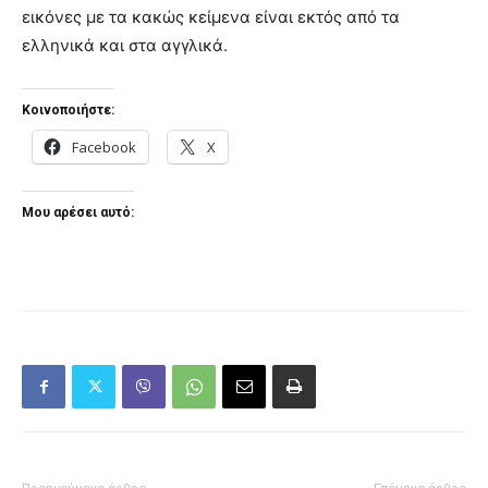
εικόνες με τα κακώς κείμενα είναι εκτός από τα
ελληνικά και στα αγγλικά.
Κοινοποιήστε:
Facebook
X
Μου αρέσει αυτό: