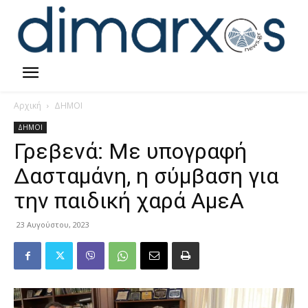
Αρχική
ΔΗΜΟΙ
ΔΗΜΟΙ
Γρεβενά: Με υπογραφή
Δασταμάνη, η σύμβαση για
την παιδική χαρά ΑμεΑ
23 Αυγούστου, 2023