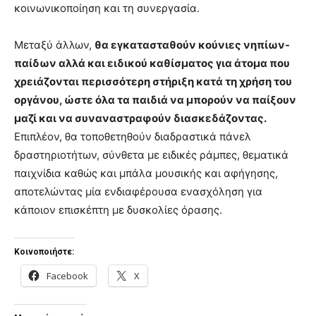
κοινωνικοποίηση και τη συνεργασία.
Μεταξύ άλλων,
θα εγκατασταθούν κούνιες νηπίων-
παίδων αλλά και ειδικού καθίσματος για άτομα που
χρειάζονται περισσότερη στήριξη κατά τη χρήση του
οργάνου, ώστε όλα τα παιδιά να μπορούν να παίξουν
μαζί και να συναναστραφούν διασκεδάζοντας.
Επιπλέον, θα τοποθετηθούν διαδραστικά πάνελ
δραστηριοτήτων, σύνθετα με ειδικές ράμπες, θεματικά
παιχνίδια καθώς και μπάλα μουσικής και αφήγησης,
αποτελώντας μία ενδιαφέρουσα ενασχόληση για
κάποιον επισκέπτη με δυσκολίες όρασης.
Κοινοποιήστε:
Facebook
X