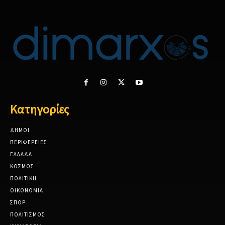
Κατηγορίες
ΔΗΜΟΙ
ΠΕΡΙΦΕΡΕΙΕΣ
ΕΛΛΑΔΑ
ΚΟΣΜΟΣ
ΠΟΛΙΤΙΚΗ
ΟΙΚΟΝΟΜΙΑ
ΣΠΟΡ
ΠΟΛΙΤΙΣΜΟΣ