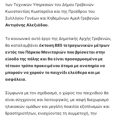
των Τεχνικών Υπηρεσιών του Δήμου Γρεβενών
Κωνσταντίας Κωσταρέλα και της Προέδρου του
Συλλόγου Γονέων και Κηδεμόνων ΑμεΑ Γρεβενών
Αντιγόνης Αλεξιάδου.
Το κοινωνικό αυτό έργο της Δημοτικής Αρχής Γρεβενών,
θα καταλαμβάνει
έκταση 885 τετραγωνικών μέτρων
εντός του Πάρκου Μανιταριών που βρίσκεται στην
είσοδο της πόλης και θα είναι προσαρμοσμένο με
τέτοιον τρόπο προκειμένου άτομα με αναπηρία να
μπορούν να χαρούν το παιχνίδι ελεύθερα και με
ασφάλεια.
Σύμφωνα με τον σχεδιασμό, ο χώρος του παιχνιδιού θα
είναι σύγχρονος και λειτουργικός, με σαφή διαχωρισμό
ηλικιακών ομάδων και μεγάλη ποικιλία εξοπλισμών και
δραστηριοτήτων, ενισχύοντας τη συμμετοχή, την