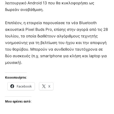
λειτουργικό Android 13 που θα κυκλοφορήσει ως
δωρεάν αναβάθμιση.
Επιπλέον, η εταιρεία παρουσίασε τα νέα Bluetooth
ακουστικά Pixel Buds Pro, επίσης στην αγορά από τις 28
Ιουλίου, τα οποία διαθέτουν αλγόριθμους τεχνητής
νοημοσύνης για τη βελτίωση του ήχου και την αποφυγή
του θορύβου. Μπορούν να συνδεθούν ταυτόχρονα σε
δύο συσκευές (π.χ. smartphone για κλήση και laptop για
μουσική).
Κοινοποιήστε:
Facebook
X
Μου αρέσει αυτό: