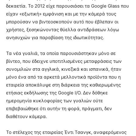
δεκαετία. Το 2012 είχε παρουσιάσει τα Google Glass που
είχαν «εξωτική» εμφάνιση και με την κάμερά τους
μπορούσαν να βιντεοσκοπούν αυτό που έβλεπαν οι
χρήστες, ξεσηκώνοντας θύελλα αντιδράσεων λόγω
ανησυχιών για παραβίαση της ιδιωτικότητας.
Τα νέα γυαλιά, τα οποία παρουσιάστηκαν μόνο σε
βίντεο, που έδειχνε υποτιτλισμένες μεταφράσεις των
συνομιλιών στα αγγλικά, κινεζικά και ισπανικά, ήταν
μόνο ένα από τα αρκετά μελλοντικά προϊόντα που η
εταιρεία αποκάλυψε στη διάρκεια της καθιερωμένης
ετήσιας εκδήλωσης της Google I/O. Δεν δόθηκε
ημερομηνία κυκλοφορίας των γυαλιών ούτε
επιβεβαιώθηκε ότι αυτήν τη φορά, πράγματι, δεν
διαθέτουν κάμερα.
Το στέλεχος της εταιρείας Έντι Τσανγκ, αναφερόμενος