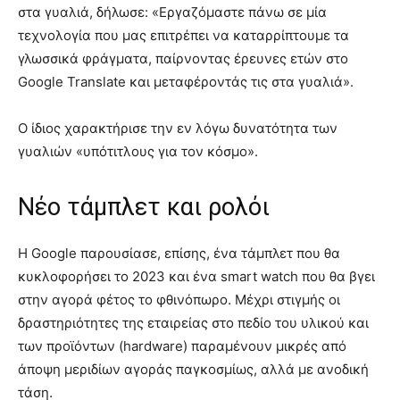
στα γυαλιά, δήλωσε: «Εργαζόμαστε πάνω σε μία
τεχνολογία που μας επιτρέπει να καταρρίπτουμε τα
γλωσσικά φράγματα, παίρνοντας έρευνες ετών στο
Google Translate και μεταφέροντάς τις στα γυαλιά».
Ο ίδιος χαρακτήρισε την εν λόγω δυνατότητα των
γυαλιών «υπότιτλους για τον κόσμο».
Νέο τάμπλετ και ρολόι
Η Google παρουσίασε, επίσης, ένα τάμπλετ που θα
κυκλοφορήσει το 2023 και ένα smart watch που θα βγει
στην αγορά φέτος το φθινόπωρο. Μέχρι στιγμής οι
δραστηριότητες της εταιρείας στο πεδίο του υλικού και
των προϊόντων (hardware) παραμένουν μικρές από
άποψη μεριδίων αγοράς παγκοσμίως, αλλά με ανοδική
τάση.