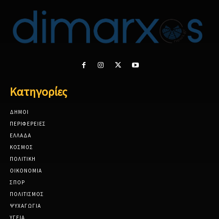
Κατηγορίες
ΔΗΜΟΙ
ΠΕΡΙΦΕΡΕΙΕΣ
ΕΛΛΑΔΑ
ΚΟΣΜΟΣ
ΠΟΛΙΤΙΚΗ
ΟΙΚΟΝΟΜΙΑ
ΣΠΟΡ
ΠΟΛΙΤΙΣΜΟΣ
ΨΥΧΑΓΩΓΙΑ
ΥΓΕΙΑ