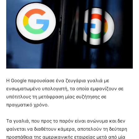
Η Google παρουσίασε ένα ζευγάρια γυαλιά με
ενσωματωμένο υπολογιστή, τα οποία εμφανίζουν σε
υπότιτλους τη μετάφραση μίας συζήτησης σε
πραγματικό χρόνο.
Τα γυαλιά, που προς το παρόν είναι ανώνυμα και δεν
φαίνεται να διαθέτουν κάμερα, αποτελούν τη δεύτερη
προσπάθεια της αμερικανικής εταιρείας μετά από μία