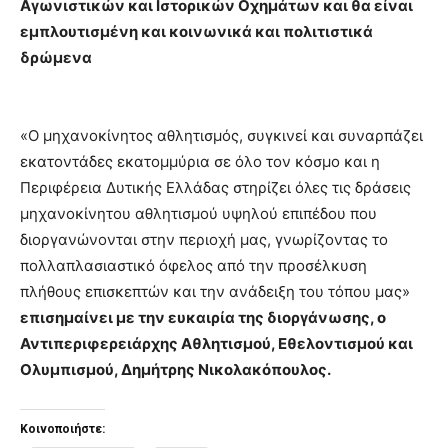
Αγωνιστικών και Ιστορικών Οχημάτων και θα είναι
εμπλουτισμένη και κοινωνικά και πολιτιστικά
δρώμενα
«Ο μηχανοκίνητος αθλητισμός, συγκινεί και συναρπάζει
εκατοντάδες εκατομμύρια σε όλο τον κόσμο και η
Περιφέρεια Δυτικής Ελλάδας στηρίζει όλες τις δράσεις
μηχανοκίνητου αθλητισμού υψηλού επιπέδου που
διοργανώνονται στην περιοχή μας, γνωρίζοντας το
πολλαπλασιαστικό όφελος από την προσέλκυση
πλήθους επισκεπτών και την ανάδειξη του τόπου μας»
επισημαίνει με την ευκαιρία της διοργάνωσης, ο
Αντιπεριφερειάρχης Αθλητισμού, Εθελοντισμού και
Ολυμπισμού, Δημήτρης Νικολακόπουλος.
Κοινοποιήστε: