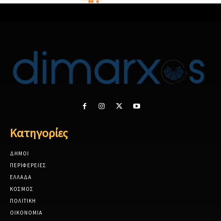
Κατηγορίες
ΔΗΜΟΙ
ΠΕΡΙΦΕΡΕΙΕΣ
ΕΛΛΑΔΑ
ΚΟΣΜΟΣ
ΠΟΛΙΤΙΚΗ
ΟΙΚΟΝΟΜΙΑ