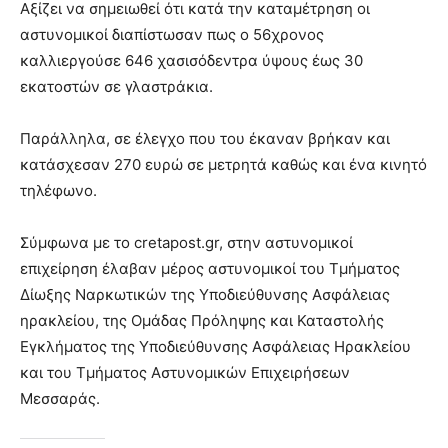
Αξίζει να σημειωθεί ότι κατά την καταμέτρηση οι
αστυνομικοί διαπίστωσαν πως ο 56χρονος
καλλιεργούσε 646 χασισόδεντρα ύψους έως 30
εκατοστών σε γλαστράκια.
Παράλληλα, σε έλεγχο που του έκαναν βρήκαν και
κατάσχεσαν 270 ευρώ σε μετρητά καθώς και ένα κινητό
τηλέφωνο.
Σύμφωνα με το cretapost.gr, στην αστυνομικοί
επιχείρηση έλαβαν μέρος αστυνομικοί του Τμήματος
Δίωξης Ναρκωτικών της Υποδιεύθυνσης Ασφάλειας
ηρακλείου, της Ομάδας Πρόληψης και Καταστολής
Εγκλήματος της Υποδιεύθυνσης Ασφάλειας Ηρακλείου
και του Τμήματος Αστυνομικών Επιχειρήσεων
Μεσσαράς.