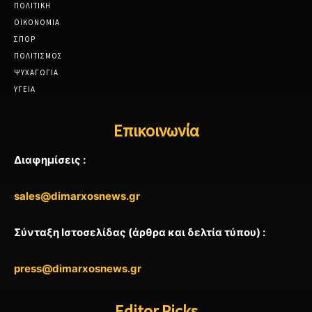
ΠΟΛΙΤΙΚΗ
ΟΙΚΟΝΟΜΙΑ
ΣΠΟΡ
ΠΟΛΙΤΙΣΜΟΣ
ΨΥΧΑΓΩΓΙΑ
ΥΓΕΙΑ
Επικοινωνία
Διαφημίσεις :
sales@dimarxosnews.gr
Σύνταξη Ιστοσελίδας (άρθρα και δελτία τύπου) :
press@dimarxosnews.gr
Editor Picks