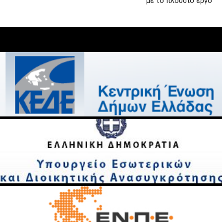
με το πλούσιο έργο