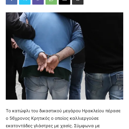
Το κατώφλι του δικαστικού μεγάρου Ηρακλείου πέρασε
ο 56χρονος Κρητικός ο οποίος καλλιεργούσε
εκατοντάδες γλάστρες με χασίς. Σύμφωνα με