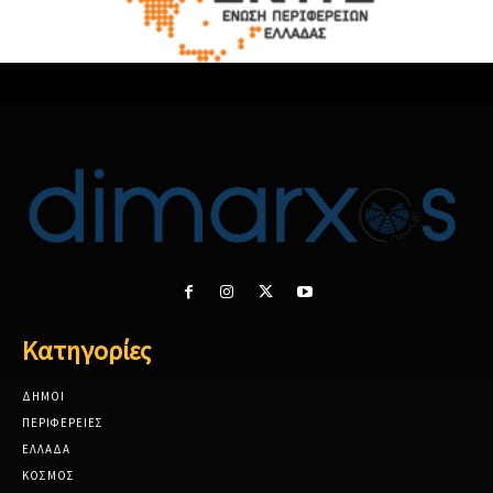
Κατηγορίες
ΔΗΜΟΙ
ΠΕΡΙΦΕΡΕΙΕΣ
ΕΛΛΑΔΑ
ΚΟΣΜΟΣ