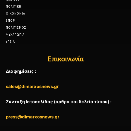
ΠΟΛΙΤΙΚΗ
ΟΙΚΟΝΟΜΙΑ
ΣΠΟΡ
ΠΟΛΙΤΙΣΜΟΣ
ΨΥΧΑΓΩΓΙΑ
ΥΓΕΙΑ
Επικοινωνία
Διαφημίσεις :
sales@dimarxosnews.gr
Σύνταξη Ιστοσελίδας (άρθρα και δελτία τύπου) :
press@dimarxosnews.gr