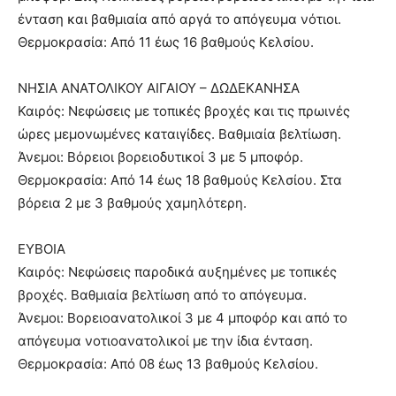
ένταση και βαθμιαία από αργά το απόγευμα νότιοι.
Θερμοκρασία: Από 11 έως 16 βαθμούς Κελσίου.
ΝΗΣΙΑ ΑΝΑΤΟΛΙΚΟΥ ΑΙΓΑΙΟΥ – ΔΩΔΕΚΑΝΗΣΑ
Καιρός: Νεφώσεις με τοπικές βροχές και τις πρωινές
ώρες μεμονωμένες καταιγίδες. Βαθμιαία βελτίωση.
Άνεμοι: Βόρειοι βορειοδυτικοί 3 με 5 μποφόρ.
Θερμοκρασία: Από 14 έως 18 βαθμούς Κελσίου. Στα
βόρεια 2 με 3 βαθμούς χαμηλότερη.
ΕΥΒΟΙΑ
Καιρός: Νεφώσεις παροδικά αυξημένες με τοπικές
βροχές. Βαθμιαία βελτίωση από το απόγευμα.
Άνεμοι: Βορειοανατολικοί 3 με 4 μποφόρ και από το
απόγευμα νοτιοανατολικοί με την ίδια ένταση.
Θερμοκρασία: Από 08 έως 13 βαθμούς Κελσίου.