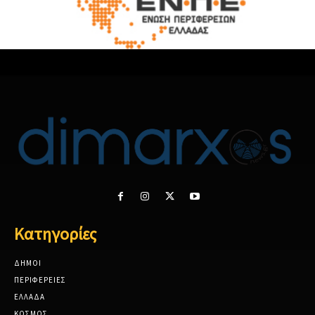
Κατηγορίες
ΔΗΜΟΙ
ΠΕΡΙΦΕΡΕΙΕΣ
ΕΛΛΑΔΑ
ΚΟΣΜΟΣ