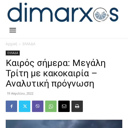
Αρχική
ΕΛΛΑΔΑ
ΕΛΛΑΔΑ
Καιρός σήμερα: Μεγάλη
Τρίτη με κακοκαιρία –
Αναλυτική πρόγνωση
19 Απριλίου, 2022