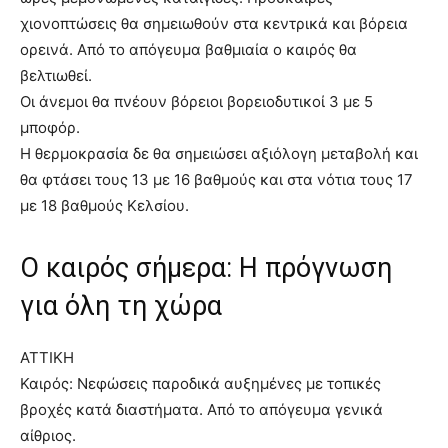
χιονοπτώσεις θα σημειωθούν στα κεντρικά και βόρεια
ορεινά. Από το απόγευμα βαθμιαία ο καιρός θα
βελτιωθεί.
Οι άνεμοι θα πνέουν βόρειοι βορειοδυτικοί 3 με 5
μποφόρ.
Η θερμοκρασία δε θα σημειώσει αξιόλογη μεταβολή και
θα φτάσει τους 13 με 16 βαθμούς και στα νότια τους 17
με 18 βαθμούς Κελσίου.
Ο καιρός σήμερα: Η πρόγνωση
για όλη τη χώρα
ΑΤΤΙΚΗ
Καιρός: Νεφώσεις παροδικά αυξημένες με τοπικές
βροχές κατά διαστήματα. Από το απόγευμα γενικά
αίθριος.