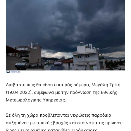
Διαβάστε πώς θα είναι ο καιρός σήμερα, Μεγάλη Τρίτη
(19.04.2022), σύμφωνα με την πρόγνωση της Εθνικής
Μετεωρολογικής Υπηρεσίας.
Σε όλη τη χώρα προβλέπονται νεφώσεις παροδικά
αυξημένες με τοπικές βροχές και στα νότια τις πρωινές
ώρες μεμονωμένες καταιγίδες. Πρόσκαιρες