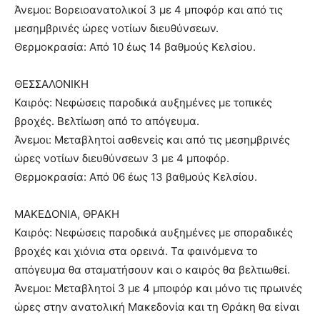
Άνεμοι: Βορειοανατολικοί 3 με 4 μποφόρ και από τις
μεσημβρινές ώρες νοτίων διευθύνσεων.
Θερμοκρασία: Από 10 έως 14 βαθμούς Κελσίου.
ΘΕΣΣΑΛΟΝΙΚΗ
Καιρός: Νεφώσεις παροδικά αυξημένες με τοπικές
βροχές. Βελτίωση από το απόγευμα.
Άνεμοι: Μεταβλητοί ασθενείς και από τις μεσημβρινές
ώρες νοτίων διευθύνσεων 3 με 4 μποφόρ.
Θερμοκρασία: Από 06 έως 13 βαθμούς Κελσίου.
ΜΑΚΕΔΟΝΙΑ, ΘΡΑΚΗ
Καιρός: Νεφώσεις παροδικά αυξημένες με σποραδικές
βροχές και χιόνια στα ορεινά. Τα φαινόμενα το
απόγευμα θα σταματήσουν και ο καιρός θα βελτιωθεί.
Άνεμοι: Μεταβλητοί 3 με 4 μποφόρ και μόνο τις πρωινές
ώρες στην ανατολική Μακεδονία και τη Θράκη θα είναι