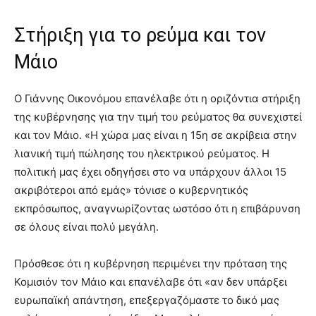
Στήριξη για το ρεύμα και τον
Μάιο
Ο Γιάννης Οικονόμου επανέλαβε ότι η οριζόντια στήριξη
της κυβέρνησης για την τιμή του ρεύματος θα συνεχιστεί
και τον Μάιο. «Η χώρα μας είναι η 15η σε ακρίβεια στην
λιανική τιμή πώλησης του ηλεκτρικού ρεύματος. Η
πολιτική μας έχει οδηγήσει στο να υπάρχουν άλλοι 15
ακριβότεροι από εμάς» τόνισε ο κυβερνητικός
εκπρόσωπος, αναγνωρίζοντας ωστόσο ότι η επιβάρυνση
σε όλους είναι πολύ μεγάλη.
Πρόσθεσε ότι η κυβέρνηση περιμένει την πρόταση της
Κομισιόν τον Μάιο και επανέλαβε ότι «αν δεν υπάρξει
ευρωπαϊκή απάντηση, επεξεργαζόμαστε το δικό μας