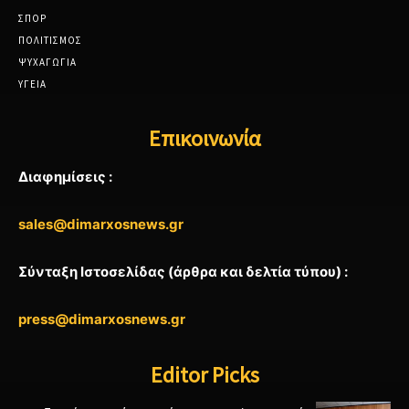
ΣΠΟΡ
ΠΟΛΙΤΙΣΜΟΣ
ΨΥΧΑΓΩΓΙΑ
ΥΓΕΙΑ
Επικοινωνία
Διαφημίσεις :
sales@dimarxosnews.gr
Σύνταξη Ιστοσελίδας (άρθρα και δελτία τύπου) :
press@dimarxosnews.gr
Editor Picks