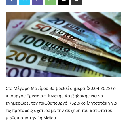
Στο Μέγαρο Μαξίμου θα βρεθεί σήμερα (20.04.2022) ο
υπουργός Εργασίας, Κωστής Χατζηδάκης για να
ενημερώσει τον πρωθυπουργό Κυριάκο Μητσοτάκη για
τις προτάσεις σχετικά με την αύξηση του κατώτατου
μισθού από την 1η Μαΐου.