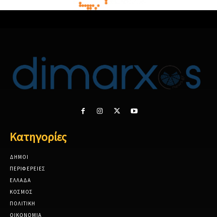
Κατηγορίες
ΔΗΜΟΙ
ΠΕΡΙΦΕΡΕΙΕΣ
ΕΛΛΑΔΑ
ΚΟΣΜΟΣ
ΠΟΛΙΤΙΚΗ
ΟΙΚΟΝΟΜΙΑ