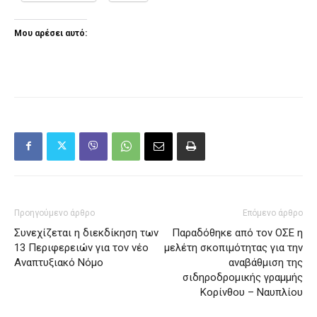
Μου αρέσει αυτό:
Προηγούμενο άρθρο
Επόμενο άρθρο
Συνεχίζεται η διεκδίκηση των
Παραδόθηκε από τον ΟΣΕ η
13 Περιφερειών για τον νέο
μελέτη σκοπιμότητας για την
Αναπτυξιακό Νόμο
αναβάθμιση της
σιδηροδρομικής γραμμής
Κορίνθου – Ναυπλίου