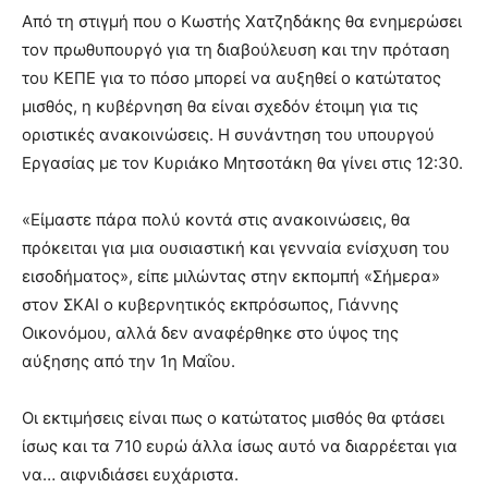
Από τη στιγμή που ο Κωστής Χατζηδάκης θα ενημερώσει
τον πρωθυπουργό για τη διαβούλευση και την πρόταση
του ΚΕΠΕ για το πόσο μπορεί να αυξηθεί ο κατώτατος
μισθός, η κυβέρνηση θα είναι σχεδόν έτοιμη για τις
οριστικές ανακοινώσεις. Η συνάντηση του υπουργού
Εργασίας με τον Κυριάκο Μητσοτάκη θα γίνει στις 12:30.
«Είμαστε πάρα πολύ κοντά στις ανακοινώσεις, θα
πρόκειται για μια ουσιαστική και γενναία ενίσχυση του
εισοδήματος», είπε μιλώντας στην εκπομπή «Σήμερα»
στον ΣΚΑΙ ο κυβερνητικός εκπρόσωπος, Γιάννης
Οικονόμου, αλλά δεν αναφέρθηκε στο ύψος της
αύξησης από την 1η Μαΐου.
Οι εκτιμήσεις είναι πως ο κατώτατος μισθός θα φτάσει
ίσως και τα 710 ευρώ άλλα ίσως αυτό να διαρρέεται για
να… αιφνιδιάσει ευχάριστα.