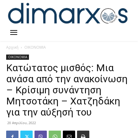
Αρχική
ΟΙΚΟΝΟΜΙΑ
ΟΙΚΟΝΟΜΙΑ
Κατώτατος μισθός: Μια
ανάσα από την ανακοίνωση
– Κρίσιμη συνάντηση
Μητσοτάκη – Χατζηδάκη
για την αύξησή του
20 Απριλίου, 2022