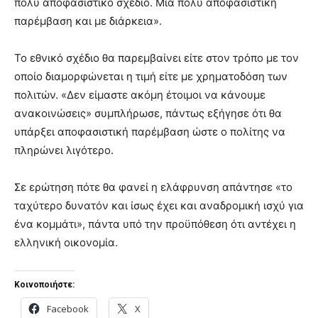
πολύ αποφασιστικό σχέδιο. Μια πολύ αποφασιστική
παρέμβαση και με διάρκεια».
Το εθνικό σχέδιο θα παρεμβαίνει είτε στον τρόπο με τον
οποίο διαμορφώνεται η τιμή είτε με χρηματοδόση των
πολιτών. «Δεν είμαστε ακόμη έτοιμοι να κάνουμε
ανακοινώσεις» συμπλήρωσε, πάντως εξήγησε ότι θα
υπάρξει αποφασιστική παρέμβαση ώστε ο πολίτης να
πληρώνει λιγότερο.
Σε ερώτηση πότε θα φανεί η ελάφρυνση απάντησε «το
ταχύτερο δυνατόν και ίσως έχει και αναδρομική ισχύ για
ένα κομμάτι», πάντα υπό την προϋπόθεση ότι αντέχει η
ελληνική οικονομία.
Κοινοποιήστε:
Facebook
X