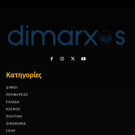
Κατηγορίες
ΔΗΜΟΙ
ΠΕΡΙΦΕΡΕΙΕΣ
ΕΛΛΑΔΑ
ΚΟΣΜΟΣ
ΠΟΛΙΤΙΚΗ
ΟΙΚΟΝΟΜΙΑ
ΣΠΟΡ