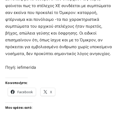
φαίνεται πως το στέλεχος ΧΕ συνδέεται με συμπτώματα
σαν εκείνα που προκαλεί το Όμικρον: καταρροή,
φτέρνισμα και πονόλαιμο -τα πιο χαρακτηριστικά
συμπτώματα του αρχικού στελέχους ήταν πυρετός,
βήχας, απώλεια γεύσης και όσφρησης. Οι ειδικοί
επισημαίνουν ότι, όπως ίσχυε και με το Όμικρον, αν
πρόκειται για εμβολιασμένο άνθρωπο χωρίς υποκείμενα
νοσήματα, δεν προκύπτει σημαντικός λόγος ανησυχίας.
Πηγή: iefimerida
Κοινοποιήστε:
Facebook
X
Μου αρέσει αυτό: