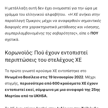
Η μετάλλαξη αυτή δεν έχει ονομαστεί για την ώρα με
γράμμα του ελληνικού αλφαβήτου. «
Η XE ανήκει στην
παραλλαγή Όμικρον, μέχρι να αναφερθούν σημαντικές
διαφορές στα χαρακτηριστικά μετάδοσης και νόσησης,
συμπεριλαμβανομένης της σοβαρότητας
», είπε ο
ΠΟΥ
σχετικά.
Κορωνοϊός: Πού έχουν εντοπιστεί
περιπτώσεις του στελέχους ΧΕ
Το πρώτο γνωστό κρούσμα XE εντοπίστηκε στο
Ηνωμένο Βασίλειο στις 19 Ιανουαρίου 2022
. Μέχρι
στιγμής,
περισσότερα από 600 κρούσματα XE έχουν
εντοπιστεί εκεί, σύμφωνα με μια αναφορά της 25ης
Μαρτίου από το UKHSA.