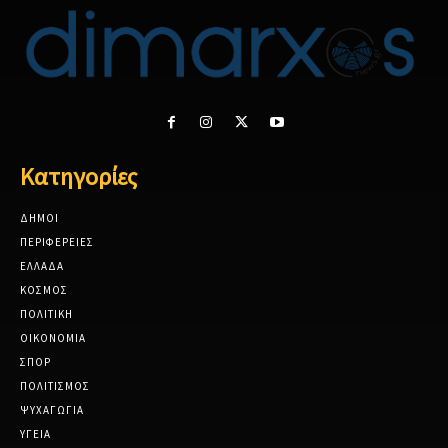
Κατηγορίες
ΔΗΜΟΙ
ΠΕΡΙΦΕΡΕΙΕΣ
ΕΛΛΑΔΑ
ΚΟΣΜΟΣ
ΠΟΛΙΤΙΚΗ
ΟΙΚΟΝΟΜΙΑ
ΣΠΟΡ
ΠΟΛΙΤΙΣΜΟΣ
ΨΥΧΑΓΩΓΙΑ
ΥΓΕΙΑ