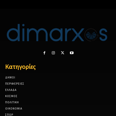
Κατηγορίες
ΔΗΜΟΙ
ΠΕΡΙΦΕΡΕΙΕΣ
ΕΛΛΑΔΑ
ΚΟΣΜΟΣ
ΠΟΛΙΤΙΚΗ
ΟΙΚΟΝΟΜΙΑ
ΣΠΟΡ