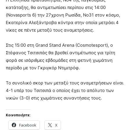
κατάταξης, θα αντιμετωπίσει περίπου στις 14:00
(Novasports 6) την 27χρονη Ρωσίδα, Νο31 στον κόσμο,
Εκατερίνα Αλεξάντροβα κόντρα στην οποία μετράει 4
νίκες σε πέντε μεταξύ τους αναμετρήσεις.
Στις 15:00 στη Grand Stand Arena (Cosmotesport), ο
Στέφανος Τσιτσιπάς θα βρεθεί αντιμέτωπος για τρίτη
φορά σε ισάριθμες εβδομάδες στη φετινή χωμάτινη
περίοδο με τον Γκριγκόρ Ντιμιτρόφ.
Το συνολικό σκορ των μεταξύ τους αναμετρήσεων είναι
4-1 υπέρ του Τσιτσιπά ο οποίος έχει το απόλυτο των
νικών (3-0) στις χωμάτινες συναντήσεις τους.
Κοινοποιήστε:
Facebook
X