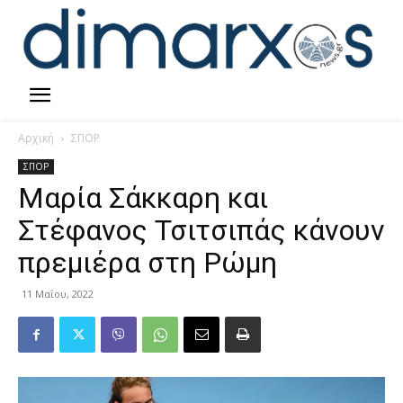
Αρχική
ΣΠΟΡ
ΣΠΟΡ
Μαρία Σάκκαρη και
Στέφανος Τσιτσιπάς κάνουν
πρεμιέρα στη Ρώμη
11 Μαΐου, 2022