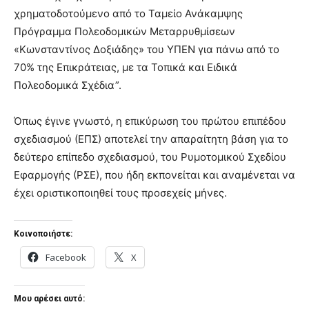
χρηματοδοτούμενο από το Ταμείο Ανάκαμψης
Πρόγραμμα Πολεοδομικών Μεταρρυθμίσεων
«Κωνσταντίνος Δοξιάδης» του ΥΠΕΝ για πάνω από το
70% της Επικράτειας, με τα Τοπικά και Ειδικά
Πολεοδομικά Σχέδια”.
Όπως έγινε γνωστό, η επικύρωση του πρώτου επιπέδου
σχεδιασμού (ΕΠΣ) αποτελεί την απαραίτητη βάση για το
δεύτερο επίπεδο σχεδιασμού, του Ρυμοτομικού Σχεδίου
Εφαρμογής (ΡΣΕ), που ήδη εκπονείται και αναμένεται να
έχει οριστικοποιηθεί τους προσεχείς μήνες.
Κοινοποιήστε:
Facebook
X
Μου αρέσει αυτό: