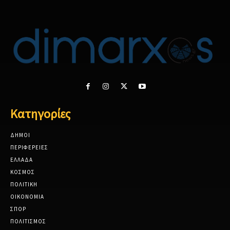
Κατηγορίες
ΔΗΜΟΙ
ΠΕΡΙΦΕΡΕΙΕΣ
ΕΛΛΑΔΑ
ΚΟΣΜΟΣ
ΠΟΛΙΤΙΚΗ
ΟΙΚΟΝΟΜΙΑ
ΣΠΟΡ
ΠΟΛΙΤΙΣΜΟΣ