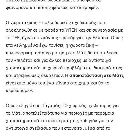
φαινόμενα και πάσης φύσεως καταστροφές.
Ο χωροταξικός – πολεοδομικός σχεδιασμός που
ολοκληρώθηκε με φορέα το ΥΠΕΝ και σε συνεργασία με
το ΤΕΕ, έγινε σε χρόνους – ρεκόρ για την Ελλάδα. Όπως
επανειλημμένα έχω τονίσει, η χωροταξική –
πολεοδομική ανασυγκρότηση στο Μάτι θα αποτελέσει
τον «πιλότο» και για άλλες περιοχές με αντίστοιχα
χαρακτηριστικά: με χωρικά προβλήματα, ιδιαιτερότητες
και στρεβλώσεις δεκαετιών. Η
αποκατάσταση στο Μάτι
,
είναι από μόνο του ένα εθνικό στοίχημα και θα το
κερδίσουμε».
Όπως εξηγεί ο κ. Ταγαράς: “Ο χωρικός σχεδιασμός για
το Μάτι αποτελεί πρότυπο για περιοχές με παρόμοια
χαρακτηριστικά και ιδιαιτερότητες, «οδηγό» για τον
αντίστοιχο σχεδιασμό που εκπονείται μέσα από το