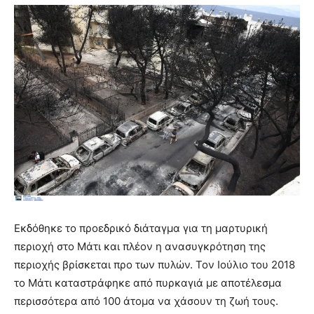
Εκδόθηκε το προεδρικό διάταγμα για τη μαρτυρική
περιοχή στο Μάτι και πλέον η ανασυγκρότηση της
περιοχής βρίσκεται προ των πυλών. Τον Ιούλιο του 2018
το Μάτι καταστράφηκε από πυρκαγιά με αποτέλεσμα
περισσότερα από 100 άτομα να χάσουν τη ζωή τους.