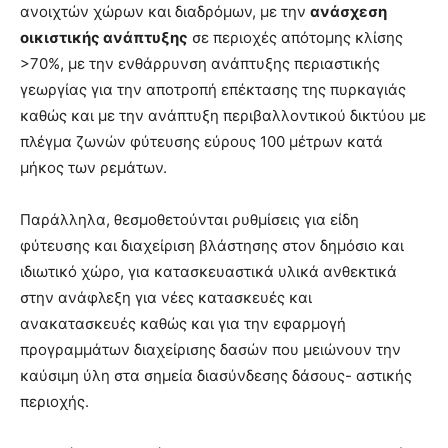
ανοιχτών χώρων και διαδρόμων, με την
ανάσχεση
οικιστικής ανάπτυξης
σε περιοχές απότομης κλίσης
>70%, με την ενθάρρυνση ανάπτυξης περιαστικής
γεωργίας για την αποτροπή επέκτασης της πυρκαγιάς
καθώς και με την ανάπτυξη περιβαλλοντικού δικτύου με
πλέγμα ζωνών φύτευσης εύρους 100 μέτρων κατά
μήκος των ρεμάτων.
Παράλληλα, θεσμοθετούνται ρυθμίσεις για είδη
φύτευσης και διαχείριση βλάστησης στον δημόσιο και
ιδιωτικό χώρο, για κατασκευαστικά υλικά ανθεκτικά
στην ανάφλεξη για νέες κατασκευές και
ανακατασκευές καθώς και για την εφαρμογή
προγραμμάτων διαχείρισης δασών που μειώνουν την
καύσιμη ύλη στα σημεία διασύνδεσης δάσους- αστικής
περιοχής.