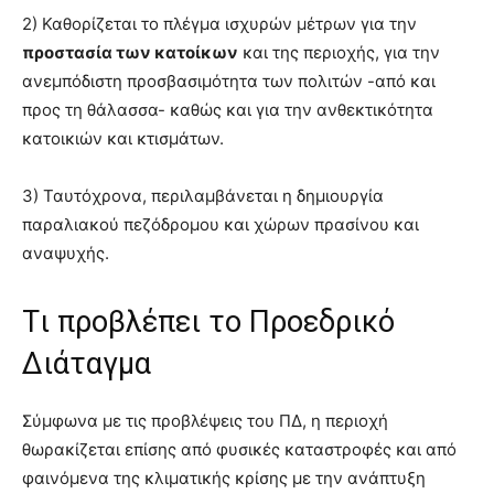
2) Καθορίζεται το πλέγμα ισχυρών μέτρων για την
προστασία των κατοίκων
και της περιοχής, για την
ανεμπόδιστη προσβασιμότητα των πολιτών -από και
προς τη θάλασσα- καθώς και για την ανθεκτικότητα
κατοικιών και κτισμάτων.
3) Ταυτόχρονα, περιλαμβάνεται η δημιουργία
παραλιακού πεζόδρομου και χώρων πρασίνου και
αναψυχής.
Tι προβλέπει το Προεδρικό
Διάταγμα
Σύμφωνα με τις προβλέψεις του ΠΔ, η περιοχή
θωρακίζεται επίσης από φυσικές καταστροφές και από
φαινόμενα της κλιματικής κρίσης με την ανάπτυξη