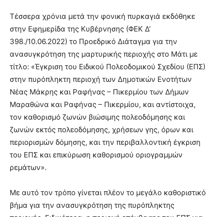
Τέσσερα χρόνια μετά την φονική πυρκαγιά εκδόθηκε
στην Εφημερίδα της Κυβέρνησης (ΦΕΚ Δ’
398./10.06.2022) το Προεδρικό Διάταγμα για την
ανασυγκρότηση της μαρτυρικής περιοχής στο Μάτι με
τίτλο: «Έγκριση του Ειδικού Πολεοδομικού Σχεδίου (ΕΠΣ)
στην πυρόπληκτη περιοχή των Δημοτικών Ενοτήτων
Νέας Μάκρης και Ραφήνας – Πικερμίου των Δήμων
Μαραθώνα και Ραφήνας – Πικερμίου, και αντίστοιχα,
τον καθορισμό ζωνών βιώσιμης πολεοδόμησης και
ζωνών εκτός πολεοδόμησης, χρήσεων γης, όρων και
περιορισμών δόμησης, και την περιβαλλοντική έγκριση
του ΕΠΣ και επικύρωση καθορισμού οριογραμμών
ρεμάτων».
Με αυτό τον τρόπο γίνεται πλέον το μεγάλο καθοριστικό
βήμα για την ανασυγκρότηση της πυρόπληκτης