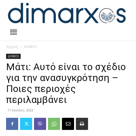
Αρχική
ΔΗΜΟΙ
ΔΗΜΟΙ
Μάτι: Αυτό είναι το σχέδιο
για την ανασυγκρότηση –
Ποιες περιοχές
περιλαμβάνει
11 Ιουνίου, 2022