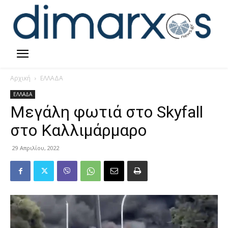
Αρχική
ΕΛΛΑΔΑ
ΕΛΛΑΔΑ
Μεγάλη φωτιά στο Skyfall
στο Καλλιμάρμαρο
29 Απριλίου, 2022