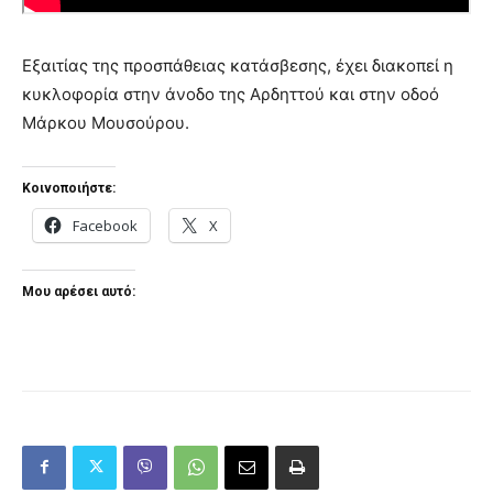
Εξαιτίας της προσπάθειας κατάσβεσης, έχει διακοπεί η
κυκλοφορία στην άνοδο της Αρδηττού και στην οδοό
Μάρκου Μουσούρου.
Κοινοποιήστε:
Facebook
X
Μου αρέσει αυτό: