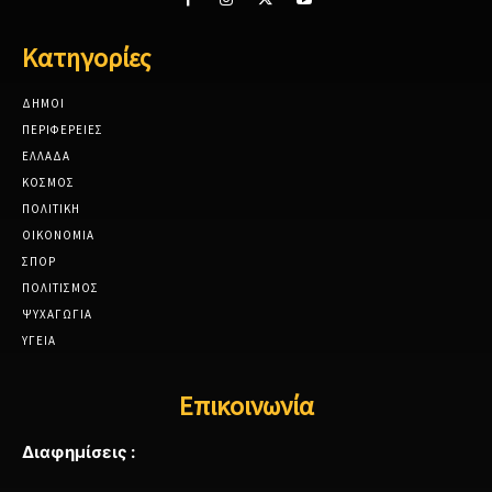
Κατηγορίες
ΔΗΜΟΙ
ΠΕΡΙΦΕΡΕΙΕΣ
ΕΛΛΑΔΑ
ΚΟΣΜΟΣ
ΠΟΛΙΤΙΚΗ
ΟΙΚΟΝΟΜΙΑ
ΣΠΟΡ
ΠΟΛΙΤΙΣΜΟΣ
ΨΥΧΑΓΩΓΙΑ
ΥΓΕΙΑ
Επικοινωνία
Διαφημίσεις :