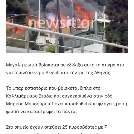
Μεγάλη φωτιά βρίσκεται σε εξέλιξη αυτή τη στιγμή στο
νυκτερινό κέντρο Skyfall στο κέντρο της Αθήνας.
Το μπαρ εστιατόριο που βρίσκεται δίπλα στο
Καλλιμάρμαρο Στάδιο και συγκεκριμένα στην οδό
Μάρκου Μουσούρου 1 έχει παραδοθεί στις φλόγες, με τη
φωτιά να καταστρέφει τα πάντα.
Στο σημείο έχουν σπεύσει 25 πυροσβέστες με 7