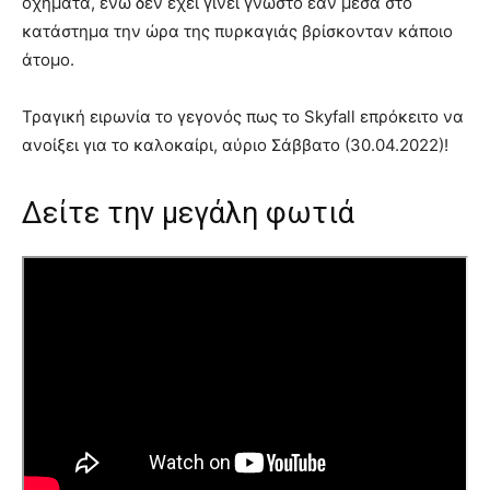
οχήματα, ενώ δεν έχει γίνει γνωστό εάν μέσα στο
κατάστημα την ώρα της πυρκαγιάς βρίσκονταν κάποιο
άτομο.
Τραγική ειρωνία το γεγονός πως το Skyfall επρόκειτο να
ανοίξει για το καλοκαίρι, αύριο Σάββατο (30.04.2022)!
Δείτε την μεγάλη φωτιά