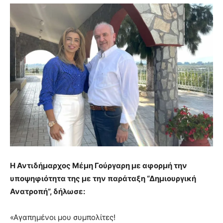
Η Αντιδήμαρχος Μέμη Γούργαρη με αφορμή την
υποψηφιότητα της με την παράταξη “Δημιουργική
Ανατροπή”, δήλωσε:
«Αγαπημένοι μου συμπολίτες!