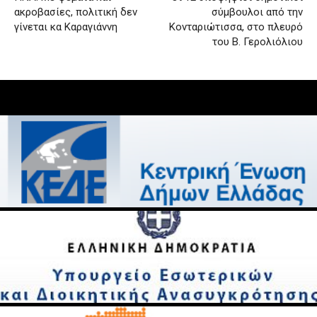
ακροβασίες, πολιτική δεν
σύμβουλοι από την
γίνεται κα Καραγιάννη
Κονταριώτισσα, στο πλευρό
του Β. Γερολιόλιου