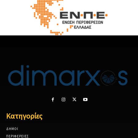
Κατηγορίες
ΔΗΜΟΙ
ΠΕΡΙΦΕΡΕΙΕΣ