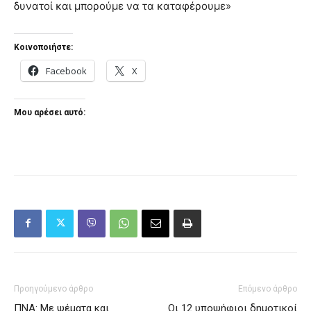
δυνατοί και μπορούμε να τα καταφέρουμε»
Κοινοποιήστε:
Facebook
X
Μου αρέσει αυτό:
Προηγούμενο άρθρο
Επόμενο άρθρο
ΠΝΑ: Με ψέματα και
Οι 12 υποψήφιοι δημοτικοί