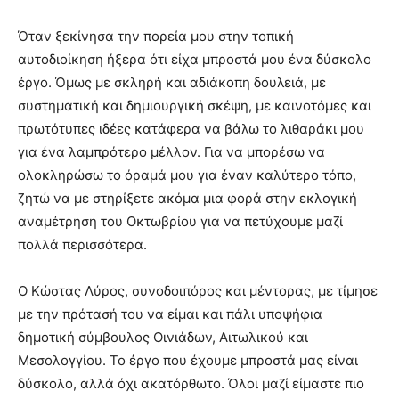
Όταν ξεκίνησα την πορεία μου στην τοπική
αυτοδιοίκηση ήξερα ότι είχα μπροστά μου ένα δύσκολο
έργο. Όμως με σκληρή και αδιάκοπη δουλειά, με
συστηματική και δημιουργική σκέψη, με καινοτόμες και
πρωτότυπες ιδέες κατάφερα να βάλω το λιθαράκι μου
για ένα λαμπρότερο μέλλον. Για να μπορέσω να
ολοκληρώσω το όραμά μου για έναν καλύτερο τόπο,
ζητώ να με στηρίξετε ακόμα μια φορά στην εκλογική
αναμέτρηση του Οκτωβρίου για να πετύχουμε μαζί
πολλά περισσότερα.
Ο Κώστας Λύρος, συνοδοιπόρος και μέντορας, με τίμησε
με την πρότασή του να είμαι και πάλι υποψήφια
δημοτική σύμβουλος Οινιάδων, Αιτωλικού και
Μεσολογγίου. Το έργο που έχουμε μπροστά μας είναι
δύσκολο, αλλά όχι ακατόρθωτο. Όλοι μαζί είμαστε πιο