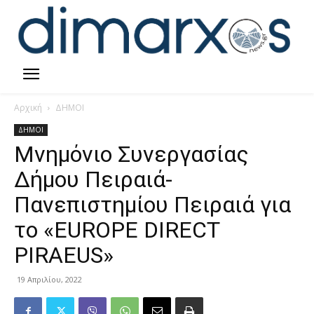
Αρχική
ΔΗΜΟΙ
ΔΗΜΟΙ
Μνημόνιο Συνεργασίας
Δήμου Πειραιά-
Πανεπιστημίου Πειραιά για
το «EUROPE DIRECT
PIRAEUS»
19 Απριλίου, 2022