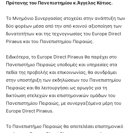
Πρύτανης του Πανεπιστημίου κ.Άγγελος Κότιος.
Το Μνημόνιο Συνεργασίας στοχεύει στην ανάπτυξη των
δύο φορέων μέσα από την από κοινού αξιοποίηση των
δυνατοτήτων και της τεχνογνωσίας του Europe Direct
Piraeus και του Πανεπιστημίου Πειραιώς.
Ειδικότερα, το Europe Direct Piraeus θα παρέχει στο
Πανεπιστήμιο Πειραιώς υποδομές και υπηρεσίες στα
πεδία της προβολής και επικοινωνίας, θα συνδράμει
στην υποστήριξη των εκδηλώσεων του Πανεπιστημίου
Πειραιώς και θα λειτουργήσει ως αρωγός για τη
δικτύωση στελεχών και επιστημονικών ομάδων του
Πανεπιστημίου Πειραιώς, με συνεργαζόμενα μέρη του
Europe Direct Piraeus.
Το Πανεπιστήμιο Πειραιώς θα αποτελέσει επιστημονικό