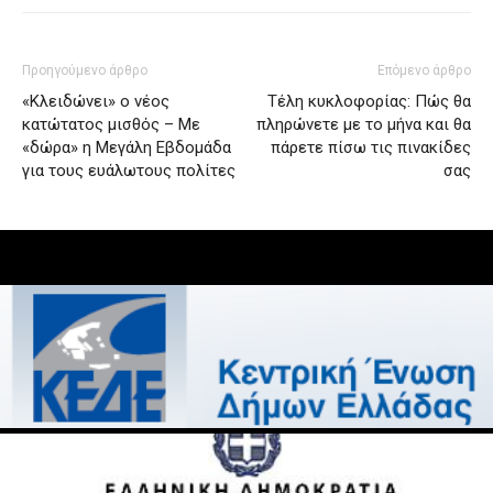
Προηγούμενο άρθρο
Επόμενο άρθρο
«Κλειδώνει» ο νέος
Τέλη κυκλοφορίας: Πώς θα
κατώτατος μισθός – Με
πληρώνετε με το μήνα και θα
«δώρα» η Μεγάλη Εβδομάδα
πάρετε πίσω τις πινακίδες
για τους ευάλωτους πολίτες
σας