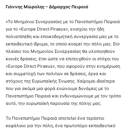
Γιάννης Μώραλης – Δήμαρχος Πειραιά
«Το Μνημόνιο Συνεργασίας με το Πανεπιστήμιο Πειραιά
για το «Europe Direct Piraeus», ενισχύει την ήδη
πολυεπίπεδη και εποικοδομητική συνεργασία μας με το
εκπαιδευτικό ίδρυμα, το οποίο κοσμεί την πόλη μας. Στο
πλαίσιο του Μνημονίου Συνεργασίας θα υλοποιηθούν
κοινές δράσεις, έτσι ώστε να επιτευχθούν οι στόχοι του
«Europe Direct Piraeus», που αφορούν στην ενημέρωση
και συμμετοχή των πολιτών σε δράσεις, έργα και
στόχους της Ευρωπαϊκής Ένωσης. Χαίρομαι ιδιαίτερα
που για ακόμα μια φορά ενώνουμε δυνάμεις με το
Πανεπιστήμιο Πειραιά και ενδυναμώνουμε με τον τρόπο
αυτό, την ευρωπαϊκή παρουσία της πόλης μας.
Το Πανεπιστήμιο Πειραιά αποτελεί ένα τεράστιο
κεφάλαιο για την πόλη, ένα πρωτοπόρο εκπαιδευτικό