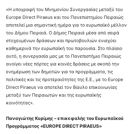
«Η υπογραφή του Μνημονίου Συνεργασίας μεταξύ του
Europe Direct Piraeus και του Πανεπιστημίου Πειραιώς
αποτελεί μια σημαντική ημέρα για το ευρωπαϊκό μέλλον
του Δήμου Πειραιά. Ο Δήμος Πειραιά μέσα από σειρά
στοχευμένων δράσεων και πρωτοβουλιών ενισχύει
καθημερινά την ευρωπαϊκή του παρουσία. Στο πλαίσιο
αυτό, η συνεργασία μας με το Πανεπιστήμιο Πειραιώς
ανοίγει νέες πόρτες για κοινές δράσεις με σκοπό την
ενημέρωση των δημοτών για τα προγράμματα, τις
πολιτικές και τις προτεραιότητες της Ε.Ε., με το Europe
Direct Piraeus να αποτελεί τον δίαυλο επικοινωνίας
μεταξύ των Πειραιωτών και της ευρωπαϊκής
κοινότητας».
Παναγιώτης Κυρίμης – επικεφαλής του Ευρωπαϊκού
Προγράμματος «EUROPE DIRECT PIRAEUS»