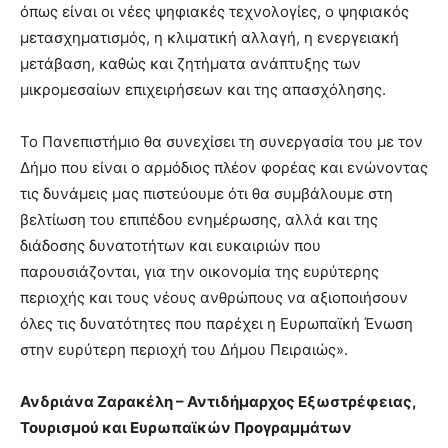
όπως είναι οι νέες ψηφιακές τεχνολογίες, ο ψηφιακός
μετασχηματισμός, η κλιματική αλλαγή, η ενεργειακή
μετάβαση, καθώς και ζητήματα ανάπτυξης των
μικρομεσαίων επιχειρήσεων και της απασχόλησης.
Το Πανεπιστήμιο θα συνεχίσει τη συνεργασία του με τον
Δήμο που είναι ο αρμόδιος πλέον φορέας και ενώνοντας
τις δυνάμεις μας πιστεύουμε ότι θα συμβάλουμε στη
βελτίωση του επιπέδου ενημέρωσης, αλλά και της
διάδοσης δυνατοτήτων και ευκαιριών που
παρουσιάζονται, για την οικονομία της ευρύτερης
περιοχής και τους νέους ανθρώπους να αξιοποιήσουν
όλες τις δυνατότητες που παρέχει η Ευρωπαϊκή Ένωση
στην ευρύτερη περιοχή του Δήμου Πειραιώς».
Ανδριάνα Ζαρακέλη – Αντιδήμαρχος Εξωστρέφειας,
Τουρισμού και Ευρωπαϊκών Προγραμμάτων