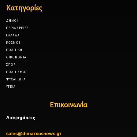
Κατηγορίες
ΔΗΜΟΙ
ΠΕΡΙΦΕΡΕΙΕΣ
ΕΛΛΑΔΑ
ΚΟΣΜΟΣ
ΠΟΛΙΤΙΚΗ
ΟΙΚΟΝΟΜΙΑ
ΣΠΟΡ
ΠΟΛΙΤΙΣΜΟΣ
ΨΥΧΑΓΩΓΙΑ
ΥΓΕΙΑ
Επικοινωνία
Διαφημίσεις :
sales@dimarxosnews.gr