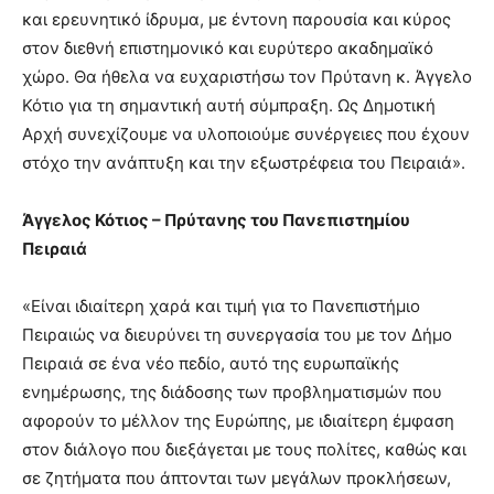
και ερευνητικό ίδρυμα, με έντονη παρουσία και κύρος
στον διεθνή επιστημονικό και ευρύτερο ακαδημαϊκό
χώρο. Θα ήθελα να ευχαριστήσω τον Πρύτανη κ. Άγγελο
Κότιο για τη σημαντική αυτή σύμπραξη. Ως Δημοτική
Αρχή συνεχίζουμε να υλοποιούμε συνέργειες που έχουν
στόχο την ανάπτυξη και την εξωστρέφεια του Πειραιά».
Άγγελος Κότιος – Πρύτανης του Πανεπιστημίου
Πειραιά
«Είναι ιδιαίτερη χαρά και τιμή για το Πανεπιστήμιο
Πειραιώς να διευρύνει τη συνεργασία του με τον Δήμο
Πειραιά σε ένα νέο πεδίο, αυτό της ευρωπαϊκής
ενημέρωσης, της διάδοσης των προβληματισμών που
αφορούν το μέλλον της Ευρώπης, με ιδιαίτερη έμφαση
στον διάλογο που διεξάγεται με τους πολίτες, καθώς και
σε ζητήματα που άπτονται των μεγάλων προκλήσεων,