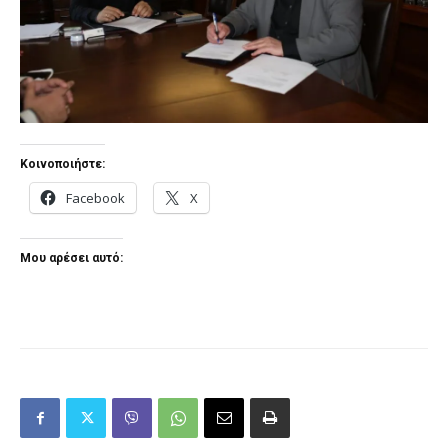
Κοινοποιήστε:
Facebook
X
Μου αρέσει αυτό: