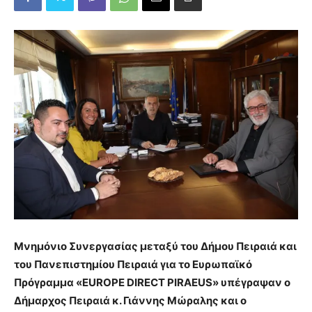
Μνημόνιο Συνεργασίας μεταξύ του Δήμου Πειραιά και
του Πανεπιστημίου Πειραιά για το Ευρωπαϊκό
Πρόγραμμα «EUROPE DIRECT PIRAEUS» υπέγραψαν ο
Δήμαρχος Πειραιά κ. Γιάννης Μώραλης και ο