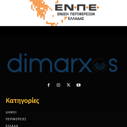
Κατηγορίες
ΔΗΜΟΙ
ΠΕΡΙΦΕΡΕΙΕΣ
ΕΛΛΑΔΑ