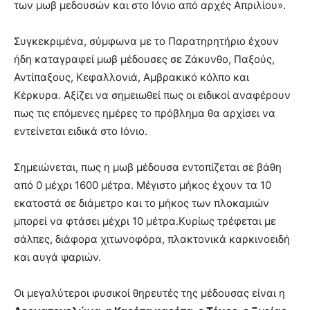
των μωβ μεδουσών και στο Ιόνιο από αρχές Απριλίου».
Συγκεκριμένα, σύμφωνα με το Παρατηρητήριο έχουν
ήδη καταγραφεί μωβ μέδουσες σε Ζάκυνθο, Παξούς,
Αντίπαξους, Κεφαλλονιά, Αμβρακικό κόλπο και
Κέρκυρα. Αξίζει να σημειωθεί πως οι ειδικοί αναφέρουν
πως τις επόμενες ημέρες το πρόβλημα θα αρχίσει να
εντείνεται ειδικά στο Ιόνιο.
Σημειώνεται, πως η μωβ μέδουσα εντοπίζεται σε βάθη
από 0 μέχρι 1600 μέτρα. Μέγιστο μήκος έχουν τα 10
εκατοστά σε διάμετρο και το μήκος των πλοκαμιών
μπορεί να φτάσει μέχρι 10 μέτρα.Κυρίως τρέφεται με
σάλπες, διάφορα χιτωνοφόρα, πλακτονικά καρκινοειδή
και αυγά ψαριών.
Οι μεγαλύτεροι φυσικοί θηρευτές της μέδουσας είναι η