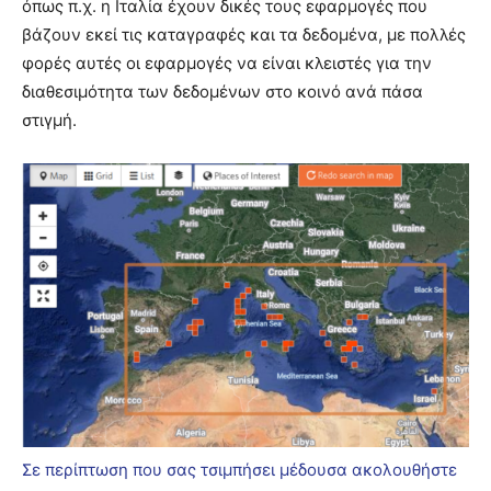
όπως π.χ. η Ιταλία έχουν δικές τους εφαρμογές που
βάζουν εκεί τις καταγραφές και τα δεδομένα, με πολλές
φορές αυτές οι εφαρμογές να είναι κλειστές για την
διαθεσιμότητα των δεδομένων στο κοινό ανά πάσα
στιγμή.
Σε περίπτωση που σας τσιμπήσει μέδουσα ακολουθήστε