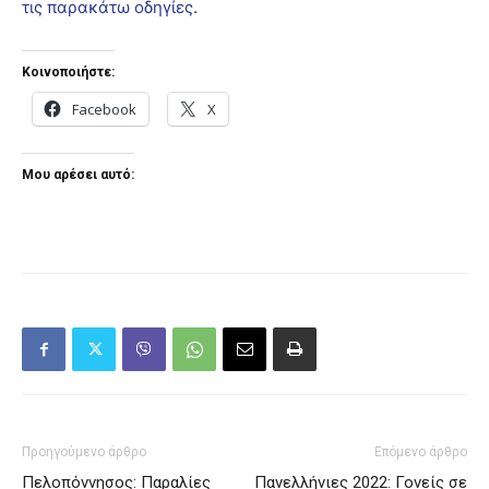
τις παρακάτω οδηγίες
.
Κοινοποιήστε:
Facebook
X
Μου αρέσει αυτό:
Προηγούμενο άρθρο
Επόμενο άρθρο
Πελοπόννησος: Παραλίες
Πανελλήνιες 2022: Γονείς σε