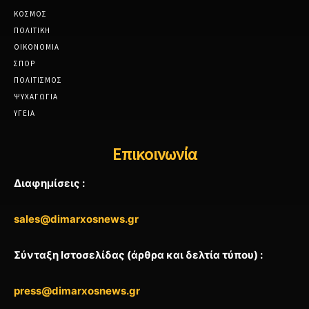
ΚΟΣΜΟΣ
ΠΟΛΙΤΙΚΗ
ΟΙΚΟΝΟΜΙΑ
ΣΠΟΡ
ΠΟΛΙΤΙΣΜΟΣ
ΨΥΧΑΓΩΓΙΑ
ΥΓΕΙΑ
Επικοινωνία
Διαφημίσεις :
sales@dimarxosnews.gr
Σύνταξη Ιστοσελίδας (άρθρα και δελτία τύπου) :
press@dimarxosnews.gr