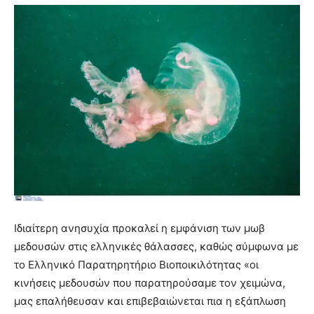
Ιδιαίτερη ανησυχία προκαλεί η εμφάνιση των μωβ
μεδουσών στις ελληνικές θάλασσες, καθώς σύμφωνα με
το Ελληνικό Παρατηρητήριο Βιοποικιλότητας «οι
κινήσεις μεδουσών που παρατηρούσαμε τον χειμώνα,
μας επαλήθευσαν και επιβεβαιώνεται πια η εξάπλωση