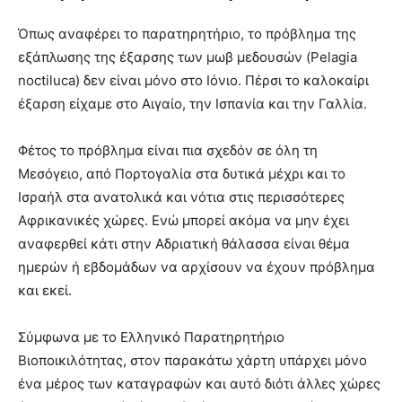
Όπως αναφέρει το παρατηρητήριο, το πρόβλημα της
εξάπλωσης της έξαρσης των μωβ μεδουσών (Pelagia
noctiluca) δεν είναι μόνο στο Ιόνιο. Πέρσι το καλοκαίρι
έξαρση είχαμε στο Αιγαίο, την Ισπανία και την Γαλλία.
Φέτος το πρόβλημα είναι πια σχεδόν σε όλη τη
Μεσόγειο, από Πορτογαλία στα δυτικά μέχρι και το
Ισραήλ στα ανατολικά και νότια στις περισσότερες
Αφρικανικές χώρες. Ενώ μπορεί ακόμα να μην έχει
αναφερθεί κάτι στην Αδριατική θάλασσα είναι θέμα
ημερών ή εβδομάδων να αρχίσουν να έχουν πρόβλημα
και εκεί.
Σύμφωνα με το Ελληνικό Παρατηρητήριο
Βιοποικιλότητας, στον παρακάτω χάρτη υπάρχει μόνο
ένα μέρος των καταγραφών και αυτό διότι άλλες χώρες