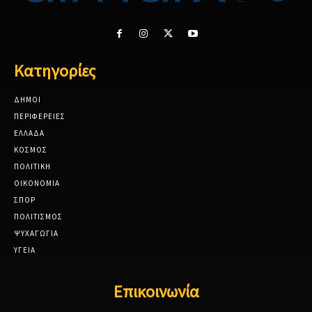
Κατηγορίες
ΔΗΜΟΙ
ΠΕΡΙΦΕΡΕΙΕΣ
ΕΛΛΑΔΑ
ΚΟΣΜΟΣ
ΠΟΛΙΤΙΚΗ
ΟΙΚΟΝΟΜΙΑ
ΣΠΟΡ
ΠΟΛΙΤΙΣΜΟΣ
ΨΥΧΑΓΩΓΙΑ
ΥΓΕΙΑ
Επικοινωνία