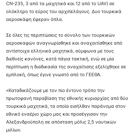
CN-235, 3 από τα μαχητικά και 12 από το UAV) σε
ολόκληρο το εύρος του αρχιπελάγους. Δυο τουρκικά
αεροσκάφη έφεραν όπλα.
Σε όλες τις περιπτώσεις το σύνολο των τουρκικών
αεροσκαφών αναγνωρίσθηκε και αναχαιτίσθηκε από
αντίστοιχα ελληνικά μαχητικά, σύμφωνα με τους
διεθνείς κανόνες, κατά πάγια τακτική, ενώ σε μία
περίπτωση η διαδικασία της αναχαίτισης εξελίχθηκε σε
εμπλοκή, όπως έγινε γνωστό από το ΓΕΕΘΑ.
«Καταδικάζουμε με τον πιο έντονο τρόπο την
πρωτοφανή παραβίαση της εθνικής κυριαρχίας από δύο
τουρκικά μαχητικά, τα οποία εισήλθαν παράνομα στον
εθνικό εναέριο χώρο μας και προσέγγισαν την
Αλεξανδρούπολη σε απόσταση μόλις 2,5 ναυτικών
μιλίων.