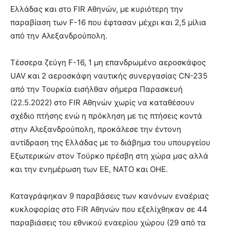
Ελλάδας και στο FIR Αθηνών, με κυριότερη την
παραβίαση των F-16 που έφτασαν μέχρι και 2,5 μίλια
από την Αλεξανδρούπολη.
Τέσσερα ζεύγη F-16, 1 μη επανδρωμένο αεροσκάφος
UAV και 2 αεροσκάφη ναυτικής συνεργασίας CN-235
από την Τουρκία εισήλθαν σήμερα Παρασκευή
(22.5.2022) στο FIR Αθηνών χωρίς να καταθέσουν
σχέδιο πτήσης ενώ η πρόκληση με τις πτήσεις κοντά
στην Αλεξανδρούπολη, προκάλεσε την έντονη
αντίδραση της Ελλάδας με το διάβημα του υπουργείου
Εξωτερικών στον Τούρκο πρέσβη στη χώρα μας αλλά
και την ενημέρωση των ΕΕ, ΝΑΤΟ και ΟΗΕ.
Καταγράφηκαν 9 παραβάσεις των κανόνων εναέριας
κυκλοφορίας στο FIR Αθηνών που εξελίχθηκαν σε 44
παραβιάσεις του εθνικού εναερίου χώρου (29 από τα