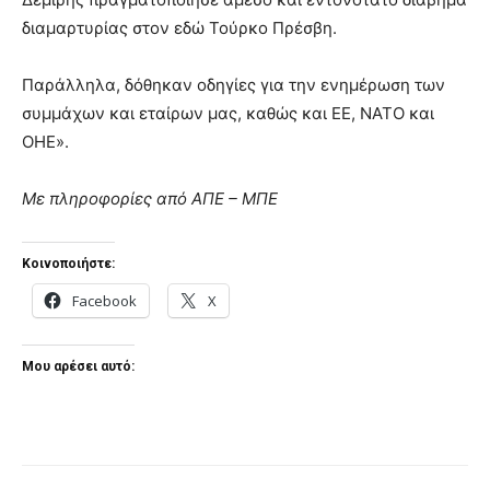
διαμαρτυρίας στον εδώ Τούρκο Πρέσβη.
Παράλληλα, δόθηκαν οδηγίες για την ενημέρωση των
συμμάχων και εταίρων μας, καθώς και ΕΕ, ΝΑΤΟ και
ΟΗΕ».
Με πληροφορίες από ΑΠΕ – ΜΠΕ
Κοινοποιήστε:
Facebook
X
Μου αρέσει αυτό: