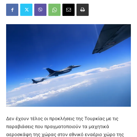
Δεν έχουν τέλος οι προκλήσεις της Τουρκίας με τις
παραβιάσεις που πραγματοποιούν τα μαχητικά
αεροσκάφη της χώρας στον εθνικό εναέριο χώρο της