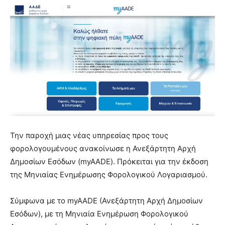
Την παροχή μιας νέας υπηρεσίας προς τους
φορολογουμένους ανακοίνωσε η Ανεξάρτητη Αρχή
Δημοσίων Εσόδων (myAADE). Πρόκειται για την έκδοση
της Μηνιαίας Ενημέρωσης Φορολογικού Λογαριασμού.
Σύμφωνα με το myAADE (Ανεξάρτητη Αρχή Δημοσίων
Εσόδων), με τη Μηνιαία Ενημέρωση Φορολογικού