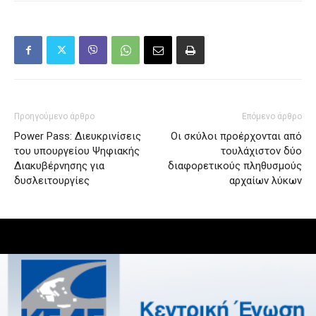
Προηγούμενο άρθρο
Επόμενο άρθρο
Power Pass: Διευκρινίσεις
Οι σκύλοι προέρχονται από
του υπουργείου Ψηφιακής
τουλάχιστον δύο
Διακυβέρνησης για
διαφορετικούς πληθυσμούς
δυσλειτουργίες
αρχαίων λύκων