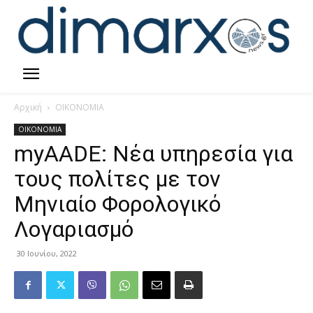
Αρχική
ΟΙΚΟΝΟΜΙΑ
ΟΙΚΟΝΟΜΙΑ
myAADE: Νέα υπηρεσία για
τους πολίτες με τον
Μηνιαίο Φορολογικό
Λογαριασμό
30 Ιουνίου, 2022