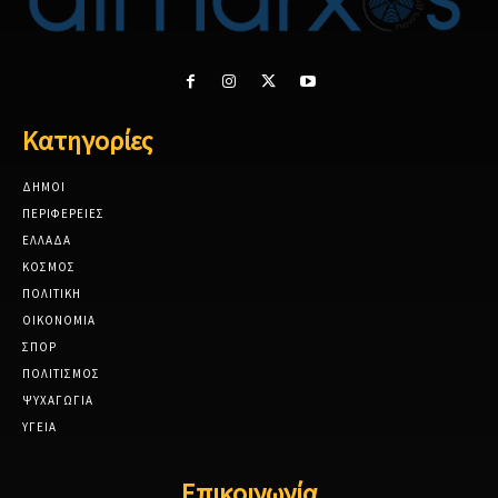
Κατηγορίες
ΔΗΜΟΙ
ΠΕΡΙΦΕΡΕΙΕΣ
ΕΛΛΑΔΑ
ΚΟΣΜΟΣ
ΠΟΛΙΤΙΚΗ
ΟΙΚΟΝΟΜΙΑ
ΣΠΟΡ
ΠΟΛΙΤΙΣΜΟΣ
ΨΥΧΑΓΩΓΙΑ
ΥΓΕΙΑ
Επικοινωνία