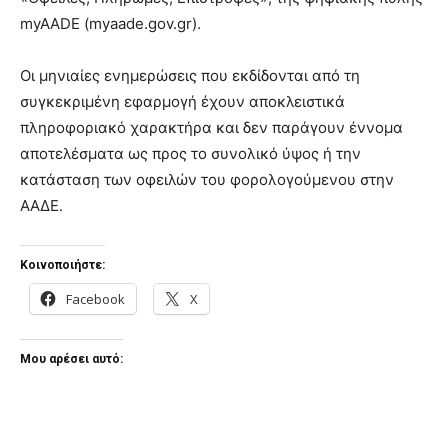
myAADE (myaade.gov.gr).
Οι μηνιαίες ενημερώσεις που εκδίδονται από τη
συγκεκριμένη εφαρμογή έχουν αποκλειστικά
πληροφοριακό χαρακτήρα και δεν παράγουν έννομα
αποτελέσματα ως προς το συνολικό ύψος ή την
κατάσταση των οφειλών του φορολογούμενου στην
ΑΑΔΕ.
Κοινοποιήστε:
Facebook
X
Μου αρέσει αυτό: