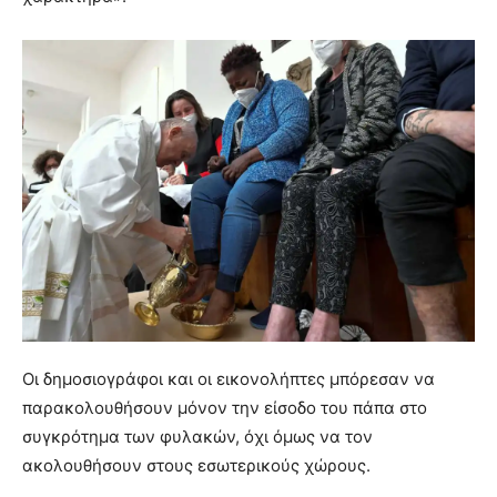
Οι δημοσιογράφοι και οι εικονολήπτες μπόρεσαν να
παρακολουθήσουν μόνον την είσοδο του πάπα στο
συγκρότημα των φυλακών, όχι όμως να τον
ακολουθήσουν στους εσωτερικούς χώρους.