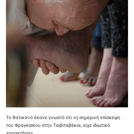
Το Βατικανό έκανε γνωστό ότι «η σημερινή επίσκεψη
του Φραγκίσκου στην Τσιβιταβέκια, είχε ιδιωτικό
χαρακτήρα».