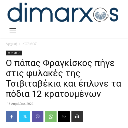
Αρχική
ΚΟΣΜΟΣ
ΚΟΣΜΟΣ
Ο πάπας Φραγκίσκος πήγε
στις φυλακές της
Τσιβιταβέκια και έπλυνε τα
πόδια 12 κρατουμένων
15 Απριλίου, 2022