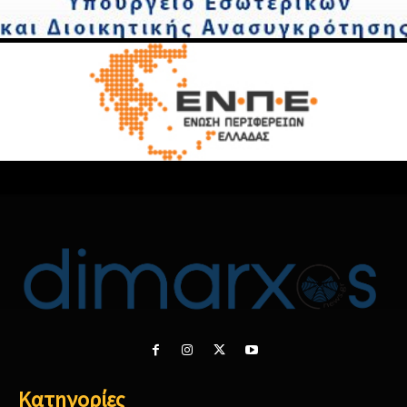
Κατηγορίες