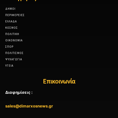
ΔΗΜΟΙ
ΠΕΡΙΦΕΡΕΙΕΣ
ΕΛΛΑΔΑ
ΚΟΣΜΟΣ
ΠΟΛΙΤΙΚΗ
ΟΙΚΟΝΟΜΙΑ
ΣΠΟΡ
ΠΟΛΙΤΙΣΜΟΣ
ΨΥΧΑΓΩΓΙΑ
ΥΓΕΙΑ
Επικοινωνία
Διαφημίσεις :
sales@dimarxosnews.gr