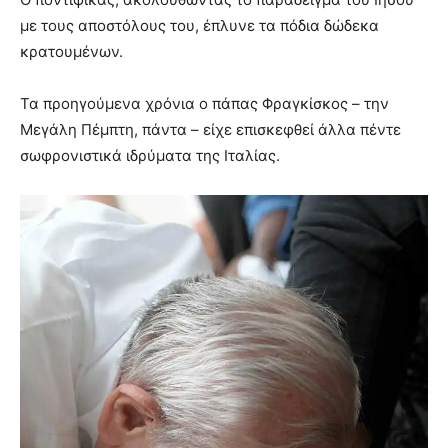
με τους αποστόλους του, έπλυνε τα πόδια δώδεκα
κρατουμένων.
Τα προηγούμενα χρόνια ο πάπας Φραγκίσκος – την
Μεγάλη Πέμπτη, πάντα – είχε επισκεφθεί άλλα πέντε
σωφρονιστικά ιδρύματα της Ιταλίας.