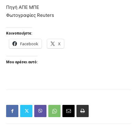
Πηγή ΑΠΕ ΜΠΕ
Φωτογραφίες Reuters
Κοινοποιήστε:
Facebook
X
Μου αρέσει αυτό: