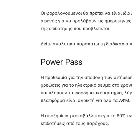
Οι φορολογούμενοι θα πρέπει να είναι ιδιαί
αφενός για να προλάβουν τις ημερομηνίες
της επιδότησης που προβλέπεται.
Δείτε αναλυτικά παρακάτω τη διαδικασία π
Power Pass
Η προθεσμία για την υποβολή των αιτήσεων
χρεώσεις για το ηλεκτρικό ρεύμα στο χρον
και πληρούν τα εισοδηματικά κριτήρια, λή
πλατφόρμα είναι ανοικτή για όλα τα ΑΦΜ.
Η αποζημίωση καταβάλλεται για το 60% τω
επιδοτήσεις από τους παρόχους.