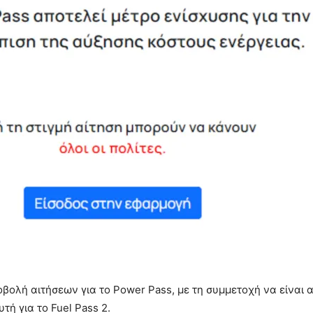
βολή αιτήσεων για το Power Pass, με τη συμμετοχή να είναι α
τή για το Fuel Pass 2.