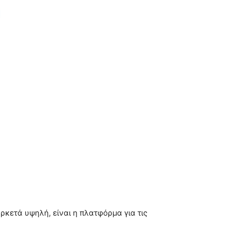
ρκετά υψηλή, είναι η πλατφόρμα για τις