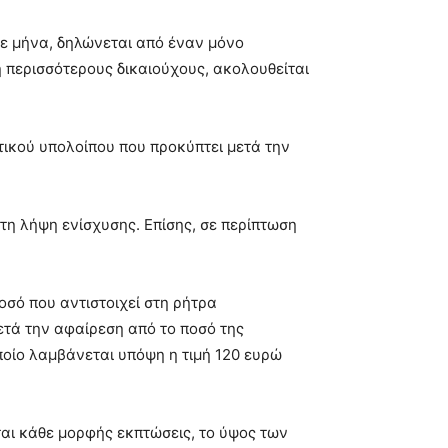
θε μήνα, δηλώνεται από έναν μόνο
 περισσότερους δικαιούχους, ακολουθείται
τικού υπολοίπου που προκύπτει μετά την
 τη λήψη ενίσχυσης. Επίσης, σε περίπτωση
οσό που αντιστοιχεί στη ρήτρα
ετά την αφαίρεση από το ποσό της
οίο λαμβάνεται υπόψη η τιμή 120 ευρώ
αι κάθε μορφής εκπτώσεις, το ύψος των