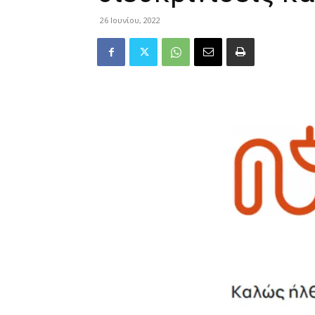
26 Ιουνίου, 2022