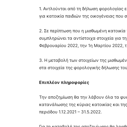
1. Αντλούνται από τη δήλωση φορολογίας 
για κατοικία παιδιών της οικογένειας που 
2. Σε περίπτωση που η μισθωμένη κατοικία 
συμπληρώνει τα αντίστοιχα στοιχεία για τη
Φεβρουαρίου 2022, την 1η Μαρτίου 2022, τ
3. Η μεταβολή των στοιχείων της μισθωμέ
στα στοιχεία της φορολογικής δήλωσης το
Επιπλέον πληροφορίες
Την αποζημίωση θα την λάβουν όλα τα φυσ
κατανάλωσης της κύριας κατοικίας και της
περιόδου 1.12.2021 – 31.5.2022.
Για τη καταβολή της αποζημίωσης θα ληφθ