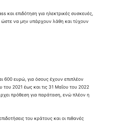
ass και επιδότηση για ηλεκτρικές συσκευές,
ι ώστε να μην υπάρχουν λάθη και τύχουν
ι 600 ευρώ, για όσους έχουν επιπλέον
 του 2021 έως και τις 31 Μαΐου του 2022
πάρχει πρόθεση για παράταση, ενώ πλέον η
ιδοτήσεις του κράτους και οι πιθανές