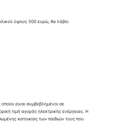
νολικού ύψους 300 ευρώ, θα λάβει
ι οποίοι είναι συμβεβλημένοι σε
ρική τιμή αγοράς ηλεκτρικής ενέργειας. Η
θωμένης κατοικίας των παιδιών τους που