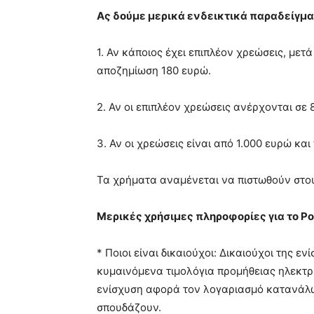
Ας δούμε μερικά ενδεικτικά παραδείγμα
1. Αν κάποιος έχει επιπλέον χρεώσεις, με
αποζημίωση 180 ευρώ.
2. Αν οι επιπλέον χρεώσεις ανέρχονται σε
3. Αν οι χρεώσεις είναι από 1.000 ευρώ κα
Τα χρήματα αναμένεται να πιστωθούν στους
Μερικές χρήσιμες πληροφορίες για το P
* Ποιοι είναι δικαιούχοι: Δικαιούχοι της ε
κυμαινόμενα τιμολόγια προμήθειας ηλεκτρ
ενίσχυση αφορά τον λογαριασμό κατανάλωσ
σπουδάζουν.