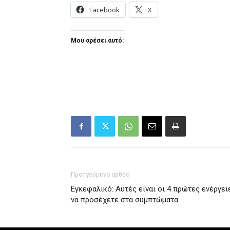
Facebook
X
Μου αρέσει αυτό:
Προηγούμενο άρθρο
Εγκεφαλικό: Αυτές είναι οι 4 πρώτες ενέργει
να προσέχετε στα συμπτώματα