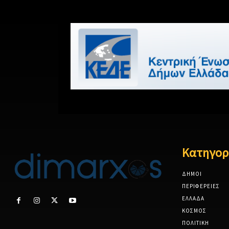
Κατηγορ
ΔΗΜΟΙ
ΠΕΡΙΦΕΡΕΙΕΣ
ΕΛΛΑΔΑ
ΚΟΣΜΟΣ
ΠΟΛΙΤΙΚΗ