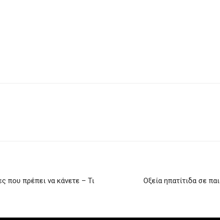
ες που πρέπει να κάνετε – Τι
Οξεία ηπατίτιδα σε πα