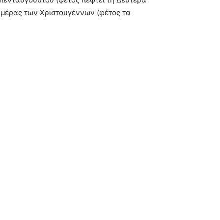
ς μέρας των Χριστουγέννων (φέτος τα