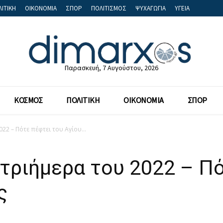
ΙΤΙΚΗ
ΟΙΚΟΝΟΜΙΑ
ΣΠΟΡ
ΠΟΛΙΤΙΣΜΟΣ
ΨΥΧΑΓΩΓΙΑ
ΥΓΕΙΑ
Παρασκευή, 7 Αυγούστου, 2026
ΚΟΣΜΟΣ
ΠΟΛΙΤΙΚΗ
ΟΙΚΟΝΟΜΙΑ
ΣΠΟΡ
022 – Πότε πέφτει του Αγίου...
α τριήμερα του 2022 – Π
ς