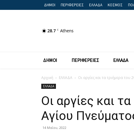
ΔΗΜΟΙ
ΠΕΡΙΦΕΡΕΙΕΣ
ΕΛΛΑΔΑ
ΚΟΣΜΟΣ
ΠΟΛ
28.7
C
Athens
ΔΗΜΟΙ
ΠΕΡΙΦΕΡΕΙΕΣ
ΕΛΛΑΔΑ
Αρχική
ΕΛΛΑΔΑ
Οι αργίες και τα τριήμερα του 2
ΕΛΛΑΔΑ
Οι αργίες και τ
Αγίου Πνεύματο
14 Μαΐου, 2022