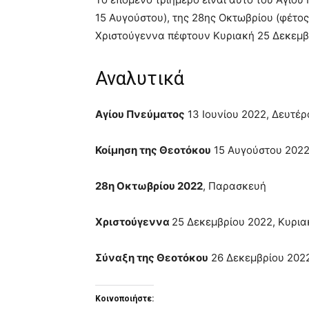
15 Αυγούστου), της 28ης Οκτωβρίου (φέτο
Χριστούγεννα πέφτουν Κυριακή 25 Δεκεμβ
Αναλυτικά
Αγίου Πνεύματος
13 Ιουνίου 2022, Δευτέρ
Κοίμηση της Θεοτόκου
15 Αυγούστου 2022
28η Οκτωβρίου 2022
, Παρασκευή
Χριστούγεννα
25 Δεκεμβρίου 2022, Κυρια
Σύναξη της Θεοτόκου
26 Δεκεμβρίου 2022
Κοινοποιήστε: