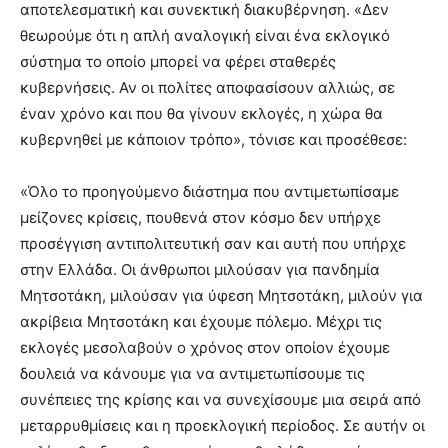
αποτελεσματική και συνεκτική διακυβέρνηση. «Δεν
θεωρούμε ότι η απλή αναλογική είναι ένα εκλογικό
σύστημα το οποίο μπορεί να φέρει σταθερές
κυβερνήσεις. Αν οι πολίτες αποφασίσουν αλλιώς, σε
έναν χρόνο και που θα γίνουν εκλογές, η χώρα θα
κυβερνηθεί με κάποιον τρόπο», τόνισε και προσέθεσε:
«Όλο το προηγούμενο διάστημα που αντιμετωπίσαμε
μείζονες κρίσεις, πουθενά στον κόσμο δεν υπήρχε
προσέγγιση αντιπολιτευτική σαν και αυτή που υπήρχε
στην Ελλάδα. Οι άνθρωποι μιλούσαν για πανδημία
Μητσοτάκη, μιλούσαν για ύφεση Μητσοτάκη, μιλούν για
ακρίβεια Μητσοτάκη και έχουμε πόλεμο. Μέχρι τις
εκλογές μεσολαβούν ο χρόνος στον οποίον έχουμε
δουλειά να κάνουμε για να αντιμετωπίσουμε τις
συνέπειες της κρίσης και να συνεχίσουμε μια σειρά από
μεταρρυθμίσεις και η προεκλογική περίοδος. Σε αυτήν οι