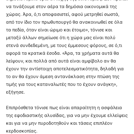
να τινάξουμε στον αέρα τα δημόσια οικονομικά της
χώρας. Άρα, ό,τι αποφασιστεί, αφού μετρηθεί σωστά,
από τον ίδιο τον πρωθυπουργό θα ανακοινωθεί σε όλα
τα πεδία, όταν είναι ώριμο και έτοιμο», τόνισε και
μεταξύ άλλων σημείωσε ότι η χώρα μας είναι πολύ
στενά συνδεδεμένη, με τους έμμεσους φόρους, σε ό,τι
αφορά τα κρατικά έσοδα. «Άρα, τα χρήματα αυτά θα
λείψουν, και πολλά από αυτά είναι αμφίβολο αν θα
έχουν την αντίστοιχη αποτελεσματικότητα, δηλαδή για
το αν θα έχουν άμεση αντανάκλαση στην πτώση της
τιμής για τους καταναλωτές που το έχουν ανάγκη»,
εξήγησε.
Επιπρόσθετα τόνισε πως είναι απαραίτητη η ασφάλεια
της εφοδιαστικής αλυσίδας, για να μην έχουμε ελλείψεις
και για να μην πυροδοτηθούν και τάσεις επιπλέον
κερδοσκοπίας.