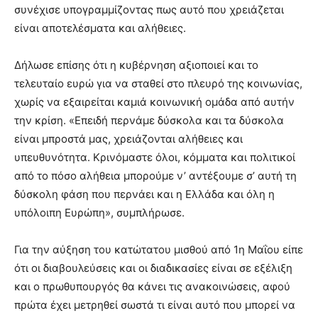
συνέχισε υπογραμμίζοντας πως αυτό που χρειάζεται
είναι αποτελέσματα και αλήθειες.
Δήλωσε επίσης ότι η κυβέρνηση αξιοποιεί και το
τελευταίο ευρώ για να σταθεί στο πλευρό της κοινωνίας,
χωρίς να εξαιρείται καμιά κοινωνική ομάδα από αυτήν
την κρίση. «Επειδή περνάμε δύσκολα και τα δύσκολα
είναι μπροστά μας, χρειάζονται αλήθειες και
υπευθυνότητα. Κρινόμαστε όλοι, κόμματα και πολιτικοί
από το πόσο αλήθεια μπορούμε ν’ αντέξουμε σ’ αυτή τη
δύσκολη φάση που περνάει και η Ελλάδα και όλη η
υπόλοιπη Ευρώπη», συμπλήρωσε.
Για την αύξηση του κατώτατου μισθού από 1η Μαΐου είπε
ότι οι διαβουλεύσεις και οι διαδικασίες είναι σε εξέλιξη
και ο πρωθυπουργός θα κάνει τις ανακοινώσεις, αφού
πρώτα έχει μετρηθεί σωστά τι είναι αυτό που μπορεί να