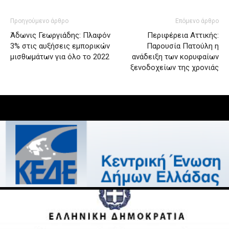
Προηγούμενο άρθρο
Επόμενο άρθρο
Άδωνις Γεωργιάδης: Πλαφόν
Περιφέρεια Αττικής:
3% στις αυξήσεις εμπορικών
Παρουσία Πατούλη η
μισθωμάτων για όλο το 2022
ανάδειξη των κορυφαίων
ξενοδοχείων της χρονιάς