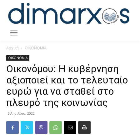
Αρχική
ΟΙΚΟΝΟΜΙΑ
ΟΙΚΟΝΟΜΙΑ
Οικονόμου: Η κυβέρνηση
αξιοποιεί και το τελευταίο
ευρώ για να σταθεί στο
πλευρό της κοινωνίας
5 Απριλίου, 2022