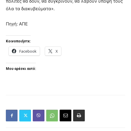
πολίτες θα δουν, θα συγκρίνουν, θα λάβουν υπόψη τους
όλα τα διακυβεύματα».
Πηγή: ΑΠΕ
Κοινοποιήστε:
Facebook
X
Μου αρέσει αυτό: