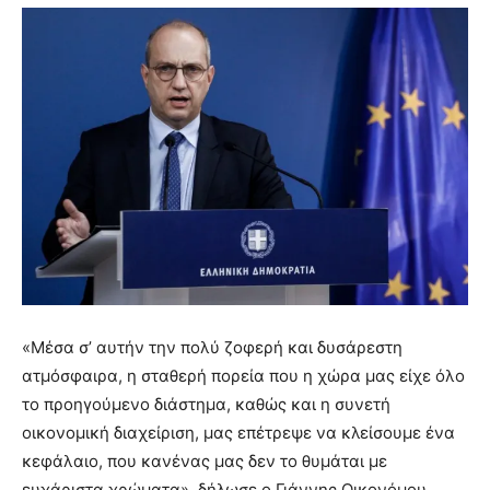
«Μέσα σ’ αυτήν την πολύ ζοφερή και δυσάρεστη
ατμόσφαιρα, η σταθερή πορεία που η χώρα μας είχε όλο
το προηγούμενο διάστημα, καθώς και η συνετή
οικονομική διαχείριση, μας επέτρεψε να κλείσουμε ένα
κεφάλαιο, που κανένας μας δεν το θυμάται με
ευχάριστα χρώματα», δήλωσε ο Γιάννης Οικονόμου