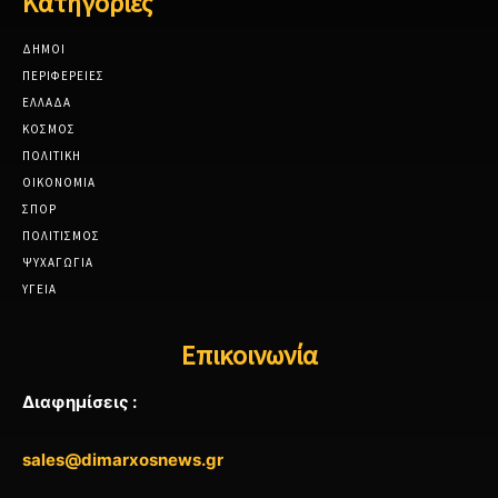
Κατηγορίες
ΔΗΜΟΙ
ΠΕΡΙΦΕΡΕΙΕΣ
ΕΛΛΑΔΑ
ΚΟΣΜΟΣ
ΠΟΛΙΤΙΚΗ
ΟΙΚΟΝΟΜΙΑ
ΣΠΟΡ
ΠΟΛΙΤΙΣΜΟΣ
ΨΥΧΑΓΩΓΙΑ
ΥΓΕΙΑ
Επικοινωνία
Διαφημίσεις :
sales@dimarxosnews.gr