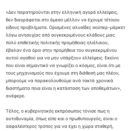
«Δεν παρατηρούνται στην ελληνική αγορά ελλείψεις,
δεν διαγράφεται στο άμεσο μέλλον να έχουμε τέτοιου
είδους προβλήματα. Ορισμένες αλυσίδες σούπερ-μάρκετ
λόγω ανησυχίας από συγκεκριμένους κλάδους μιας
πολύ επιθετικής πολιτικής προμήθειας ηλιέλαιου,
έβαλαν ένα όριο στην προμήθεια του συγκεκριμένου
αυτού αγαθού για να μην υπάρξουν ελλείψεις. Εκείνο
που είναι σημαντικό να γνωρίζει ο κόσμος, είναι ότι με
τους μηχανισμούς που έχουμε στη διάθεσή μας πλέον,
μπορούμε να παρακολουθούμε ανά τακτά χρονικά
διαστήματα ποια είναι η κατάσταση των αποθεμάτων»,
ανέφερε.
Τέλος, ο κυβερνητικός εκπρόσωπος τόνισε πως η
αυτοδυναμία, όπως είπε και ο πρωθυπουργός, είναι ο
ασφαλέστερος τρόπος για να έχει η χώρα σταθερή,