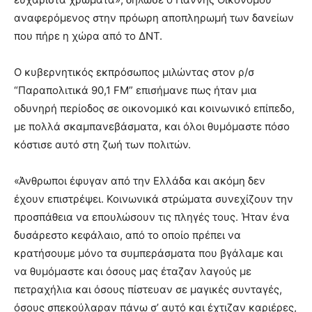
αναφερόμενος στην πρόωρη αποπληρωμή των δανείων
που πήρε η χώρα από το ΔΝΤ.
Ο κυβερνητικός εκπρόσωπος μιλώντας στον ρ/σ
“Παραπολιτικά 90,1 FM” επισήμανε πως ήταν μια
οδυνηρή περίοδος σε οικονομικό και κοινωνικό επίπεδο,
με πολλά σκαμπανεβάσματα, και όλοι θυμόμαστε πόσο
κόστισε αυτό στη ζωή των πολιτών.
«Άνθρωποι έφυγαν από την Ελλάδα και ακόμη δεν
έχουν επιστρέψει. Κοινωνικά στρώματα συνεχίζουν την
προσπάθεια να επουλώσουν τις πληγές τους. Ήταν ένα
δυσάρεστο κεφάλαιο, από το οποίο πρέπει να
κρατήσουμε μόνο τα συμπεράσματα που βγάλαμε και
να θυμόμαστε και όσους μας έταζαν λαγούς με
πετραχήλια και όσους πίστευαν σε μαγικές συνταγές,
όσους σπεκούλαραν πάνω σ’ αυτό και έχτιζαν καριέρες,