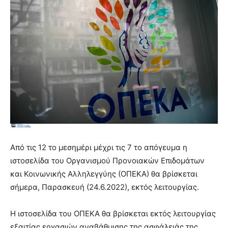
Από τις 12 το μεσημέρι μέχρι τις 7 το απόγευμα η
ιστοσελίδα του Οργανισμού Προνοιακών Επιδομάτων
και Κοινωνικής Αλληλεγγύης (ΟΠΕΚΑ) θα βρίσκεται
σήμερα, Παρασκευή (24.6.2022), εκτός λειτουργίας.
Η ιστοσελίδα του ΟΠΕΚΑ θα βρίσκεται εκτός λειτουργίας
εξαιτίας εργασιών αναβάθμισης της ασφάλειάς της,