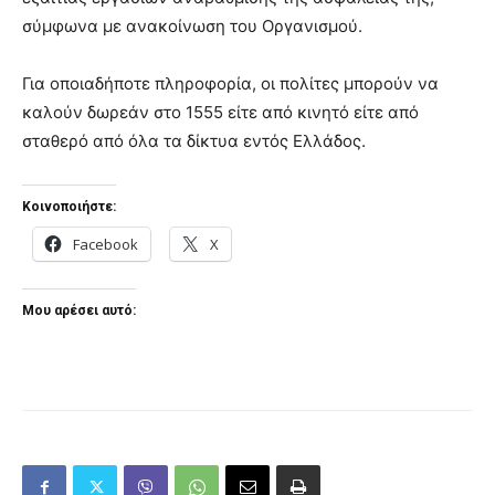
σύμφωνα με ανακοίνωση του Οργανισμού.
Για οποιαδήποτε πληροφορία, οι πολίτες μπορούν να
καλούν δωρεάν στο 1555 είτε από κινητό είτε από
σταθερό από όλα τα δίκτυα εντός Ελλάδος.
Κοινοποιήστε:
Facebook
X
Μου αρέσει αυτό: