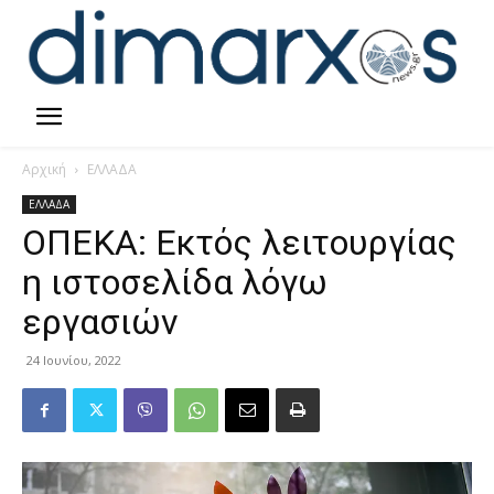
Αρχική
ΕΛΛΑΔΑ
ΕΛΛΑΔΑ
ΟΠΕΚΑ: Εκτός λειτουργίας
η ιστοσελίδα λόγω
εργασιών
24 Ιουνίου, 2022