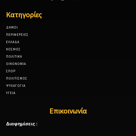
Κατηγορίες
ΔΗΜΟΙ
ΠΕΡΙΦΕΡΕΙΕΣ
ΕΛΛΑΔΑ
ΚΟΣΜΟΣ
ΠΟΛΙΤΙΚΗ
ΟΙΚΟΝΟΜΙΑ
ΣΠΟΡ
ΠΟΛΙΤΙΣΜΟΣ
ΨΥΧΑΓΩΓΙΑ
ΥΓΕΙΑ
Επικοινωνία
Διαφημίσεις :