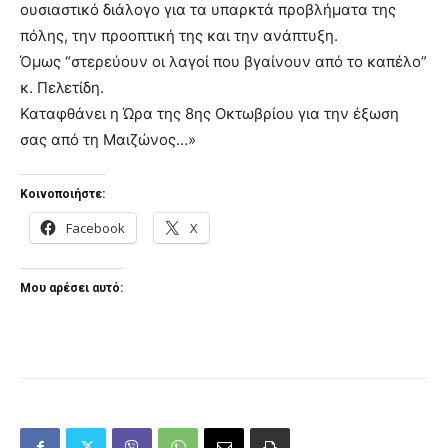
ουσιαστικό διάλογο για τα υπαρκτά προβλήματα της
πόλης, την προοπτική της και την ανάπτυξη.
Όμως “στερεύουν οι λαγοί που βγαίνουν από το καπέλο”
κ. Πελετίδη.
Καταφθάνει η Ώρα της 8ης Οκτωβρίου για την έξωση
σας από τη Μαιζώνος…»
Κοινοποιήστε:
Facebook
X
Μου αρέσει αυτό: