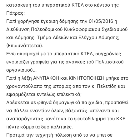
κατασκευή του υπεραστικού ΚΤΕΛ στο κέντρο της
Πάτρας;
Γιατί χορήγησε έγκριση δόμησης την 01/05/2016 η
Διεύθυνση Πολεοδομικού Κυκλοφοριακού Σχεδιασμού
και Δόμησης, Τμήμα Αδειών και Ελέγχου Δόμησης;
(Επισυνάπτεται).
Ενώ σκιαμαχεί με το υπεραστικό ΚΤΕΛ, συγχρόνως
ενοικιάζει γραφεία για τις ανάγκες τού Πολιτιστικού
οργανισμού…
Γιατί η λέξη ΑΝΥΠΑΚΟΗ και ΚΙΝΗΤΟΠΟΙΗΣΗ μπήκε στο
χρονοντούλαπο της ιστορίας από τον κ. Πελετίδη και
εφαρμόζεται εντελώς επιλεκτικά;
Αρέσκεται σε φθηνά δημαγωγικά παιχνίδια, προσπαθεί
να βάλλει εναντίον όλων, βάζοντάς απέναντι και
αναπαράγοντας μονότονα το ψευτοδίλημμα του ΚΚΕ
πέντε κόμματα δύο πολιτικές.
Προτιμά την τεχνητή πόλωση από το να μπει σε