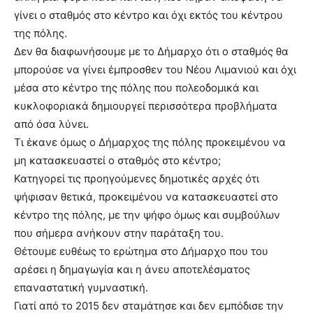
γίνει ο σταθμός στο κέντρο και όχι εκτός του κέντρου
της πόλης.
Δεν θα διαφωνήσουμε με το Δήμαρχο ότι ο σταθμός θα
μπορούσε να γίνει έμπροσθεν του Νέου Λιμανιού και όχι
μέσα στο κέντρο της πόλης που πολεοδομικά και
κυκλοφοριακά δημιουργεί περισσότερα προβλήματα
από όσα λύνει.
Τι έκανε όμως ο Δήμαρχος της πόλης προκειμένου να
μη κατασκευαστεί ο σταθμός στο κέντρο;
Κατηγορεί τις προηγούμενες δημοτικές αρχές ότι
ψήφισαν θετικά, προκειμένου να κατασκευαστεί στο
κέντρο της πόλης, με την ψήφο όμως και συμβούλων
που σήμερα ανήκουν στην παράταξη του.
Θέτουμε ευθέως το ερώτημα στο Δήμαρχο που του
αρέσει η δημαγωγία και η άνευ αποτελέσματος
επαναστατική γυμναστική.
Γιατί από το 2015 δεν σταμάτησε και δεν εμπόδισε την