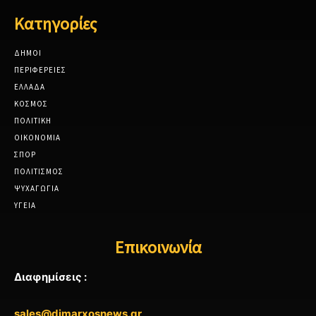
Κατηγορίες
ΔΗΜΟΙ
ΠΕΡΙΦΕΡΕΙΕΣ
ΕΛΛΑΔΑ
ΚΟΣΜΟΣ
ΠΟΛΙΤΙΚΗ
ΟΙΚΟΝΟΜΙΑ
ΣΠΟΡ
ΠΟΛΙΤΙΣΜΟΣ
ΨΥΧΑΓΩΓΙΑ
ΥΓΕΙΑ
Επικοινωνία
Διαφημίσεις :
sales@dimarxosnews.gr