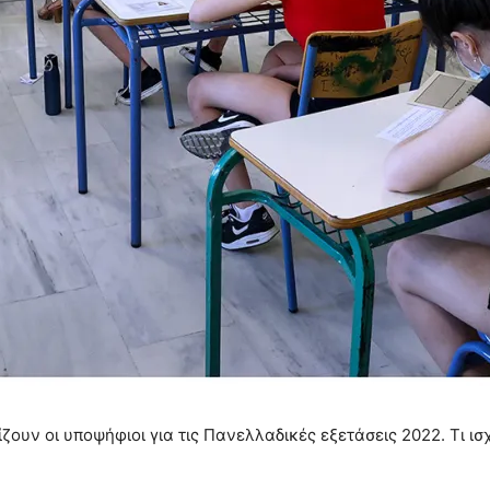
υν οι υποψήφιοι για τις Πανελλαδικές εξετάσεις 2022. Τι ισχ