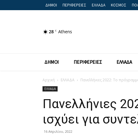
ΔΗΜΟΙ
ΠΕΡΙΦΕΡΕΙΕΣ
ΕΛΛΑΔΑ
ΚΟΣΜΟΣ
ΠΟΛ
28
C
Athens
ΔΗΜΟΙ
ΠΕΡΙΦΕΡΕΙΕΣ
ΕΛΛΑΔΑ
Αρχική
ΕΛΛΑΔΑ
Πανελλήνιες 2022: Το πρόγραμμα 
ΕΛΛΑΔΑ
Πανελλήνιες 202
ισχύει για συντ
16 Απριλίου, 2022