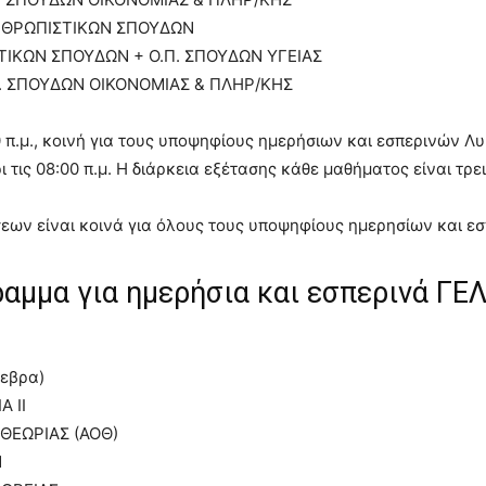
 ΑΝΘΡΩΠΙΣΤΙΚΩΝ ΣΠΟΥΔΩΝ
ΕΤΙΚΩΝ ΣΠΟΥΔΩΝ + Ο.Π. ΣΠΟΥΔΩΝ ΥΓΕΙΑΣ
Π. ΣΠΟΥΔΩΝ ΟΙΚΟΝΟΜΙΑΣ & ΠΛΗΡ/ΚΗΣ
 π.μ., κοινή για τους υποψηφίους ημερήσιων και εσπερινών Λυ
 τις 08:00 π.μ. Η διάρκεια εξέτασης κάθε μαθήματος είναι τρει
σεων είναι κοινά για όλους τους υποψηφίους ημερησίων και ε
αμμα για ημερήσια και εσπερινά ΓΕ
εβρα)
 II
 ΘΕΩΡΙΑΣ (ΑΟΘ)
Ν