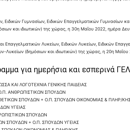
ν, Ειδικών Γυμνασίων, Ειδικών Επαγγελματικών Γυμνασίων κα
ιων και ιδιωτικών) της χώρας, η 30η Μαΐου 2022, ημέρα Δευ
και Επαγγελματικών Λυκείων, Ειδικών Λυκείων, Ειδικών Επαγ
ν-Λυκείων (δημόσιων και ιδιωτικών) της χώρας, η 20η Μαΐου
αμμα για ημερήσια και εσπερινά ΓΕ
ΣΣΑ ΚΑΙ ΛΟΓΟΤΕΧΝΙΑ ΓΕΝΙΚΗΣ ΠΑΙΔΕΙΑΣ
 Ο.Π. ΑΝΘΡΩΠΙΣΤΙΚΩΝ ΣΠΟΥΔΩΝ
 ΘΕΤΙΚΩΝ ΣΠΟΥΔΩΝ + Ο.Π. ΣΠΟΥΔΩΝ ΟΙΚΟΝΟΜΙΑΣ & ΠΛΗΡ/ΚΗ
ΥΔΩΝ ΥΓΕΙΑΣ
ΝΘΡΩΠΙΣΤΙΚΩΝ ΣΠΟΥΔΩΝ
ΚΩΝ ΣΠΟΥΔΩΝ + Ο.Π. ΣΠΟΥΔΩΝ ΥΓΕΙΑΣ
Π. ΣΠΟΥΔΩΝ ΟΙΚΟΝΟΜΙΑΣ & ΠΛΗΡ/ΚΗΣ