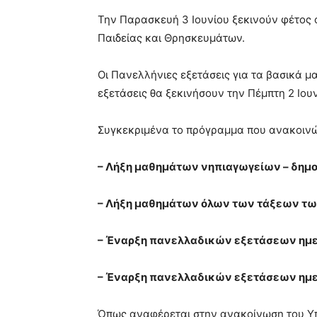
Την Παρασκευή 3 Ιουνίου ξεκινούν φέτος 
Παιδείας και Θρησκευμάτων.
Οι Πανελλήνιες εξετάσεις για τα βασικά μ
εξετάσεις θα ξεκινήσουν την Πέμπτη 2 Ιου
Συγκεκριμένα το πρόγραμμα που ανακοινώ
– Λήξη μαθημάτων νηπιαγωγείων – δημοτ
– Λήξη μαθημάτων όλων των τάξεων των
– Έναρξη πανελλαδικών εξετάσεων ημερ
– Έναρξη πανελλαδικών εξετάσεων ημερ
Όπως αναφέρεται στην ανακοίνωση του Υπ