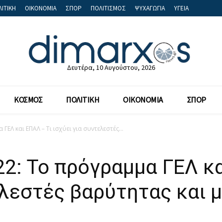
ΙΤΙΚΗ
ΟΙΚΟΝΟΜΙΑ
ΣΠΟΡ
ΠΟΛΙΤΙΣΜΟΣ
ΨΥΧΑΓΩΓΙΑ
ΥΓΕΙΑ
Δευτέρα, 10 Αυγούστου, 2026
ΚΟΣΜΟΣ
ΠΟΛΙΤΙΚΗ
ΟΙΚΟΝΟΜΙΑ
ΣΠΟΡ
ΓΕΛ και ΕΠΑΛ – Τι ισχύει για συντελεστές...
2: Το πρόγραμμα ΓΕΛ κα
ελεστές βαρύτητας και 