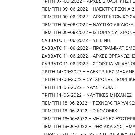
ΤΡΙΤΗ 07-06-2022 – ΑΡΧΕΣ ΒΙΟΛΟΓΙΚΗΣ Γ
ΠΕΜΠΤΗ 09-06-2022 – ΗΛΕΚΤΡΟΤΕΧΝΙΑ 2
ΠΕΜΠΤΗ 09-06-2022 – ΑΡΧΙΤΕΚΤΟΝΙΚΟ Σ
ΠΕΜΠΤΗ 09-06-2022 – ΝΑΥΤΙΚΟ ΔΙΚΑΙΟ-
ΠΕΜΠΤΗ 09-06-2022 – ΙΣΤΟΡΙΑ ΣΥΓΧΡΟΝ
ΣΑΒΒΑΤΟ 11-06-2022 – ΥΓΙΕΙΝΗ
ΣΑΒΒΑΤΟ 11-06-2022 – ΠΡΟΓΡΑΜΜΑΤΙΣΜ
ΣΑΒΒΑΤΟ 11-06-2022 – ΑΡΧΕΣ ΟΡΓΑΝΩΣΗΣ 
ΣΑΒΒΑΤΟ 11-06-2022 – ΣΤΟΙΧΕΙΑ ΜΗΧΑΝΩ
ΤΡΙΤΗ 14-06-2022 – ΗΛΕΚΤΡΙΚΕΣ ΜΗΧΑΝΕ
ΤΡΙΤΗ 14-06-2022 – ΣΥΓΧΡΟΝΕΣ ΓΕΩΡΓΙΚΕ
ΤΡΙΤΗ 14-06-2022 – ΝΑΥΣΙΠΛΟΪΑ ΙΙ
ΤΡΙΤΗ 14-06-2022 – ΝΑΥΤΙΚΕΣ ΜΗΧΑΝΕΣ
ΠΕΜΠΤΗ 16-06-2022 – ΤΕΧΝΟΛΟΓΙΑ ΥΛΙΚ
ΠΕΜΠΤΗ 16-06-2022 – ΟΙΚΟΔΟΜΙΚΗ
ΠΕΜΠΤΗ 16-06-2022 – ΜΗΧΑΝΕΣ ΕΣΩΤΕΡΙΚΗ
ΠΕΜΠΤΗ 16-06-2022 – ΨΗΦΙΑΚΑ ΣΥΣΤΗΜ
ΠΑΡΑΣΚΕΥΗ 17-06-2022 – ΣΤΟΙΧΕΙΑ ΨΥΞΗ