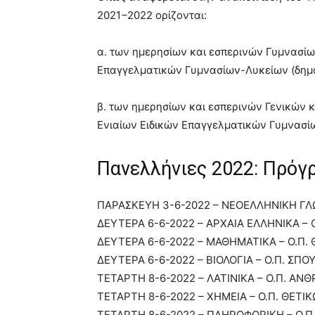
2021−2022 ορίζονται:
α. των ημερησίων και εσπερινών Γυμνασίω
Επαγγελματικών Γυμνασίων-Λυκείων (δημόσ
β. των ημερησίων και εσπερινών Γενικών 
Ενιαίων Ειδικών Επαγγελματικών Γυμνασίω
Πανελλήνιες 2022: Πρόγρ
ΠΑΡΑΣΚΕΥΗ 3-6-2022 – ΝΕΟΕΛΛΗΝΙΚΗ ΓΛΩ
ΔΕΥΤΕΡΑ 6-6-2022 – ΑΡΧΑΙΑ ΕΛΛΗΝΙΚΑ –
ΔΕΥΤΕΡΑ 6-6-2022 – ΜΑΘΗΜΑΤΙΚΑ – Ο.Π.
ΔΕΥΤΕΡΑ 6-6-2022 – ΒΙΟΛΟΓΙΑ – Ο.Π. ΣΠΟ
ΤΕΤΑΡΤΗ 8-6-2022 – ΛΑΤΙΝΙΚΑ – Ο.Π. Α
ΤΕΤΑΡΤΗ 8-6-2022 – ΧΗΜΕΙΑ – Ο.Π. ΘΕΤΙ
ΤΕΤΑΡΤΗ 8-6-2022 – ΠΛΗΡΟΦΟΡΙΚΗ – Ο.