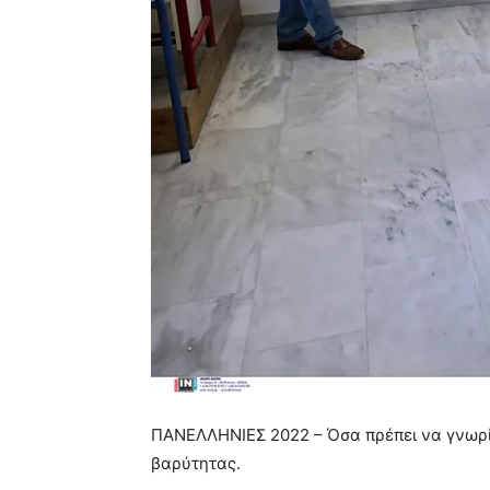
ΠΑΝΕΛΛΗΝΙΕΣ 2022 – Όσα πρέπει να γνωρίζο
βαρύτητας.