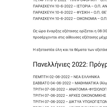
ΠΑΡΑΣΚΕΥΗ 10-6-2022 – ΙΣΤΟΡΙΑ – Ο.Π.
ΠΑΡΑΣΚΕΥΗ 10-6-2022 – ΦΥΣΙΚΗ – Ο.Π. Θ
ΠΑΡΑΣΚΕΥΗ 10-6-2022 – ΟΙΚΟΝΟΜΙΑ – Ο.
Ως ώρα έναρξης εξέτασης ορίζεται η 08:30
προσέρχονται στις αίθουσες εξέτασης μέχρι
Η εξεταστέα ύλη και τα θέματα των εξετά
Πανελλήνιες 2022: Πρόγρ
ΠΕΜΠΤΗ 02-06-2022 – ΝΕΑ ΕΛΛΗΝΙΚΑ
ΣΑΒΒΑΤΟ 04-06-2022 – ΜΑΘΗΜΑΤΙΚΑ (Άλγ
ΤΡΙΤΗ 07-06-2022 – ΑΝΑΤΟΜΙΑ-ΦΥΣΙΟΛΟΓΙΑ
ΤΡΙΤΗ 07-06-2022 – ΑΡΧΕΣ ΟΙΚΟΝΟΜΙΚΗΣ
ΤΡΙΤΗ 07-06-2022 – ΔΙΚΤΥΑ ΥΠΟΛΟΓΙΣΤΩ