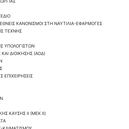
ΕΩΡΓΙΑΣ
ΧΕΔΙΟ
ΔΙΕΘΝΕΙΣ ΚΑΝΟΝΙΣΜΟΙ ΣΤΗ ΝΑΥΤΙΛΙΑ-ΕΦΑΡΜΟΓΕΣ
ΗΣ ΤΕΧΝΗΣ
ΟΣ ΥΠΟΛΟΓΙΣΤΩΝ
ΚΑΙ ΔΙΟΙΚΗΣΗΣ (ΑΟΔ)
Ν
Σ
Σ ΕΠΙΧΕΙΡΗΣΕΙΣ
ΩΝ
Σ ΚΑΥΣΗΣ II (ΜΕΚ ΙΙ)
ΑΤΑ
Σ-ΚΛΙΜΑΤΙΣΜΟΥ