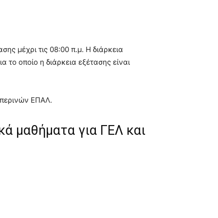
σης μέχρι τις 08:00 π.μ. Η διάρκεια
ια το οποίο η διάρκεια εξέτασης είναι
σπερινών ΕΠΑΛ.
κά μαθήματα για ΓΕΛ και