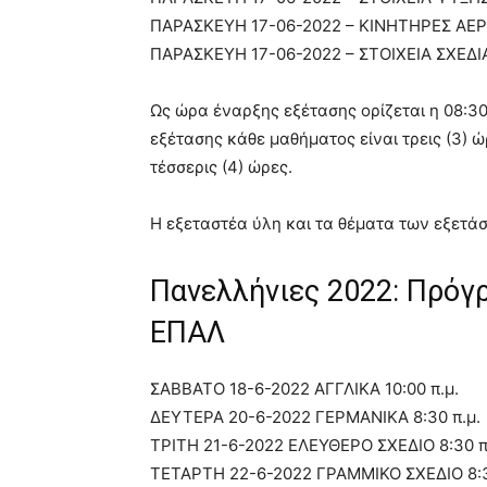
ΠΑΡΑΣΚΕΥΗ 17-06-2022 – ΚΙΝΗΤΗΡΕΣ Α
ΠΑΡΑΣΚΕΥΗ 17-06-2022 – ΣΤΟΙΧΕΙΑ ΣΧΕ
Ως ώρα έναρξης εξέτασης ορίζεται η 08:30 
εξέτασης κάθε μαθήματος είναι τρεις (3) ώρ
τέσσερις (4) ώρες.
Η εξεταστέα ύλη και τα θέματα των εξετά
Πανελλήνιες 2022: Πρόγρ
ΕΠΑΛ
ΣΑΒΒΑΤΟ 18-6-2022 ΑΓΓΛΙΚΑ 10:00 π.μ.
ΔΕΥΤΕΡΑ 20-6-2022 ΓΕΡΜΑΝΙΚΑ 8:30 π.μ.
ΤΡΙΤΗ 21-6-2022 ΕΛΕΥΘΕΡΟ ΣΧΕΔΙΟ 8:30 π
ΤΕΤΑΡΤΗ 22-6-2022 ΓΡΑΜΜΙΚΟ ΣΧΕΔΙΟ 8:3