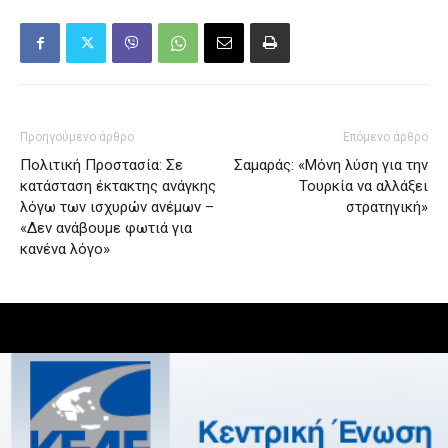
Προηγούμενο άρθρο
Επόμενο άρθρο
Πολιτική Προστασία: Σε
Σαμαράς: «Μόνη λύση για την
κατάσταση έκτακτης ανάγκης
Τουρκία να αλλάξει
λόγω των ισχυρών ανέμων –
στρατηγική»
«Δεν ανάβουμε φωτιά για
κανένα λόγο»