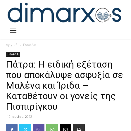
Αρχική
ΕΛΛΑΔΑ
ΕΛΛΑΔΑ
Πάτρα: Η ειδική εξέταση
που αποκάλυψε ασφυξία σε
Μαλένα και Ίριδα –
Καταθέτουν οι γονείς της
Πισπιρίγκου
19 Ιουνίου, 2022