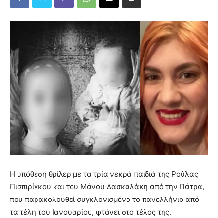
Η υπόθεση θρίλερ με τα τρία νεκρά παιδιά της Ρούλας
Πισπιρίγκου και του Μάνου Δασκαλάκη από την Πάτρα,
που παρακολουθεί συγκλονισμένο το πανελλήνιο από
τα τέλη του Ιανουαρίου, φτάνει στο τέλος της.