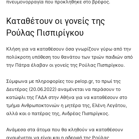
πνευμονορραγία που προκληθηκε στο βρέφος.
Καταθέτουν οι γονείς της
Ρούλας Πισπιρίγκου
Κλήση για να καταθέσουν όσα γνωρίζουν γύρω από την
πολύκροτη υπόθεση του θανάτου των τριών παιδιών από
την Πάτρα έλαβαν οι γονείς της Ρούλας Πισπιρίγκου.
Σύμφωνα με πληροφορίες του pelop.gr, το πρωί της
Δευτέρας (20.06.2022) αναμένεται να περάσουν το
κατώφλι της ΓΑΔΑ στην Αθήνα για να καταθέσουν στο
τμήμα Ανθρωποκτονιών η μητέρα της, Ελένη Λεγάτου,
αλλά και ο πατέρας της, Ανδρέας Πισπιρίγκος.
Ανάμεσα στα άτομα που θα κληθούν να καταθέσουν
αναμένεται να είναι και η αδερφή της Ρούλας