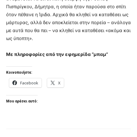
Πισπιρίγκου, Δήμητρα, η οποία ήταν παρούσα στο σπίτι
όταν πέθανε η Ίριδα. Αρχικά θα κληθεί να καταθέσει ως
μάρτυρας, αλλά δεν αποκλείεται στην πορεία – ανάλογα
με αυτά που θα πει – να κληθεί να καταθέσει «ακόμα και
ως ύποπτη».
Με πληροφορίες από την εφημερίδα “μπαμ”
Κοινοποιήστε:
Facebook
X
Μου αρέσει αυτό: