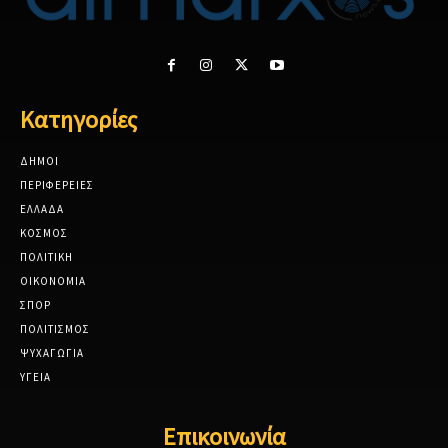
Κατηγορίες
ΔΗΜΟΙ
ΠΕΡΙΦΕΡΕΙΕΣ
ΕΛΛΑΔΑ
ΚΟΣΜΟΣ
ΠΟΛΙΤΙΚΗ
ΟΙΚΟΝΟΜΙΑ
ΣΠΟΡ
ΠΟΛΙΤΙΣΜΟΣ
ΨΥΧΑΓΩΓΙΑ
ΥΓΕΙΑ
Επικοινωνία