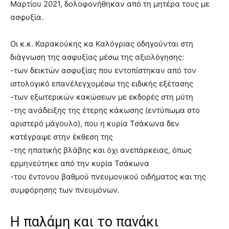
Μαρτίου 2021, δολοφονήθηκαν από τη μητέρα τους με
ασφυξία.
Οι κ.κ. Καρακούκης κα Καλόγριας οδηγούνται στη
διάγνωση της ασφυξίας μέσω της αξιολόγησης:
-των δεικτών ασφυξίας που εντοπίστηκαν από τον
ιστολογικό επανέλεγχομέσω της ειδικής εξέτασης
-των εξωτερικών κακώσεων με εκδορές στη μύτη
-της ανάδειξης της έτερης κάκωσης (εντύπωμα στο
αριστερό μάγουλο), που η κυρία Τσάκωνα δεν
κατέγραψε στην έκθεση της
-της ηπατικής βλάβης και όχι ανεπάρκειας, όπως
ερμηνεύτηκε από την κυρία Τσάκωνα
-του έντονου βαθμού πνευμονικού οιδήματος και της
συμφόρησης των πνευμόνων.
Η παλάμη και το πανάκι