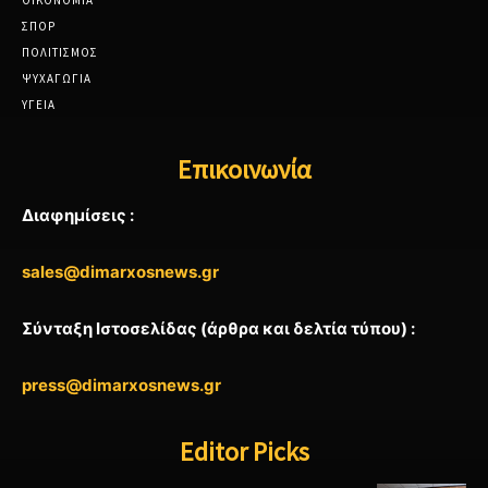
ΟΙΚΟΝΟΜΙΑ
ΣΠΟΡ
ΠΟΛΙΤΙΣΜΟΣ
ΨΥΧΑΓΩΓΙΑ
ΥΓΕΙΑ
Επικοινωνία
Διαφημίσεις :
sales@dimarxosnews.gr
Σύνταξη Ιστοσελίδας (άρθρα και δελτία τύπου) :
press@dimarxosnews.gr
Editor Picks