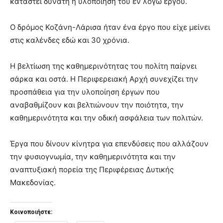
καταστεί δυνατή η υλοποίηση του εν λόγω έργου.
Ο δρόμος Κοζάνη-Λάρισα ήταν ένα έργο που είχε μείνει
στις καλένδες εδώ και 30 χρόνια.
Η βελτίωση της καθημερινότητας του πολίτη παίρνει
σάρκα και οστά. Η Περιφερειακή Αρχή συνεχίζει την
προσπάθεια για την υλοποίηση έργων που
αναβαθμίζουν και βελτιώνουν την ποιότητα, την
καθημερινότητα και την οδική ασφάλεια των πολιτών.
Έργα που δίνουν κίνητρα για επενδύσεις που αλλάζουν
την φυσιογνωμία, την καθημερινότητα και την
αναπτυξιακή πορεία της Περιφέρειας Δυτικής
Μακεδονίας.
Κοινοποιήστε: