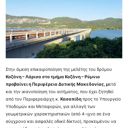
Στην άμεση επικαιροποίηση της μελέτης του δρόμου
Κοζάνη – Λάρισα στο τμήμα Κοζάνη – Ρύμνιο
προβαίνει η Περιφέρεια Δυτικής Μακεδονίας, μ
ετά
και την ικανοποίηση του αιτήματος, που έχει ζητηθεί
από τον Περιφερειάρχη κ.
Κασαπίδη
προς το Υπουργείο
Υποδομών και Μεταφορών, για αλλαγή των
γεωμετρικών χαρακτηριστικών (από 4-ιχνο σε ένα
σύγχρονο και ασφαλές οδικό δίκτυο), προκειμένου να