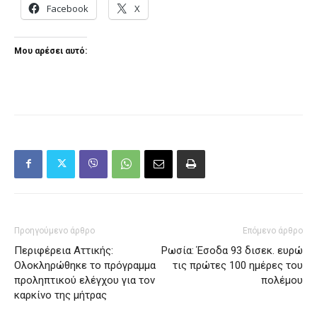
Facebook
X
Μου αρέσει αυτό:
Προηγούμενο άρθρο
Επόμενο άρθρο
Περιφέρεια Αττικής:
Ρωσία: Έσοδα 93 δισεκ. ευρώ
Ολοκληρώθηκε το πρόγραμμα
τις πρώτες 100 ημέρες του
προληπτικού ελέγχου για τον
πολέμου
καρκίνο της μήτρας