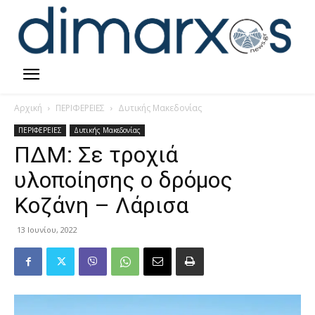
Αρχική
ΠΕΡΙΦΕΡΕΙΕΣ
Δυτικής Μακεδονίας
ΠΕΡΙΦΕΡΕΙΕΣ
Δυτικής Μακεδονίας
ΠΔΜ: Σε τροχιά
υλοποίησης ο δρόμος
Κοζάνη – Λάρισα
13 Ιουνίου, 2022