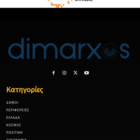
Κατηγορίες
ΔΗΜΟΙ
ΠΕΡΙΦΕΡΕΙΕΣ
ΕΛΛΑΔΑ
ΚΟΣΜΟΣ
ΠΟΛΙΤΙΚΗ