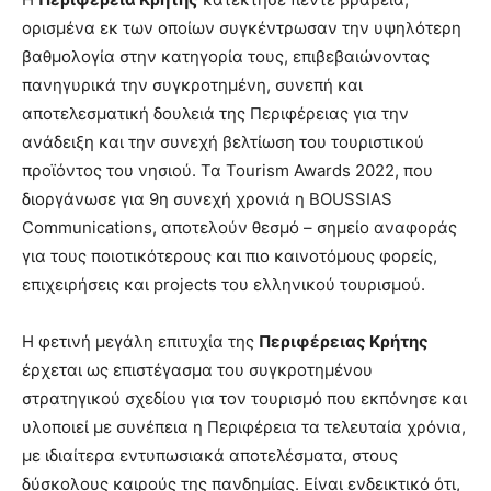
ορισμένα εκ των οποίων συγκέντρωσαν την υψηλότερη
βαθμολογία στην κατηγορία τους, επιβεβαιώνοντας
πανηγυρικά την συγκροτημένη, συνεπή και
αποτελεσματική δουλειά της Περιφέρειας για την
ανάδειξη και την συνεχή βελτίωση του τουριστικού
προϊόντος του νησιού. Τα Tourism Awards 2022, που
διοργάνωσε για 9η συνεχή χρονιά η BOUSSIAS
Communications, αποτελούν θεσμό – σημείο αναφοράς
για τους ποιοτικότερους και πιο καινοτόμους φορείς,
επιχειρήσεις και projects του ελληνικού τουρισμού.
Η φετινή μεγάλη επιτυχία της
Περιφέρειας Κρήτης
έρχεται ως επιστέγασμα του συγκροτημένου
στρατηγικού σχεδίου για τον τουρισμό που εκπόνησε και
υλοποιεί με συνέπεια η Περιφέρεια τα τελευταία χρόνια,
με ιδιαίτερα εντυπωσιακά αποτελέσματα, στους
δύσκολους καιρούς της πανδημίας. Είναι ενδεικτικό ότι,