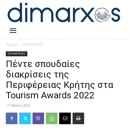
Αρχική
ΠΕΡΙΦΕΡΕΙΕΣ
ΠΕΡΙΦΕΡΕΙΕΣ
Πέντε σπουδαίες
διακρίσεις της
Περιφέρειας Κρήτης στα
Tourism Awards 2022
11 Μαΐου, 2022