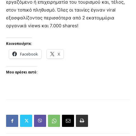
εργαζόμενο ή επιχειρηματία του τουρισμού και, τέλος,
στον τοπικό πληθυσμό. Όλες οι ταινίες έγιναν viral
εξασφαλίζοντας περισσότερα από 2 εκατομμύρια
οργανικά views και 7.000 shares!
Κοινοποιήστε:
Facebook
X
Μου αρέσει αυτό: