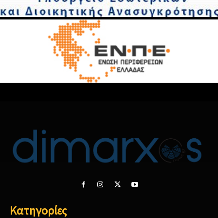
Κατηγορίες