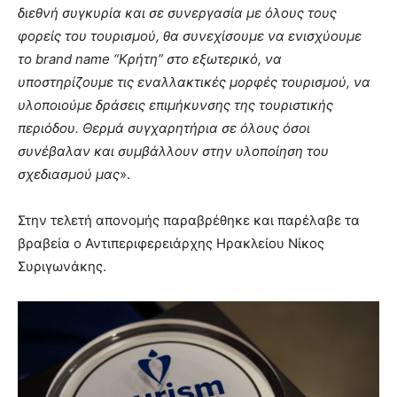
διεθνή συγκυρία και σε συνεργασία με όλους τους
φορείς του τουρισμού, θα συνεχίσουμε να ενισχύουμε
το
brand
name
“Κρήτη” στο εξωτερικό, να
υποστηρίζουμε τις εναλλακτικές μορφές τουρισμού, να
υλοποιούμε δράσεις επιμήκυνσης της τουριστικής
περιόδου. Θερμά συγχαρητήρια σε όλους όσοι
συνέβαλαν και συμβάλλουν στην υλοποίηση του
σχεδιασμού μας
».
Στην τελετή απονομής παραβρέθηκε και παρέλαβε τα
βραβεία ο Αντιπεριφερειάρχης Ηρακλείου Νίκος
Συριγωνάκης.