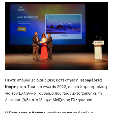
Πέντε σπουδαίες διακρίσεις κατέκτησε η
Περιφέρεια
Κρήτης
στα Tourism Awards 2022, σε μία λαμπρή τελετή
για τον Ελληνικό Τουρισμό που πραγματοποιήθηκε τη
Δευτέρα (9/5), στο Ίδρυμα Μείζονος Ελληνισμού.
Η
Περιφέρεια Κρήτης
κατέκτησε πέντε βραβεία,