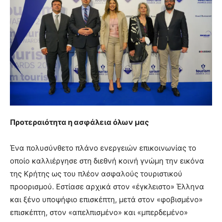
Προτεραιότητα η ασφάλεια όλων μας
Ένα πολυσύνθετο πλάνο ενεργειών επικοινωνίας το
οποίο καλλιέργησε στη διεθνή κοινή γνώμη την εικόνα
της Κρήτης ως του πλέον ασφαλούς τουριστικού
προορισμού. Εστίασε αρχικά στον «έγκλειστο» Έλληνα
και ξένο υποψήφιο επισκέπτη, μετά στον «φοβισμένο»
επισκέπτη, στον «απελπισμένο» και «μπερδεμένο»