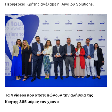
Περιφέρεια Κρήτης ανέλαβε η Αιγαίου Solutions.
Τα 4
videos
που αποτυπώνουν την αλήθεια της
Κρήτης 365 μέρες τον χρόνο