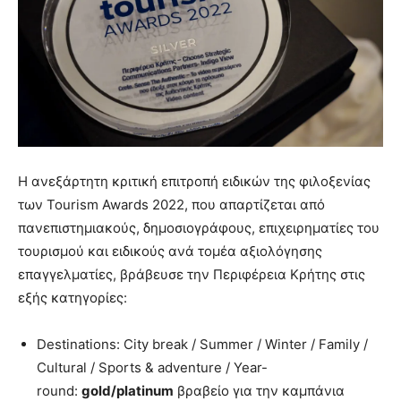
Η ανεξάρτητη κριτική επιτροπή ειδικών της φιλοξενίας
των Tourism Awards 2022, που απαρτίζεται από
πανεπιστημιακούς, δημοσιογράφους, επιχειρηματίες του
τουρισμού και ειδικούς ανά τομέα αξιολόγησης
επαγγελματίες, βράβευσε την Περιφέρεια Κρήτης στις
εξής κατηγορίες:
Destinations: City break / Summer / Winter / Family /
Cultural / Sports & adventure / Year-
round:
gold/platinum
βραβείο για την καμπάνια