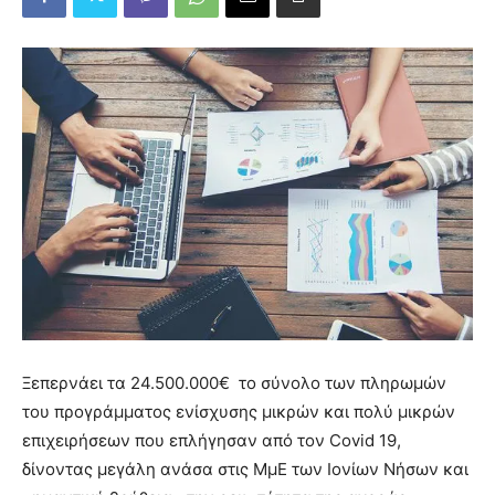
Ξεπερνάει τα 24.500.000€ το σύνολο των πληρωμών
του προγράμματος ενίσχυσης μικρών και πολύ μικρών
επιχειρήσεων που επλήγησαν από τον Covid 19,
δίνοντας μεγάλη ανάσα στις ΜμΕ των Ιονίων Νήσων και