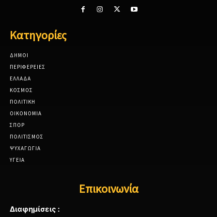
Κατηγορίες
ΔΗΜΟΙ
ΠΕΡΙΦΕΡΕΙΕΣ
ΕΛΛΑΔΑ
ΚΟΣΜΟΣ
ΠΟΛΙΤΙΚΗ
ΟΙΚΟΝΟΜΙΑ
ΣΠΟΡ
ΠΟΛΙΤΙΣΜΟΣ
ΨΥΧΑΓΩΓΙΑ
ΥΓΕΙΑ
Επικοινωνία
Διαφημίσεις :