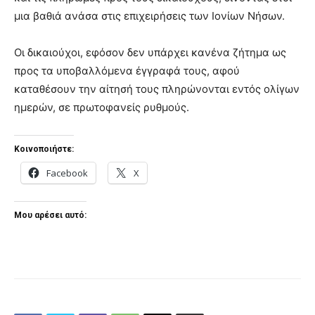
μια βαθιά ανάσα στις επιχειρήσεις των Ιονίων Νήσων.
Οι δικαιούχοι, εφόσον δεν υπάρχει κανένα ζήτημα ως
προς τα υποβαλλόμενα έγγραφά τους, αφού
καταθέσουν την αίτησή τους πληρώνονται εντός ολίγων
ημερών, σε πρωτοφανείς ρυθμούς.
Κοινοποιήστε:
Facebook
X
Μου αρέσει αυτό: